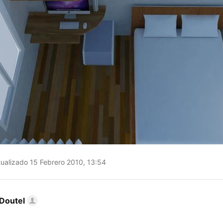
ualizado 15 Febrero 2010, 13:54
Doutel