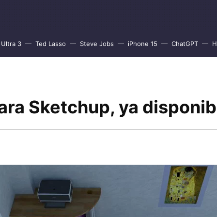
Ultra 3
Ted Lasso
Steve Jobs
iPhone 15
ChatGPT
H
ara Sketchup, ya disponib