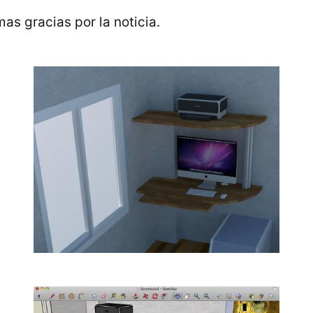
mas gracias por la noticia.