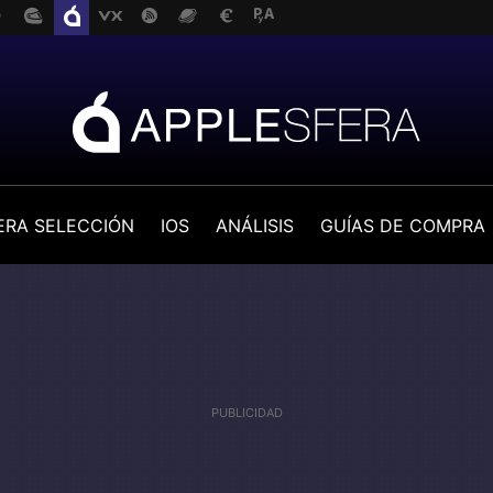
ERA SELECCIÓN
IOS
ANÁLISIS
GUÍAS DE COMPRA