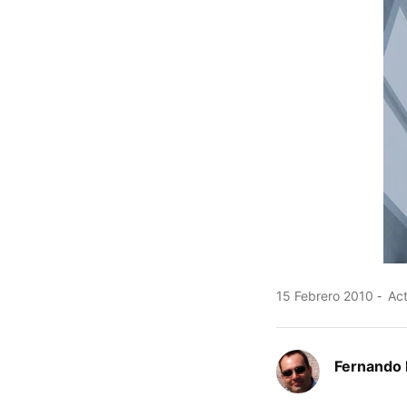
15 Febrero 2010
Act
Fernando 