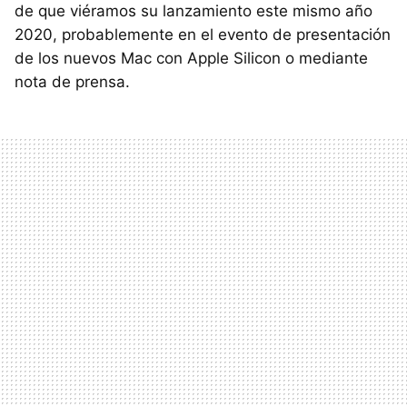
de que viéramos su lanzamiento este mismo año
2020, probablemente en el evento de presentación
de los nuevos Mac con Apple Silicon o mediante
nota de prensa.