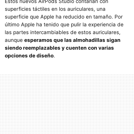
Estos nuevos AirPods Studio contarían con
superficies táctiles en los auriculares, una
superficie que Apple ha reducido en tamaño. Por
último Apple ha tenido que pulir la experiencia de
las partes intercambiables de estos auriculares,
aunque
esperamos que las almohadillas sigan
siendo reemplazables y cuenten con varias
opciones de diseño
.