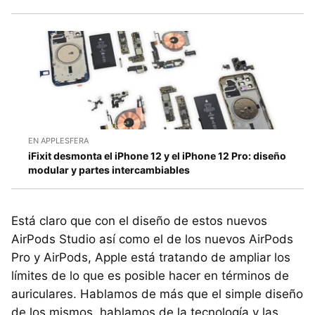
EN APPLESFERA
iFixit desmonta el iPhone 12 y el iPhone 12 Pro: diseño
modular y partes intercambiables
Está claro que con el diseño de estos nuevos
AirPods Studio así como el de los nuevos AirPods
Pro y AirPods, Apple está tratando de ampliar los
límites de lo que es posible hacer en términos de
auriculares. Hablamos de más que el simple diseño
de los mismos, hablamos de la tecnología y las