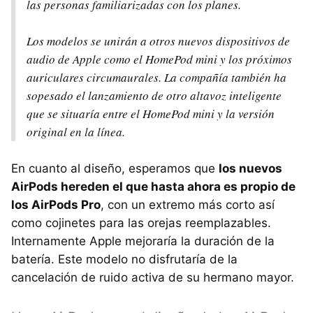
las personas familiarizadas con los planes.
Los modelos se unirán a otros nuevos dispositivos de
audio de Apple como el HomePod mini y los próximos
auriculares circumaurales. La compañía también ha
sopesado el lanzamiento de otro altavoz inteligente
que se situaría entre el HomePod mini y la versión
original en la línea.
En cuanto al diseño, esperamos que
los nuevos
AirPods hereden el que hasta ahora es propio de
los AirPods Pro
, con un extremo más corto así
como cojinetes para las orejas reemplazables.
Internamente Apple mejoraría la duración de la
batería. Este modelo no disfrutaría de la
cancelación de ruido activa de su hermano mayor.