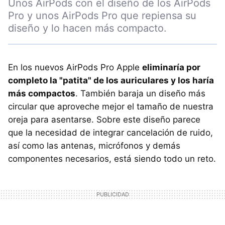
Unos AirPods con el diseño de los AirPods
Pro y unos AirPods Pro que repiensa su
diseño y lo hacen más compacto.
En los nuevos AirPods Pro Apple
eliminaría por
completo la "patita" de los auriculares y los haría
más compactos
. También baraja un diseño más
circular que aproveche mejor el tamaño de nuestra
oreja para asentarse. Sobre este diseño parece
que la necesidad de integrar cancelación de ruido,
así como las antenas, micrófonos y demás
componentes necesarios, está siendo todo un reto.