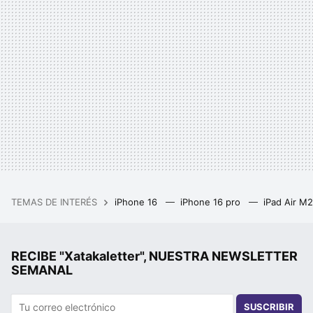
TEMAS DE INTERÉS
iPhone 16
iPhone 16 pro
iPad Air M
RECIBE "Xatakaletter", NUESTRA NEWSLETTER
SEMANAL
SUSCRIBIR