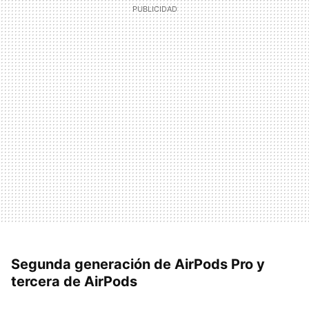
Segunda generación de AirPods Pro y
tercera de AirPods