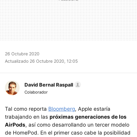
26 Octubre 2020
Actualizado 26 Octubre 2020, 12:05
David Bernal Raspall
Colaborador
Tal como reporta
Bloomberg
, Apple estaría
trabajando en las
próximas generaciones de los
AirPods
, así como desarrollando un tercer modelo
de HomePod. En el primer caso cabe la posibilidad