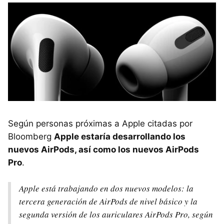
Según personas próximas a Apple citadas por
Bloomberg
Apple estaría desarrollando los
nuevos AirPods, así como los nuevos AirPods
Pro
.
Apple está trabajando en dos nuevos modelos: la
tercera generación de AirPods de nivel básico y la
segunda versión de los auriculares AirPods Pro, según