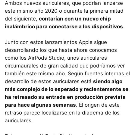
Ambos nuevos auriculares, que podrían lanzarse
este mismo año 2020 o durante la primera mitad
del siguiente,
contarían con un nuevo chip
inalámbrico para conectarse a los dispositivos
.
Junto con estos lanzamientos Apple sigue
desarrollando los que hasta ahora conocemos
como los AirPods Studio, unos auriculares
circumaurales de gran calidad que podríamos ver
también este mismo año. Según fuentes internas el
desarrollo de estos auriculares está
siendo algo
más complejo de lo esperado y recientemente se
ha retrasado su entrada en producción prevista
para hace algunas semanas
. El origen de este
retraso parece localizarse en la diadema de los
auriculares.