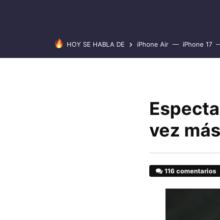
HOY SE HABLA DE
iPhone Air
iPhone 17
Especta
vez más
116 comentarios