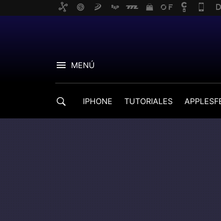
MENÚ
IPHONE
TUTORIALES
APPLESF