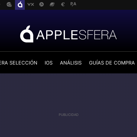
ERA SELECCIÓN
IOS
ANÁLISIS
GUÍAS DE COMPRA