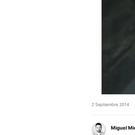
2 Septiembre 2014
Miguel Mi