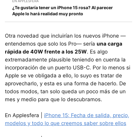
EN APPLESFERA
¿Te gustaría tener un iPhone 15 rosa? Al parecer
Apple lo hará realidad muy pronto
Otra novedad que incluirían los nuevos iPhone —
entendemos que solo los Pro— sería
una carga
rápida de 40W frente a los 25W
. Es algo
extremadamente plausible teniendo en cuenta la
incorporación de un puerto USB-C. Por lo menos si
Apple se ve obligada a ello, lo suyo es tratar de
aprovecharlo, y esta es una forma de hacerlo. De
todos modos, tan solo queda un poco más de un
mes y medio para que lo descubramos.
En Applesfera |
iPhone 15: Fecha de salida, precio,
modelos y todo lo que creemos saber sobre ellos