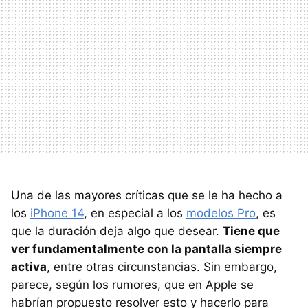
Una de las mayores críticas que se le ha hecho a
los
iPhone 14
, en especial a los
modelos Pro
, es
que la duración deja algo que desear.
Tiene que
ver fundamentalmente con la pantalla siempre
activa
, entre otras circunstancias. Sin embargo,
parece, según los rumores, que en Apple se
habrían propuesto resolver esto y hacerlo para