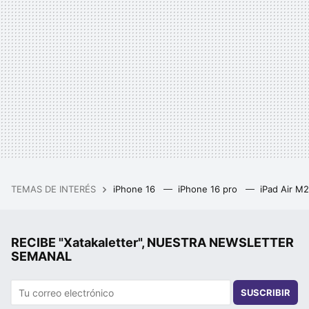
TEMAS DE INTERÉS
iPhone 16
iPhone 16 pro
iPad Air M
RECIBE "Xatakaletter", NUESTRA NEWSLETTER
SEMANAL
SUSCRIBIR