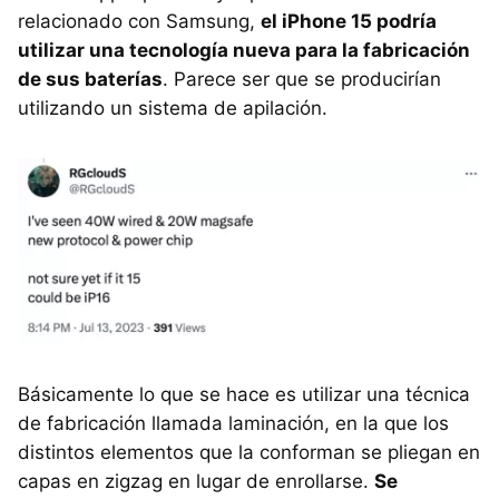
relacionado con Samsung,
el iPhone 15 podría
utilizar una tecnología nueva para la fabricación
de sus baterías
. Parece ser que se producirían
utilizando un sistema de apilación.
Básicamente lo que se hace es utilizar una técnica
de fabricación llamada laminación, en la que los
distintos elementos que la conforman se pliegan en
capas en zigzag en lugar de enrollarse.
Se