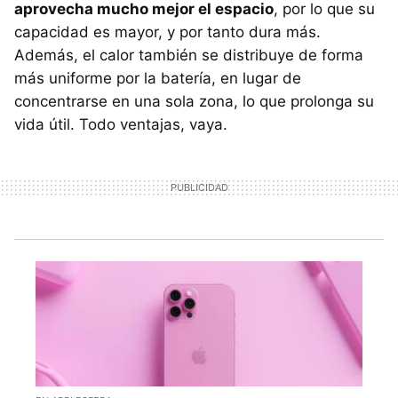
aprovecha mucho mejor el espacio
, por lo que su
capacidad es mayor, y por tanto dura más.
Además, el calor también se distribuye de forma
más uniforme por la batería, en lugar de
concentrarse en una sola zona, lo que prolonga su
vida útil. Todo ventajas, vaya.