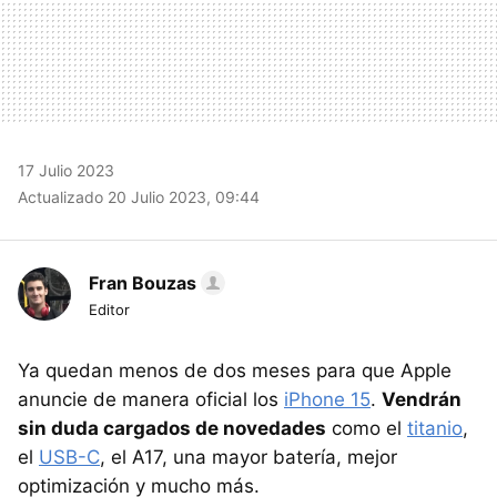
17 Julio 2023
Actualizado 20 Julio 2023, 09:44
Fran Bouzas
Editor
Ya quedan menos de dos meses para que Apple
anuncie de manera oficial los
iPhone 15
.
Vendrán
sin duda cargados de novedades
como el
titanio
,
el
USB-C
, el A17, una mayor batería, mejor
optimización y mucho más.