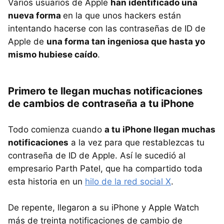
Varios usuarios de Apple
han identificado una
nueva forma
en la que unos hackers están
intentando hacerse con las contraseñas de ID de
Apple de
una forma tan ingeniosa que hasta yo
mismo hubiese caído
.
Primero te llegan muchas notificaciones
de cambios de contraseña a tu iPhone
Todo comienza cuando
a tu iPhone llegan muchas
notificaciones
a la vez para que restablezcas tu
contraseña de ID de Apple. Así le sucedió al
empresario Parth Patel, que ha compartido toda
esta historia en un
hilo de la red social X
.
De repente, llegaron a su iPhone y Apple Watch
más de treinta notificaciones de cambio de