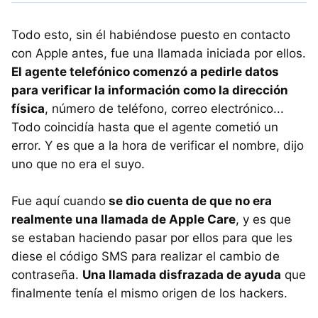
Todo esto, sin él habiéndose puesto en contacto
con Apple antes, fue una llamada iniciada por ellos.
El agente telefónico comenzó a pedirle datos
para verificar la información como la dirección
física
, número de teléfono, correo electrónico...
Todo coincidía hasta que el agente cometió un
error. Y es que a la hora de verificar el nombre, dijo
uno que no era el suyo.
Fue aquí cuando
se dio cuenta de que no era
realmente una llamada de Apple Care
, y es que
se estaban haciendo pasar por ellos para que les
diese el código SMS para realizar el cambio de
contraseña.
Una llamada disfrazada de ayuda
que
finalmente tenía el mismo origen de los hackers.