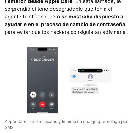
llamaron desde Apple Care
. En esta llamada, le
sorprendió el tono desagradable que tenía el
agente telefónico, pero
se mostraba dispuesto a
ayudarle en el proceso de cambio de contraseña
para evitar que los hackers consiguieran adivinarla.
Apple Care llamó al usuario y le pidió un código que le llegó por
SMS