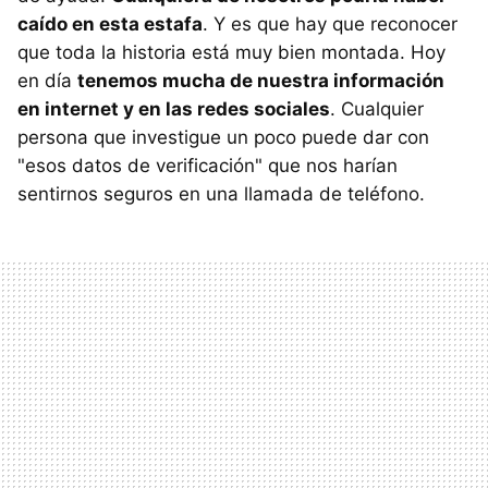
caído en esta estafa
. Y es que hay que reconocer
que toda la historia está muy bien montada. Hoy
en día
tenemos mucha de nuestra información
en internet y en las redes sociales
. Cualquier
persona que investigue un poco puede dar con
"esos datos de verificación" que nos harían
sentirnos seguros en una llamada de teléfono.