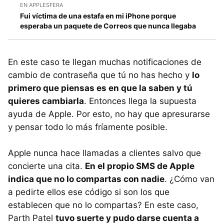
EN APPLESFERA
Fui víctima de una estafa en mi iPhone porque
esperaba un paquete de Correos que nunca llegaba
En este caso te llegan muchas notificaciones de
cambio de contraseña que tú no has hecho y
lo
primero que piensas es en que la saben y tú
quieres cambiarla
. Entonces llega la supuesta
ayuda de Apple. Por esto, no hay que apresurarse
y pensar todo lo más fríamente posible.
Apple nunca hace llamadas a clientes salvo que
concierte una cita.
En el propio SMS de Apple
indica que no lo compartas con nadie
. ¿Cómo van
a pedirte ellos ese código si son los que
establecen que no lo compartas? En este caso,
Parth Patel
tuvo suerte y pudo darse cuenta a