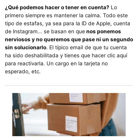
¿Qué podemos hacer o tener en cuenta?
Lo
primero siempre es mantener la calma. Todo este
tipo de estafas, ya sea para la ID de Apple, cuenta
de Instagram... se basan en que
nos ponemos
nerviosos y no queremos que pase ni un segundo
sin solucionarlo
. El típico email de que tu cuenta
ha sido deshabilitada y tienes que hacer clic aquí
para reactivarla. Un cargo en la tarjeta no
esperado, etc.