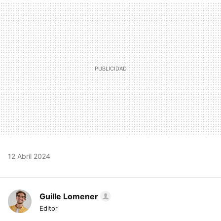
MAIL
12 Abril 2024
Guille Lomener
Editor