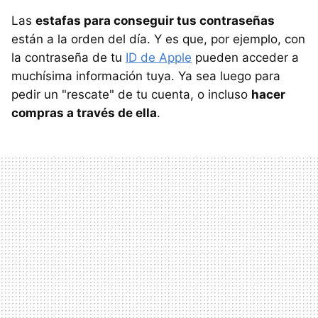
Las
estafas para conseguir tus contraseñas
están a la orden del día. Y es que, por ejemplo, con
la contraseña de tu
ID de Apple
pueden acceder a
muchísima información tuya. Ya sea luego para
pedir un "rescate" de tu cuenta, o incluso
hacer
compras a través de ella
.