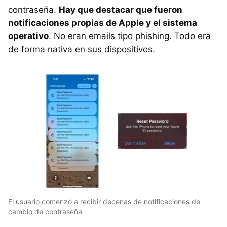
contraseña.
Hay que destacar que fueron
notificaciones propias de Apple y el sistema
operativo
. No eran emails tipo phishing. Todo era
de forma nativa en sus dispositivos.
El usuario comenzó a recibir decenas de notificaciones de
cambio de contraseña