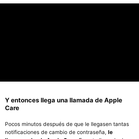
Y entonces llega una llamada de Apple
Care
Pocos minutos después de que le llegasen tantas
notificaciones de cambio de contraseña,
le