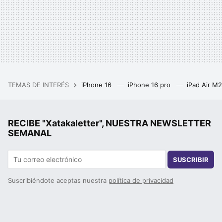
TEMAS DE INTERÉS
iPhone 16
iPhone 16 pro
iPad Air M
RECIBE "Xatakaletter", NUESTRA NEWSLETTER
SEMANAL
SUSCRIBIR
Suscribiéndote aceptas nuestra
política de privacidad