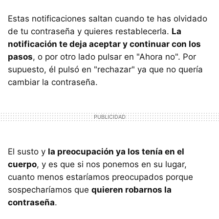
Estas notificaciones saltan cuando te has olvidado
de tu contraseña y quieres restablecerla.
La
notificación te deja aceptar y continuar con los
pasos
, o por otro lado pulsar en "Ahora no". Por
supuesto, él pulsó en "rechazar" ya que no quería
cambiar la contraseña.
El susto y
la preocupación ya los tenía en el
cuerpo
, y es que si nos ponemos en su lugar,
cuanto menos estaríamos preocupados porque
sospecharíamos que
quieren robarnos la
contraseña
.