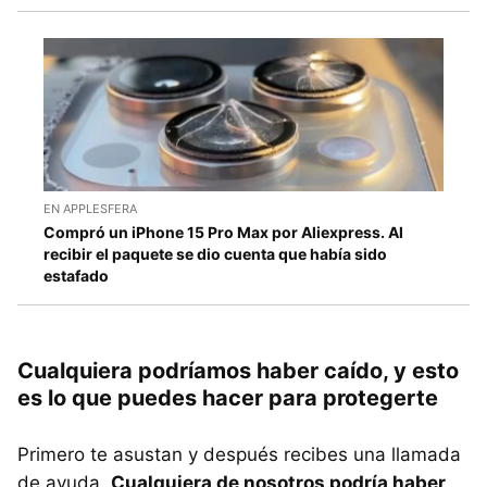
EN APPLESFERA
Compró un iPhone 15 Pro Max por Aliexpress. Al
recibir el paquete se dio cuenta que había sido
estafado
Cualquiera podríamos haber caído, y esto
es lo que puedes hacer para protegerte
Primero te asustan y después recibes una llamada
de ayuda.
Cualquiera de nosotros podría haber