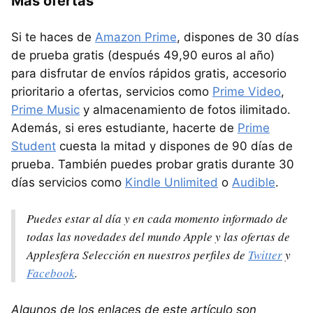
Más ofertas
Si te haces de
Amazon Prime
, dispones de 30 días
de prueba gratis (después 49,90 euros al año)
para disfrutar de envíos rápidos gratis, accesorio
prioritario a ofertas, servicios como
Prime Video
,
Prime Music
y almacenamiento de fotos ilimitado.
Además, si eres estudiante, hacerte de
Prime
Student
cuesta la mitad y dispones de 90 días de
prueba. También puedes probar gratis durante 30
días servicios como
Kindle Unlimited
o
Audible
.
Puedes estar al día y en cada momento informado de
todas las novedades del mundo Apple y las ofertas de
Applesfera Selección en nuestros perfiles de
Twitter
y
Facebook
.
Algunos de los enlaces de este artículo son