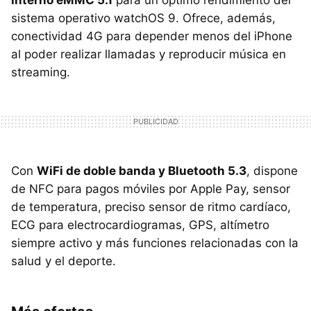
interno eMMC 5.1
para un óptimo rendimiento del
sistema operativo watchOS 9. Ofrece, además,
conectividad 4G para depender menos del iPhone
al poder realizar llamadas y reproducir música en
streaming.
Con
WiFi de doble banda y Bluetooth 5.3
, dispone
de NFC para pagos móviles por Apple Pay, sensor
de temperatura, preciso sensor de ritmo cardíaco,
ECG para electrocardiogramas, GPS, altímetro
siempre activo y más funciones relacionadas con la
salud y el deporte.