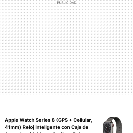
Apple Watch Series 8 (GPS + Cellular,
41mm) Reloj Inteligente con Caja de