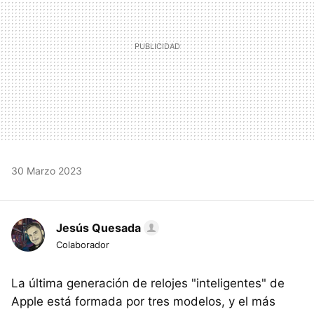
30 Marzo 2023
Jesús Quesada
Colaborador
La última generación de relojes "inteligentes" de
Apple está formada por tres modelos, y el más