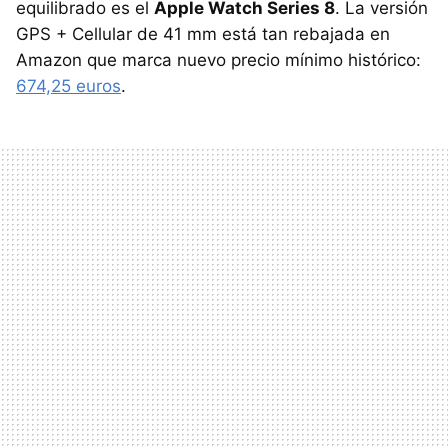
equilibrado es el
Apple Watch Series 8
. La versión
GPS + Cellular de 41 mm está tan rebajada en
Amazon que marca nuevo precio mínimo histórico:
674,25 euros
.