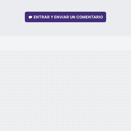
ENTRAR Y ENVIAR UN COMENTARIO