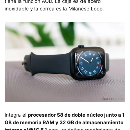
tiene la función AOD. La caja es de acero
inoxidable y la correa es la Milanese Loop.
Integra el
procesador S8 de doble núcleo junto a 1
GB de memoria RAM y 32 GB de almacenamiento