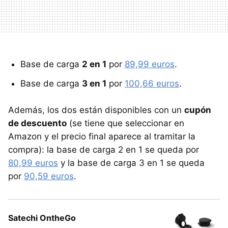
Base de carga
2 en 1
por
89,99 euros
.
Base de carga
3 en 1
por
100,66 euros
.
Además, los dos están disponibles con un
cupón
de descuento
(se tiene que seleccionar en
Amazon y el precio final aparece al tramitar la
compra): la base de carga 2 en 1 se queda por
80,99 euros
y la base de carga 3 en 1 se queda
por
90,59 euros
.
Satechi OntheGo