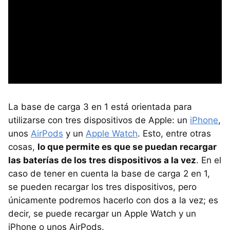
La base de carga 3 en 1 está orientada para
utilizarse con tres dispositivos de Apple: un
iPhone
,
unos
AirPods
y un
Apple Watch
. Esto, entre otras
cosas,
lo que permite es que se puedan recargar
las baterías de los tres dispositivos a la vez
. En el
caso de tener en cuenta la base de carga 2 en 1,
se pueden recargar los tres dispositivos, pero
únicamente podremos hacerlo con dos a la vez; es
decir, se puede recargar un Apple Watch y un
iPhone o unos AirPods.