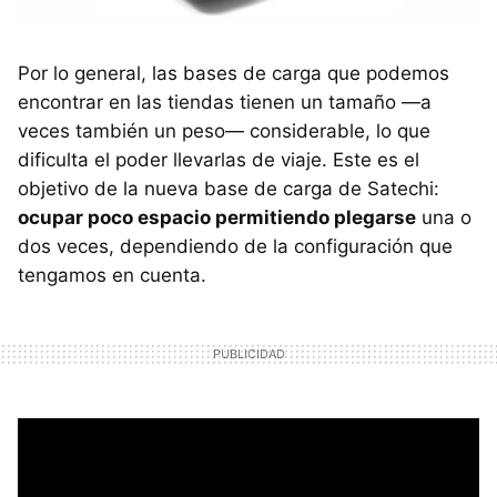
Por lo general, las bases de carga que podemos
encontrar en las tiendas tienen un tamaño —a
veces también un peso— considerable, lo que
dificulta el poder llevarlas de viaje. Este es el
objetivo de la nueva base de carga de Satechi:
ocupar poco espacio permitiendo plegarse
una o
dos veces, dependiendo de la configuración que
tengamos en cuenta.