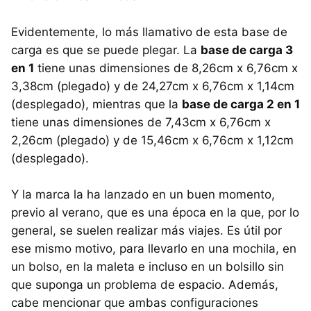
Evidentemente, lo más llamativo de esta base de
carga es que se puede plegar. La
base de carga 3
en 1
tiene unas dimensiones de 8,26cm x 6,76cm x
3,38cm (plegado) y de 24,27cm x 6,76cm x 1,14cm
(desplegado), mientras que la
base de carga 2 en 1
tiene unas dimensiones de 7,43cm x 6,76cm x
2,26cm (plegado) y de 15,46cm x 6,76cm x 1,12cm
(desplegado).
Y la marca la ha lanzado en un buen momento,
previo al verano, que es una época en la que, por lo
general, se suelen realizar más viajes. Es útil por
ese mismo motivo, para llevarlo en una mochila, en
un bolso, en la maleta e incluso en un bolsillo sin
que suponga un problema de espacio. Además,
cabe mencionar que ambas configuraciones