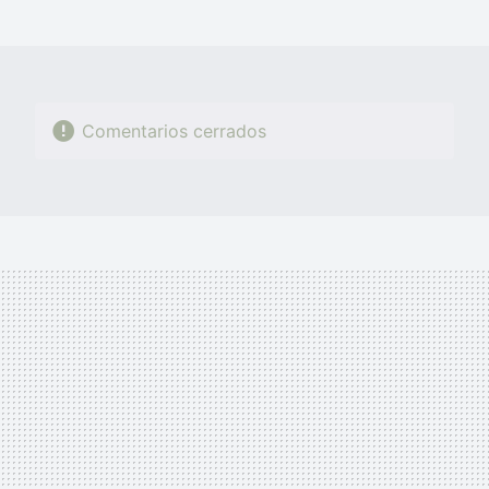
MAIL
Comentarios cerrados