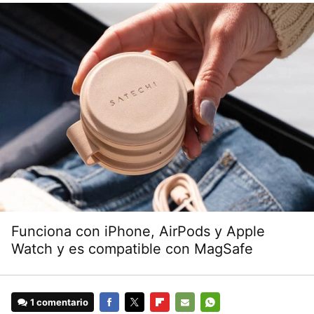
Funciona con iPhone, AirPods y Apple
Watch y es compatible con MagSafe
1 comentario