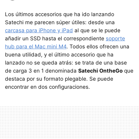
Los últimos accesorios que ha ido lanzando
Satechi me parecen súper útiles: desde una
carcasa para iPhone y iPad
al que se le puede
añadir un SSD hasta el correspondiente
soporte
hub para el Mac mini M4
. Todos ellos ofrecen una
buena utilidad, y el último accesorio que ha
lanzado no se queda atrás: se trata de una base
de carga 3 en 1 denominada
Satechi OntheGo
que
destaca por su formato plegable. Se puede
encontrar en dos configuraciones.