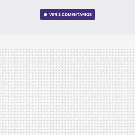
VER
3 COMENTARIOS