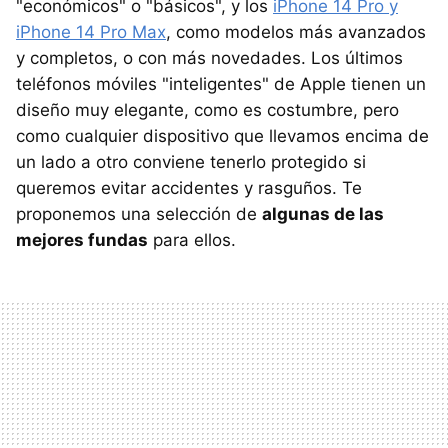
"económicos" o "básicos", y los
iPhone 14 Pro y
iPhone 14 Pro Max
, como modelos más avanzados
y completos, o con más novedades. Los últimos
teléfonos móviles "inteligentes" de Apple tienen un
diseño muy elegante, como es costumbre, pero
como cualquier dispositivo que llevamos encima de
un lado a otro conviene tenerlo protegido si
queremos evitar accidentes y rasguños. Te
proponemos una selección de
algunas de las
mejores fundas
para ellos.