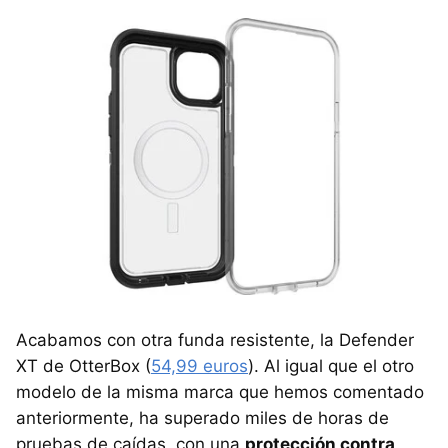
Acabamos con otra funda resistente, la Defender
XT de OtterBox (
54,99 euros
). Al igual que el otro
modelo de la misma marca que hemos comentado
anteriormente, ha superado miles de horas de
pruebas de caídas, con una
protección contra