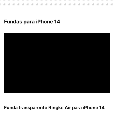
Fundas para iPhone 14
Funda transparente Ringke Air para iPhone 14