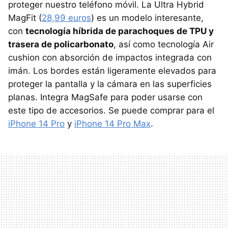
proteger nuestro teléfono móvil. La Ultra Hybrid
MagFit (
28,99 euros
) es un modelo interesante,
con
tecnología híbrida de parachoques de TPU y
trasera de policarbonato
, así como tecnología Air
cushion con absorción de impactos integrada con
imán. Los bordes están ligeramente elevados para
proteger la pantalla y la cámara en las superficies
planas. Integra MagSafe para poder usarse con
este tipo de accesorios. Se puede comprar para el
iPhone 14 Pro
y
iPhone 14 Pro Max
.