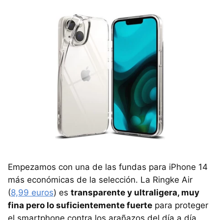
Empezamos con una de las fundas para iPhone 14
más económicas de la selección. La Ringke Air
(
8,99 euros
) es
transparente y ultraligera, muy
fina pero lo suficientemente fuerte
para proteger
el smartphone contra los arañazos del día a día.