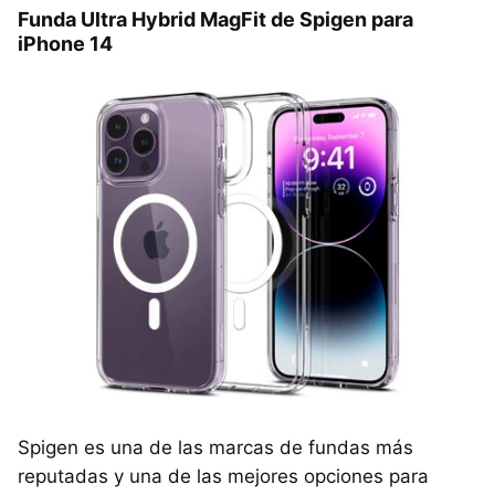
Funda Ultra Hybrid MagFit de Spigen para
iPhone 14
Spigen es una de las marcas de fundas más
reputadas y una de las mejores opciones para