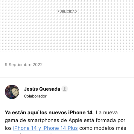
9 Septiembre 2022
Jesús Quesada
Colaborador
Ya están aquí los nuevos iPhone 14
. La nueva
gama de smartphones de Apple está formada por
los
iPhone 14 y iPhone 14 Plus
como modelos más