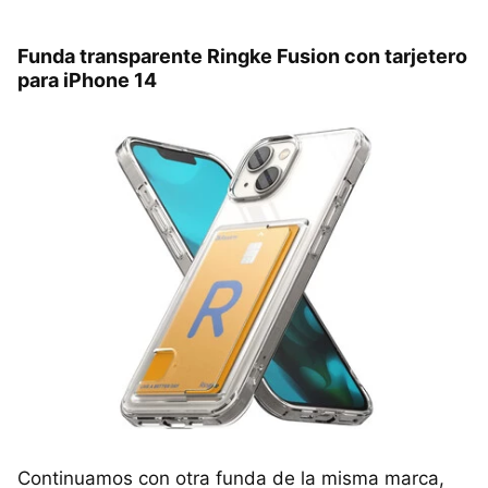
Funda transparente Ringke Fusion con tarjetero
para iPhone 14
Continuamos con otra funda de la misma marca,