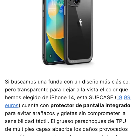
Si buscamos una funda con un diseño más clásico,
pero transparente para dejar a la vista el color que
hemos elegido de iPhone 14, esta SUPCASE (
19,99
euros
) cuenta con
protector de pantalla integrado
para evitar arañazos y grietas sin comprometer la
sensibilidad táctil. El grueso parachoques de TPU
de múltiples capas absorbe los daños provocados