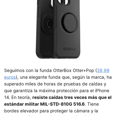
Seguimos con la funda OtterBox Otter+Pop (
39,99
euros
), una elegante funda que, según la marca, ha
superado miles de horas de pruebas de caídas y
que garantiza la máxima protección para el iPhone
14. En teoría,
resiste caídas tres veces más que el
estándar militar MIL-STD-810G 516.6
. Tiene
bordes elevador para proteger la cámara y la