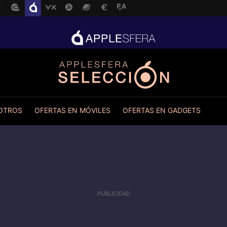
 OTROS
OFERTAS EN MÓVILES
OFERTAS EN GADGETS