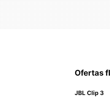
Ofertas f
JBL Clip 3