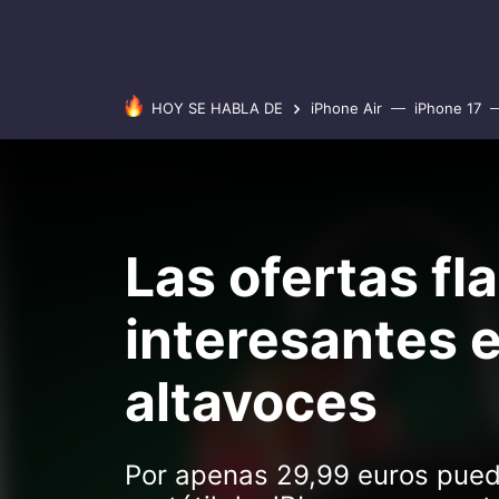
HOY SE HABLA DE
iPhone Air
iPhone 17
Las ofertas fl
interesantes e
altavoces
Por apenas 29,99 euros pued