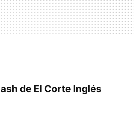
lash de El Corte Inglés