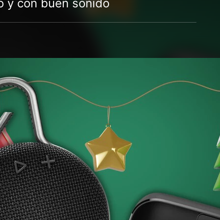
o y con buen sonido