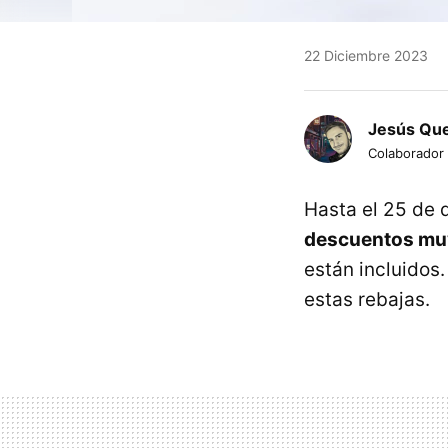
22 Diciembre 2023
Jesús Qu
Colaborador
Hasta el 25 de 
descuentos muy
están incluidos.
estas rebajas.