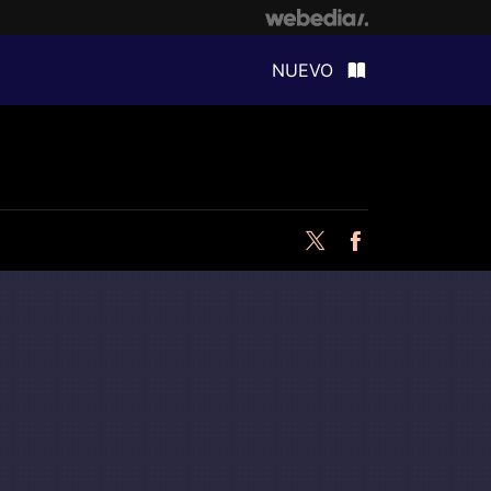
NUEVO
Twitter
Facebook