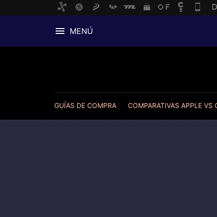
MENÚ
GUÍAS DE COMPRA
COMPARATIVAS APPLE VS