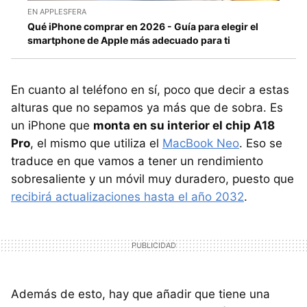
EN APPLESFERA
Qué iPhone comprar en 2026 - Guía para elegir el
smartphone de Apple más adecuado para ti
En cuanto al teléfono en sí, poco que decir a estas
alturas que no sepamos ya más que de sobra. Es
un iPhone que
monta en su interior el chip A18
Pro
, el mismo que utiliza el
MacBook Neo
. Eso se
traduce en que vamos a tener un rendimiento
sobresaliente y un móvil muy duradero, puesto que
recibirá actualizaciones hasta el año 2032
.
Además de esto, hay que añadir que tiene una