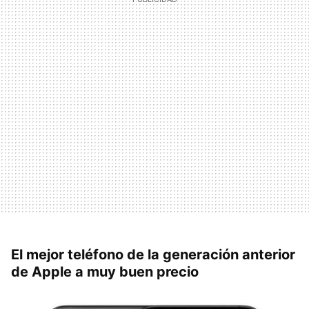
El mejor teléfono de la generación anterior
de Apple a muy buen precio