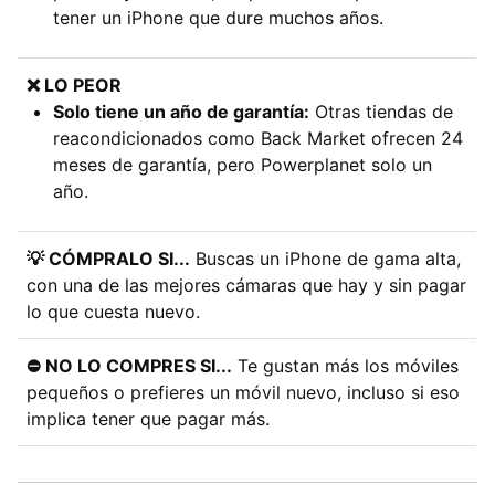
tener un iPhone que dure muchos años.
❌ LO PEOR
Solo tiene un año de garantía:
Otras tiendas de
reacondicionados como Back Market ofrecen 24
meses de garantía, pero Powerplanet solo un
año.
💡 CÓMPRALO SI...
Buscas un iPhone de gama alta,
con una de las mejores cámaras que hay y sin pagar
lo que cuesta nuevo.
⛔ NO LO COMPRES SI...
Te gustan más los móviles
pequeños o prefieres un móvil nuevo, incluso si eso
implica tener que pagar más.