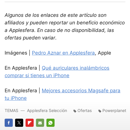
Algunos de los enlaces de este artículo son
afiliados y pueden reportar un beneficio económico
a Applesfera. En caso de no disponibilidad, las
ofertas pueden variar
.
Imágenes |
Pedro Aznar en Applesfera
, Apple
En Applesfera |
Qué auriculares inalámbricos
comprar si tienes un iPhone
En Applesfera |
Mejores accesorios Magsafe para
tu iPhone
TEMAS
Applesfera Selección
Ofertas
Powerplanet