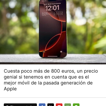
Cuesta poco más de 800 euros, un precio
genial si tenemos en cuenta que es el
mejor móvil de la pasada generación de
Apple