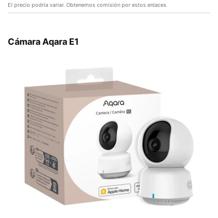
El precio podría variar. Obtenemos comisión por estos enlaces
Cámara Aqara E1