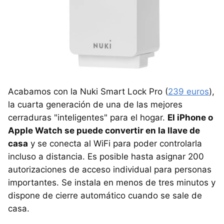
Acabamos con la Nuki Smart Lock Pro (
239 euros
),
la cuarta generación de una de las mejores
cerraduras "inteligentes" para el hogar.
El iPhone o
Apple Watch se puede convertir en la llave de
casa
y se conecta al WiFi para poder controlarla
incluso a distancia. Es posible hasta asignar 200
autorizaciones de acceso individual para personas
importantes. Se instala en menos de tres minutos y
dispone de cierre automático cuando se sale de
casa.