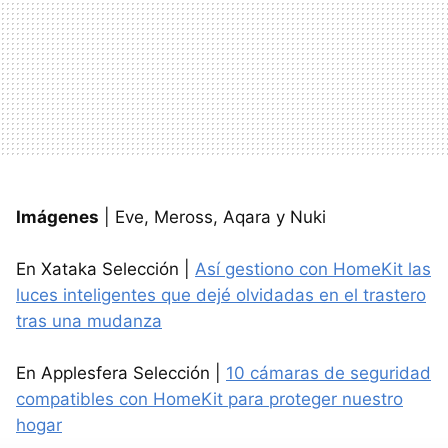
Imágenes
| Eve, Meross, Aqara y Nuki
En Xataka Selección |
Así gestiono con HomeKit las
luces inteligentes que dejé olvidadas en el trastero
tras una mudanza
En Applesfera Selección |
10 cámaras de seguridad
compatibles con HomeKit para proteger nuestro
hogar