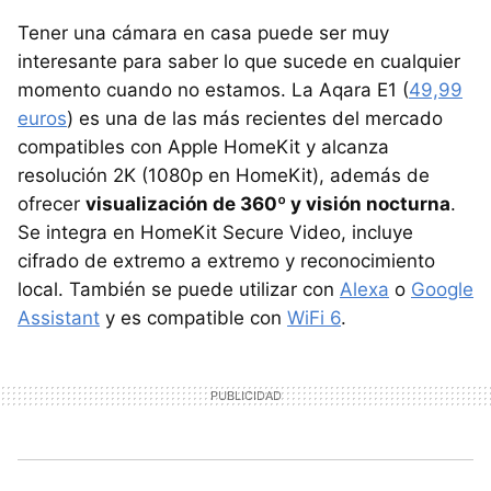
Tener una cámara en casa puede ser muy
interesante para saber lo que sucede en cualquier
momento cuando no estamos. La Aqara E1 (
49,99
euros
) es una de las más recientes del mercado
compatibles con Apple HomeKit y alcanza
resolución 2K (1080p en HomeKit), además de
ofrecer
visualización de 360º y visión nocturna
.
Se integra en HomeKit Secure Video, incluye
cifrado de extremo a extremo y reconocimiento
local. También se puede utilizar con
Alexa
o
Google
Assistant
y es compatible con
WiFi 6
.