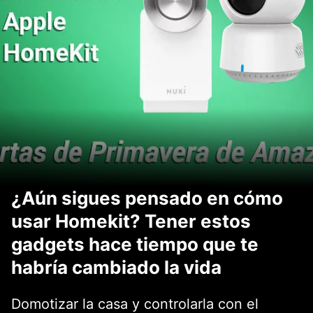
¿Aún sigues pensado en cómo
usar Homekit? Tener estos
gadgets hace tiempo que te
habría cambiado la vida
Domotizar la casa y controlarla con el