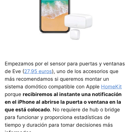
Empezamos por el sensor para puertas y ventanas
de Eve (
27,95 euros
), uno de los accesorios que
más recomendamos si queremos montar un
sistema domótico compatible con Apple
HomeKit
porque
recibiremos al instante una notificación
en el iPhone al abrirse la puerta o ventana en la
que está colocado
. No requiere de hub o bridge
para funcionar y proporciona estadísticas de
tiempo y duración para tomar decisiones más