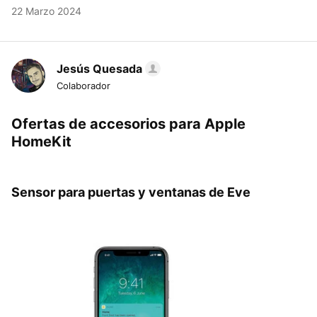
22 Marzo 2024
Jesús Quesada
Colaborador
Ofertas de accesorios para Apple
HomeKit
Sensor para puertas y ventanas de Eve