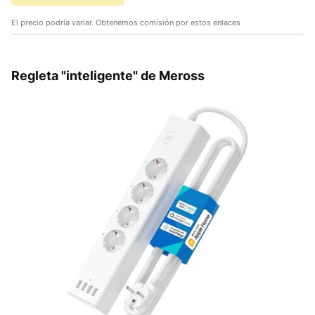
El precio podría variar. Obtenemos comisión por estos enlaces
Regleta "inteligente" de Meross