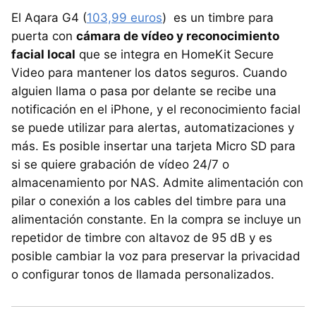
El Aqara G4 (
103,99 euros
) es un timbre para
puerta con
cámara de vídeo y reconocimiento
facial local
que se integra en HomeKit Secure
Video para mantener los datos seguros. Cuando
alguien llama o pasa por delante se recibe una
notificación en el iPhone, y el reconocimiento facial
se puede utilizar para alertas, automatizaciones y
más. Es posible insertar una tarjeta Micro SD para
si se quiere grabación de vídeo 24/7 o
almacenamiento por NAS. Admite alimentación con
pilar o conexión a los cables del timbre para una
alimentación constante. En la compra se incluye un
repetidor de timbre con altavoz de 95 dB y es
posible cambiar la voz para preservar la privacidad
o configurar tonos de llamada personalizados.