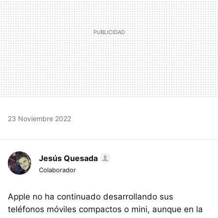
23 Noviembre 2022
Jesús Quesada
Colaborador
Apple no ha continuado desarrollando sus
teléfonos móviles compactos o mini, aunque en la