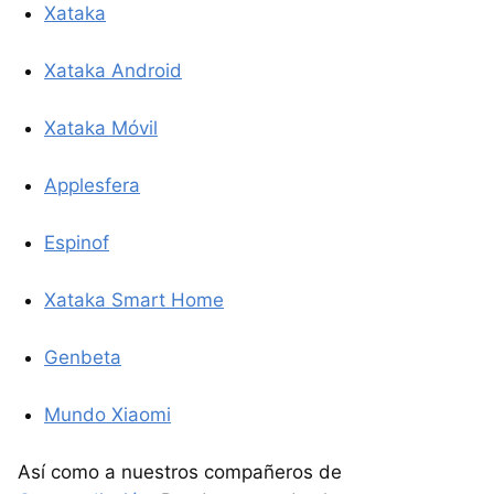
Xataka
Xataka Android
Xataka Móvil
Applesfera
Espinof
Xataka Smart Home
Genbeta
Mundo Xiaomi
Así como a nuestros compañeros de