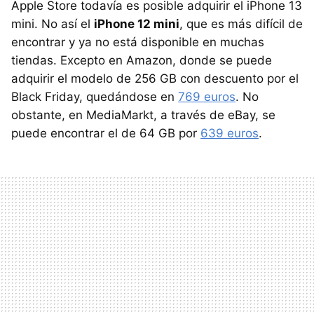
Apple Store todavía es posible adquirir el iPhone 13
mini. No así el
iPhone 12 mini
, que es más difícil de
encontrar y ya no está disponible en muchas
tiendas. Excepto en Amazon, donde se puede
adquirir el modelo de 256 GB con descuento por el
Black Friday, quedándose en
769 euros
. No
obstante, en MediaMarkt, a través de eBay, se
puede encontrar el de 64 GB por
639 euros
.