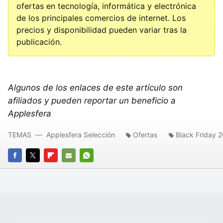
ofertas en tecnología, informática y electrónica
de los principales comercios de internet. Los
precios y disponibilidad pueden variar tras la
publicación.
Algunos de los enlaces de este artículo son
afiliados y pueden reportar un beneficio a
Applesfera
TEMAS
Applesfera Selección
Ofertas
Black Friday 
FACEBOOK
TWITTER
FLIPBOARD
E-
WHATSAPP
MAIL