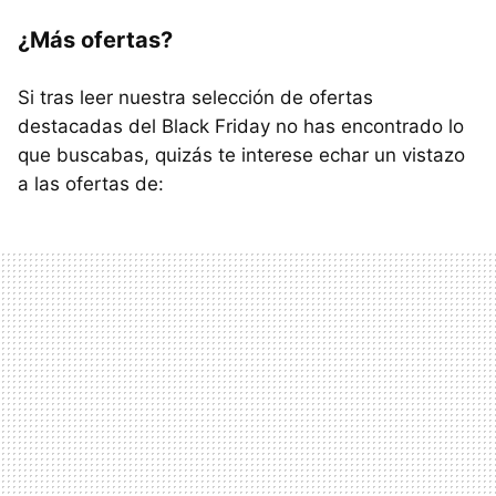
¿Más ofertas?
Si tras leer nuestra selección de ofertas
destacadas del Black Friday no has encontrado lo
que buscabas, quizás te interese echar un vistazo
a las ofertas de: