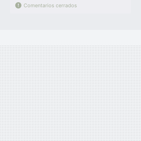
Comentarios cerrados