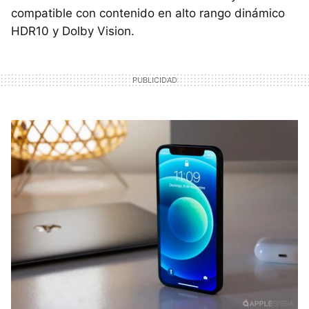
compatible con contenido en alto rango dinámico
HDR10 y Dolby Vision.