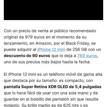
Con un precio de venta al público recomendado
original de 979 euros en el momento de su
lanzamiento, en Amazon, por el Black Friday, se
puede adquirir el
iPhone 12 mini
de 256 GB con un
descuento de 90 euros
que lo deja a
769 euros
,
uno de sus precios más bajos hasta la fecha.
El iPhone 12 mini es un teléfono móvil de gama alta
que destaca por su tamaño: es compacto, con
pantalla Super Retina XDR OLED de 5,4 pulgadas
que lo hace fácil de usar con una sola mano y de
guardar en el bolsillo del pantalón sin que resulte
molesto. Su brillo medio es de 625 nits y es