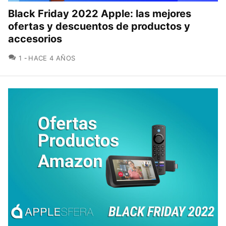
Black Friday 2022 Apple: las mejores
ofertas y descuentos de productos y
accesorios
COMENTARIOS
1
HACE 4 AÑOS