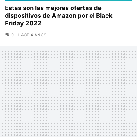
Estas son las mejores ofertas de
dispositivos de Amazon por el Black
Friday 2022
COMENTARIOS
0
HACE 4 AÑOS