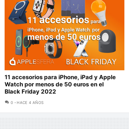
11 accesorios para iPhone, iPad y Apple
Watch por menos de 50 euros en el
Black Friday 2022
COMENTARIOS
0
HACE 4 AÑOS