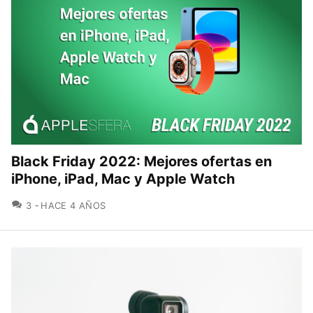
Black Friday 2022: Mejores ofertas en
iPhone, iPad, Mac y Apple Watch
COMENTARIOS
3
HACE 4 AÑOS