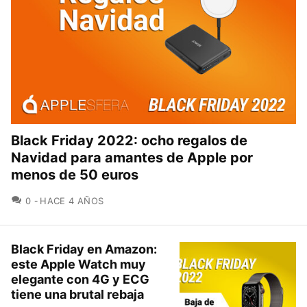
Black Friday 2022: ocho regalos de
Navidad para amantes de Apple por
menos de 50 euros
COMENTARIOS
0
HACE 4 AÑOS
Black Friday en Amazon:
este Apple Watch muy
elegante con 4G y ECG
tiene una brutal rebaja