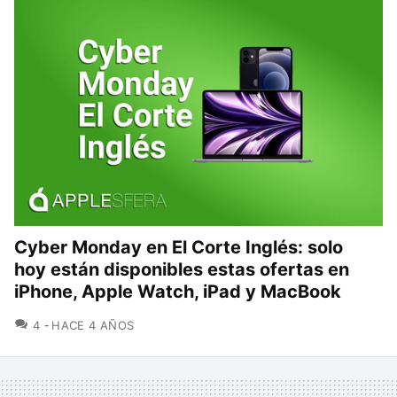
Cyber Monday en El Corte Inglés: solo
hoy están disponibles estas ofertas en
iPhone, Apple Watch, iPad y MacBook
COMENTARIOS
4
HACE 4 AÑOS