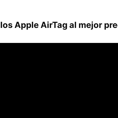
os Apple AirTag al mejor pre