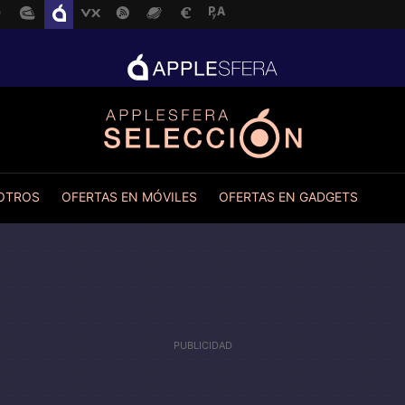
 OTROS
OFERTAS EN MÓVILES
OFERTAS EN GADGETS