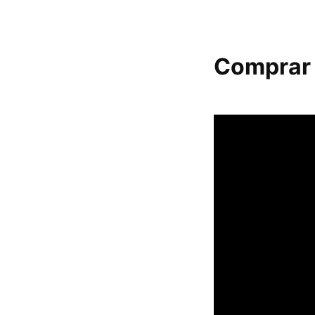
Comprar l