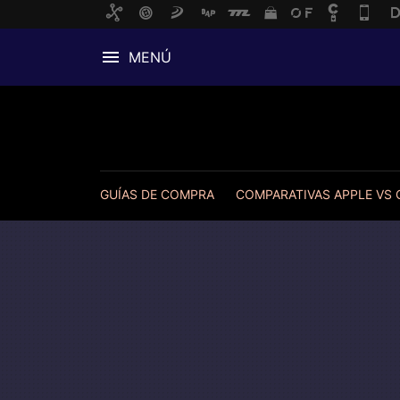
MENÚ
GUÍAS DE COMPRA
COMPARATIVAS APPLE VS