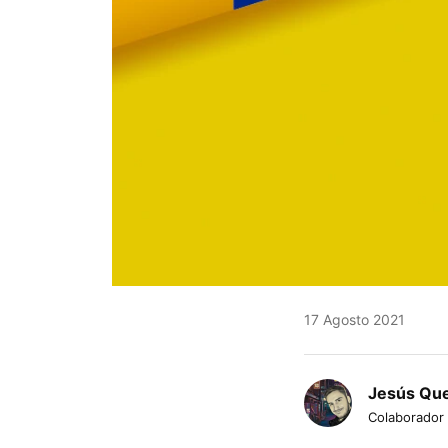
17 Agosto 2021
Jesús Qu
Colaborador