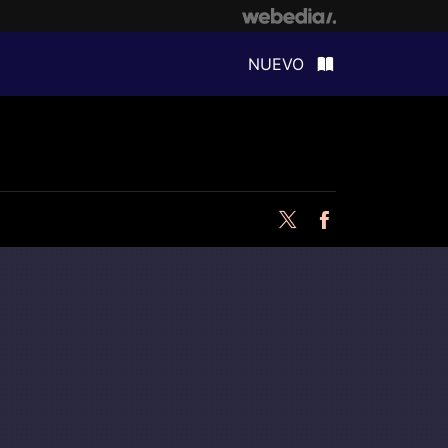
NUEVO
Twitter
Facebook