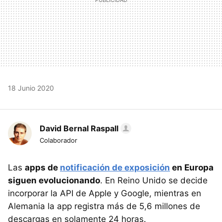
18 Junio 2020
David Bernal Raspall
Colaborador
Las
apps de
notificación de exposición
en Europa
siguen evolucionando
. En Reino Unido se decide
incorporar la API de Apple y Google, mientras en
Alemania la app registra más de 5,6 millones de
descargas en solamente 24 horas.