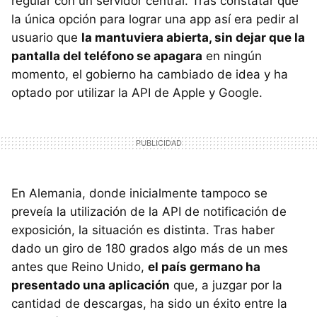
regular con un servidor central. Tras constatar que
la única opción para lograr una app así era pedir al
usuario que
la mantuviera abierta, sin dejar que la
pantalla del teléfono se apagara
en ningún
momento, el gobierno ha cambiado de idea y ha
optado por utilizar la API de Apple y Google.
En Alemania, donde inicialmente tampoco se
preveía la utilización de la API de notificación de
exposición, la situación es distinta. Tras haber
dado un giro de 180 grados algo más de un mes
antes que Reino Unido,
el país germano ha
presentado una aplicación
que, a juzgar por la
cantidad de descargas, ha sido un éxito entre la