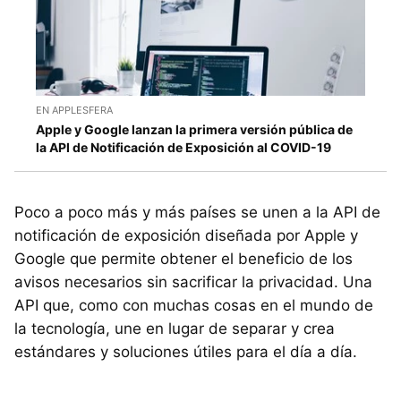
EN APPLESFERA
Apple y Google lanzan la primera versión pública de
la API de Notificación de Exposición al COVID-19
Poco a poco más y más países se unen a la API de
notificación de exposición diseñada por Apple y
Google que permite obtener el beneficio de los
avisos necesarios sin sacrificar la privacidad. Una
API que, como con muchas cosas en el mundo de
la tecnología, une en lugar de separar y crea
estándares y soluciones útiles para el día a día.