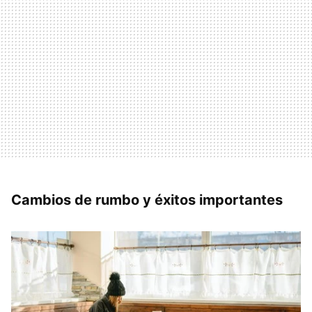
Cambios de rumbo y éxitos importantes