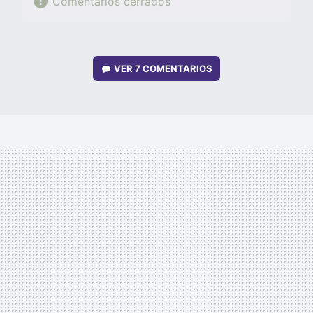
Comentarios cerrados
VER
7 COMENTARIOS