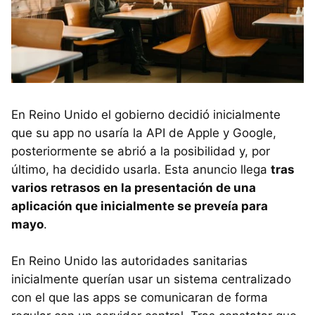
En Reino Unido el gobierno decidió inicialmente
que su app no usaría la API de Apple y Google,
posteriormente se abrió a la posibilidad y, por
último, ha decidido usarla. Esta anuncio llega
tras
varios retrasos en la presentación de una
aplicación que inicialmente se preveía para
mayo
.
En Reino Unido las autoridades sanitarias
inicialmente querían usar un sistema centralizado
con el que las apps se comunicaran de forma