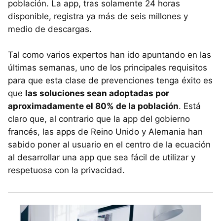
población. La app, tras solamente 24 horas
disponible, registra ya más de seis millones y
medio de descargas.
Tal como varios expertos han ido apuntando en las
últimas semanas, uno de los principales requisitos
para que esta clase de prevenciones tenga éxito es
que
las soluciones sean adoptadas por
aproximadamente el 80% de la población
. Está
claro que, al contrario que la app del gobierno
francés, las apps de Reino Unido y Alemania han
sabido poner al usuario en el centro de la ecuación
al desarrollar una app que sea fácil de utilizar y
respetuosa con la privacidad.