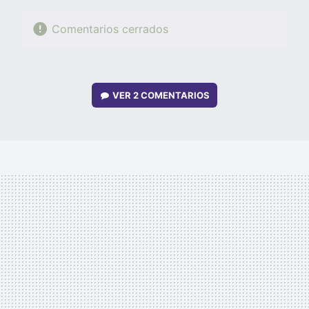
Comentarios cerrados
VER
2 COMENTARIOS