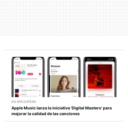
EN APPLESFERA
Apple Music lanza la iniciativa 'Digital Masters' para
mejorar la calidad de las canciones