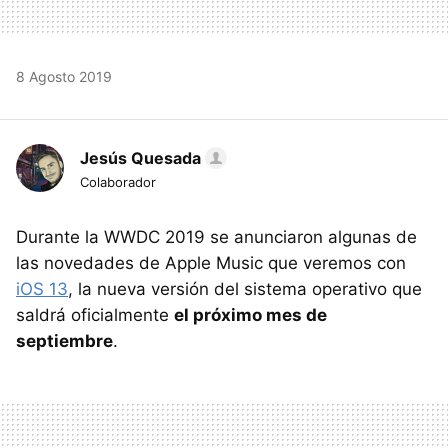
8 Agosto 2019
Jesús Quesada
Colaborador
Durante la WWDC 2019 se anunciaron algunas de
las novedades de Apple Music que veremos con
iOS 13
, la nueva versión del sistema operativo que
saldrá oficialmente
el próximo mes de
septiembre
.