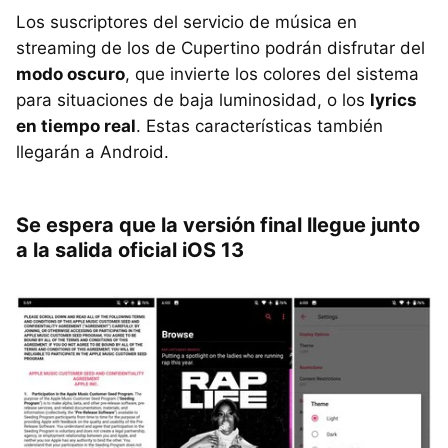
Los suscriptores del servicio de música en
streaming de los de Cupertino podrán disfrutar del
modo oscuro
, que invierte los colores del sistema
para situaciones de baja luminosidad, o los
lyrics
en tiempo real
. Estas características también
llegarán a Android.
Se espera que la versión final llegue junto
a la salida oficial iOS 13