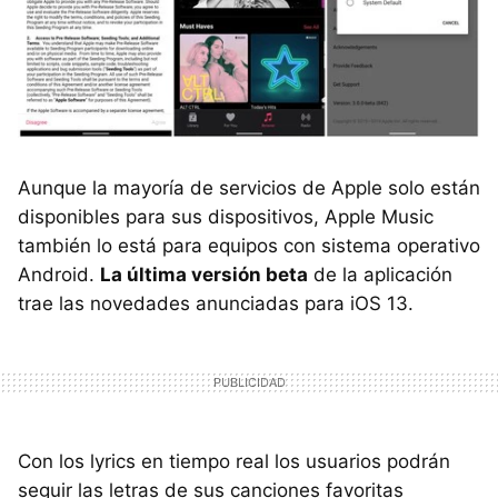
Aunque la mayoría de servicios de Apple solo están
disponibles para sus dispositivos, Apple Music
también lo está para equipos con sistema operativo
Android.
La última versión beta
de la aplicación
trae las novedades anunciadas para iOS 13.
Con los lyrics en tiempo real los usuarios podrán
seguir las letras de sus canciones favoritas