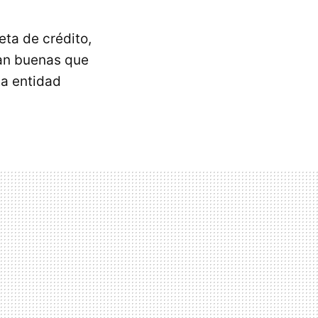
eta de crédito,
tan buenas que
a entidad