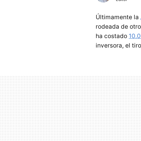
Últimamente la
rodeada de otro
ha costado
10.0
inversora, el tir