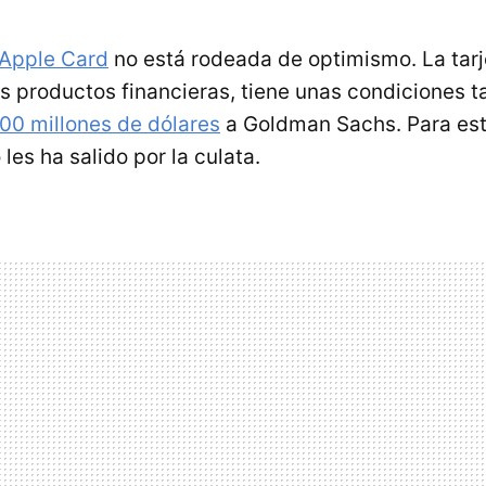
Apple Card
no está rodeada de optimismo. La tarj
s productos financieras, tiene unas condiciones 
00 millones de dólares
a Goldman Sachs. Para est
o les ha salido por la culata.