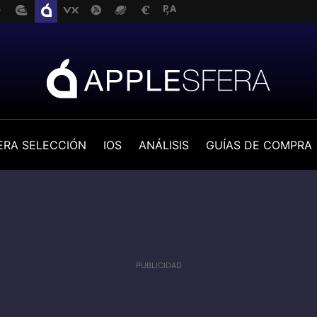
ERA SELECCIÓN
IOS
ANÁLISIS
GUÍAS DE COMPRA