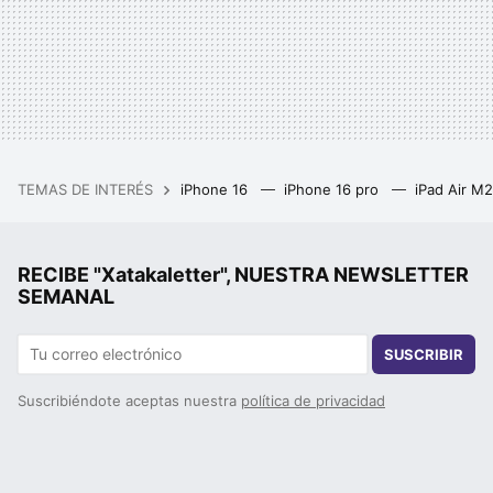
TEMAS DE INTERÉS
iPhone 16
iPhone 16 pro
iPad Air M
RECIBE "Xatakaletter", NUESTRA NEWSLETTER
SEMANAL
SUSCRIBIR
Suscribiéndote aceptas nuestra
política de privacidad