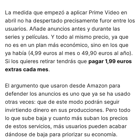
La medida que empezó a aplicar Prime Video en
abril no ha despertado precisamente furor entre los
usuarios. Añade anuncios antes y durante las
series y películas. Y todo al mismo precio, ya que
no es en un plan más económico, sino en los que
ya había (4,99 euros al mes o 49,90 euros al año).
Si los quieres retirar tendrás que
pagar 1,99 euros
extras cada mes
.
El argumento que usaron desde Amazon para
defender los anuncios es uno que ya se ha usado
otras veces: que de este modo podrán seguir
invirtiendo dinero en sus producciones. Pero todo
lo que sube baja y cuanto más suban los precios
de estos servicios, más usuarios pueden acabar
dándose de baja para priorizar su economía.