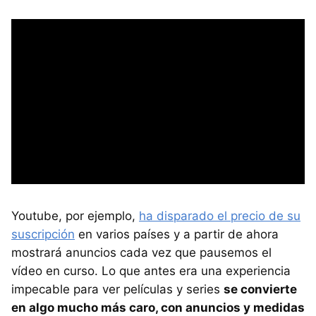
Youtube, por ejemplo,
ha disparado el precio de su
suscripción
en varios países y a partir de ahora
mostrará anuncios cada vez que pausemos el
vídeo en curso. Lo que antes era una experiencia
impecable para ver películas y series
se convierte
en algo mucho más caro, con anuncios y medidas