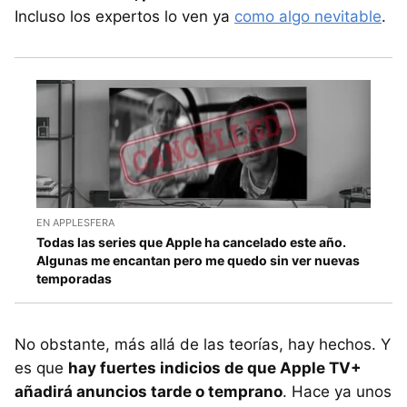
Incluso los expertos lo ven ya
como algo nevitable
.
EN APPLESFERA
Todas las series que Apple ha cancelado este año.
Algunas me encantan pero me quedo sin ver nuevas
temporadas
No obstante, más allá de las teorías, hay hechos. Y
es que
hay fuertes indicios de que Apple TV+
añadirá anuncios tarde o temprano
. Hace ya unos