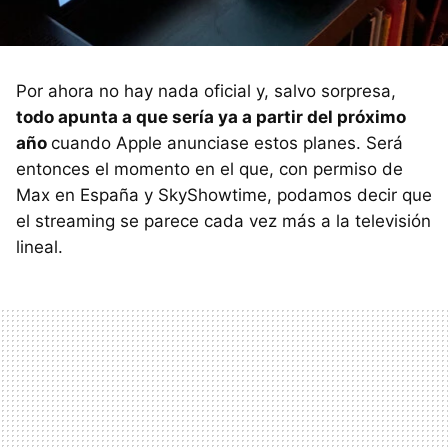
Por ahora no hay nada oficial y, salvo sorpresa,
todo apunta a que sería ya a partir del próximo
año
cuando Apple anunciase estos planes. Será
entonces el momento en el que, con permiso de
Max en España y SkyShowtime, podamos decir que
el streaming se parece cada vez más a la televisión
lineal.