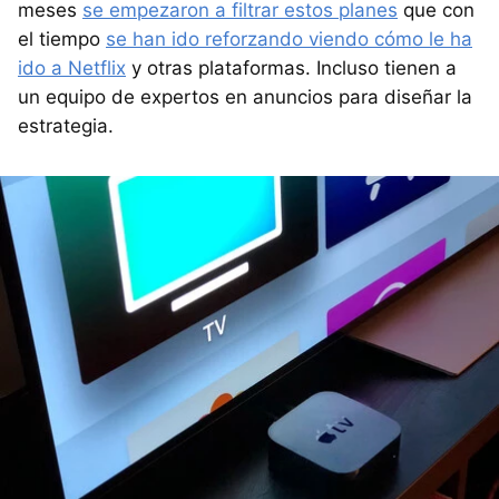
meses
se empezaron a filtrar estos planes
que con
el tiempo
se han ido reforzando viendo cómo le ha
ido a Netflix
y otras plataformas. Incluso tienen a
un equipo de expertos en anuncios para diseñar la
estrategia.