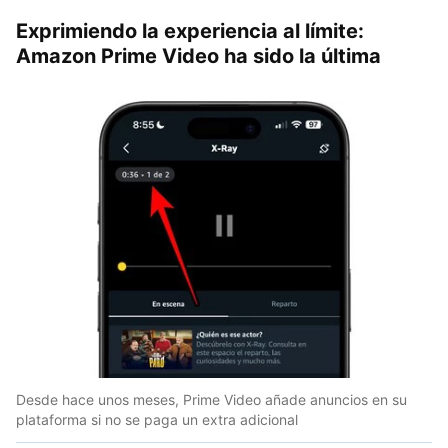
Exprimiendo la experiencia al límite:
Amazon Prime Video ha sido la última
Desde hace unos meses, Prime Video añade anuncios en su
plataforma si no se paga un extra adicional