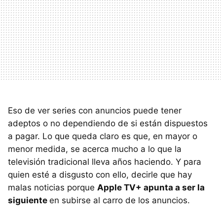
Eso de ver series con anuncios puede tener
adeptos o no dependiendo de si están dispuestos
a pagar. Lo que queda claro es que, en mayor o
menor medida, se acerca mucho a lo que la
televisión tradicional lleva años haciendo. Y para
quien esté a disgusto con ello, decirle que hay
malas noticias porque
Apple TV+ apunta a ser la
siguiente
en subirse al carro de los anuncios.