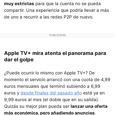
muy estrictas
para que la cuenta no se pueda
compartir. Una experiencia que podría llevar a más
de uno a recurrir a las redes P2P de nuevo.
Apple TV+ mira atenta el panorama para
dar el golpe
¿Puede ocurrir lo mismo con Apple TV+? De
momento el servicio arrancó con una cuota de 4,99
euros mensuales que terminó subiendo a 6,99
euros y
desde finales del pasado año
está ya en
9,99 euros al mes (el doble que en su salida).
Quizás su mejor plan pueda ser
lanzar una oferta
más económica, pero añadiendo anuncios
.