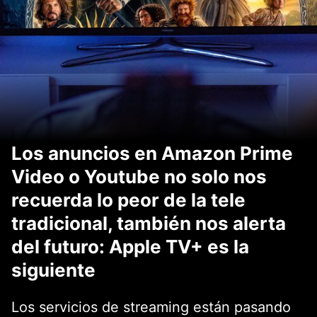
Los anuncios en Amazon Prime
Video o Youtube no solo nos
recuerda lo peor de la tele
tradicional, también nos alerta
del futuro: Apple TV+ es la
siguiente
Los servicios de streaming están pasando