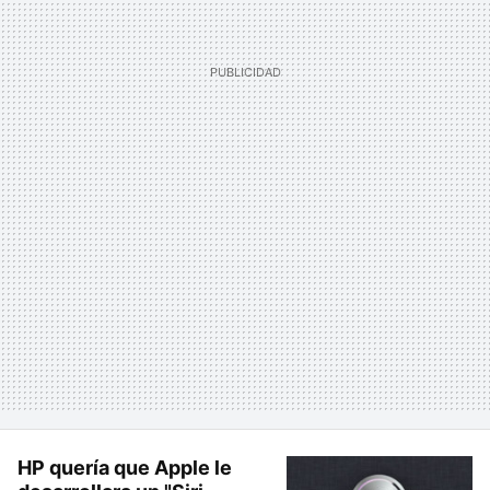
HP quería que Apple le