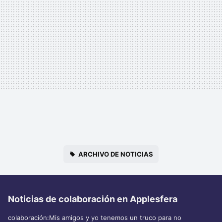
ARCHIVO DE NOTICIAS
Noticias de colaboración en Applesfera
colaboración:Mis amigos y yo tenemos un truco para no