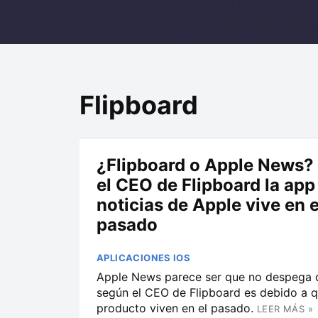
Flipboard
¿Flipboard o Apple News?
el CEO de Flipboard la app
noticias de Apple vive en e
pasado
APLICACIONES IOS
Apple News parece ser que no despega 
según el CEO de Flipboard es debido a
producto viven en el pasado.
LEER MÁS »