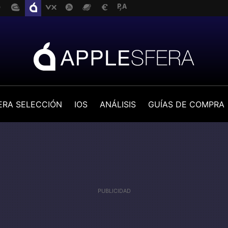
ERA SELECCIÓN
IOS
ANÁLISIS
GUÍAS DE COMPRA