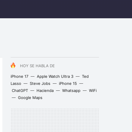
HOY SE HABLA DE
iPhone 17
Apple Watch Ultra 3
Ted
Lasso
Steve Jobs
iPhone 15
ChatGPT
Hacienda
Whatsapp
WiFi
Google Maps