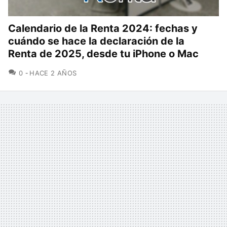
Calendario de la Renta 2024: fechas y
cuándo se hace la declaración de la
Renta de 2025, desde tu iPhone o Mac
COMENTARIOS
0
HACE 2 AÑOS