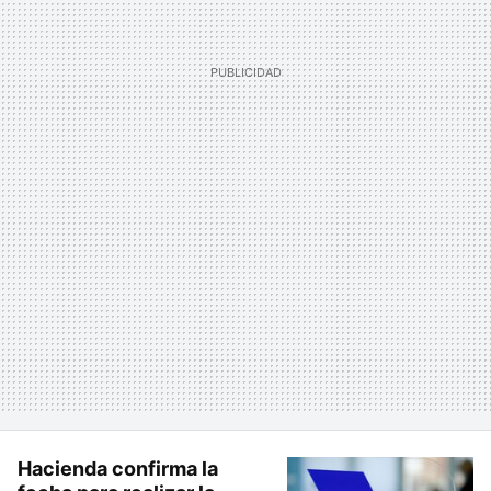
Hacienda confirma la