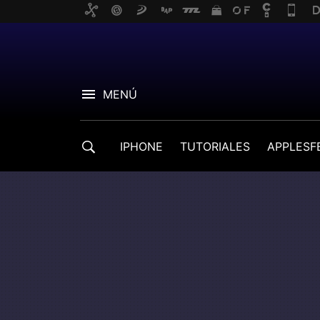
MENÚ
IPHONE
TUTORIALES
APPLESF