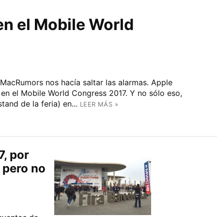
n el Mobile World
MacRumors nos hacía saltar las alarmas. Apple
en el Mobile World Congress 2017. Y no sólo eso,
tand de la feria) en...
LEER MÁS »
, por
, pero no