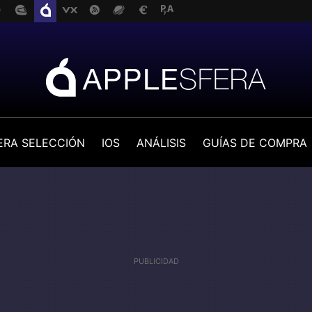
ERA SELECCIÓN
IOS
ANÁLISIS
GUÍAS DE COMPRA