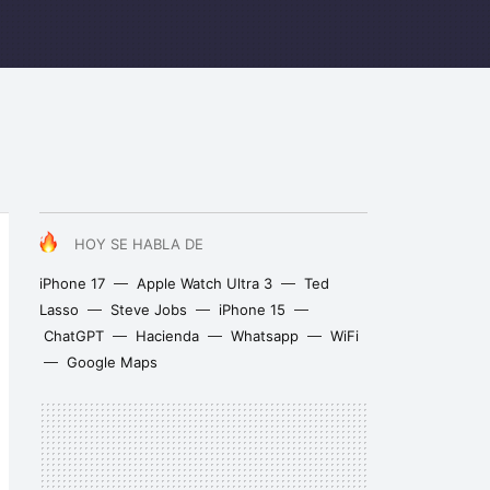
HOY SE HABLA DE
iPhone 17
Apple Watch Ultra 3
Ted
Lasso
Steve Jobs
iPhone 15
ChatGPT
Hacienda
Whatsapp
WiFi
Google Maps