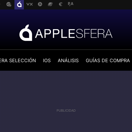
ERA SELECCIÓN
IOS
ANÁLISIS
GUÍAS DE COMPRA