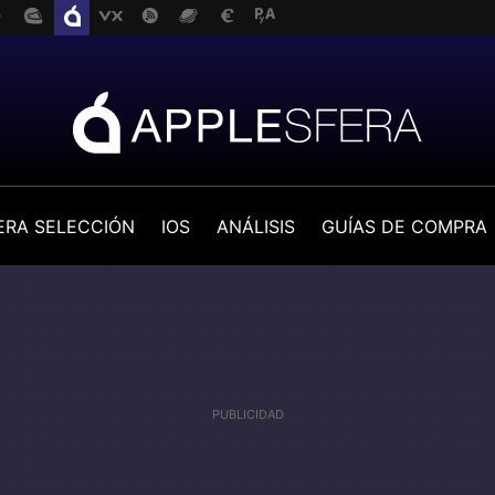
ERA SELECCIÓN
IOS
ANÁLISIS
GUÍAS DE COMPRA