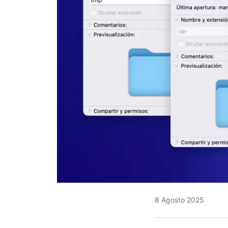
8 Agosto 2025