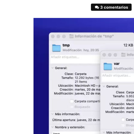
3 comentarios