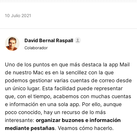
10 Julio 2021
David Bernal Raspall
Colaborador
Uno de los puntos en que más destaca la app Mail
de nuestro Mac es en la sencillez con la que
podemos gestionar varias cuentas de correo desde
un único lugar. Esta facilidad puede representar
que, con el tiempo, acabemos con muchas cuentas
e información en una sola app. Por ello, aunque
poco conocido, hay un recurso de lo más
interesante:
organizar buzones e información
mediante pestañas
. Veamos cómo hacerlo.