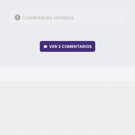
Comentarios cerrados
VER
3 COMENTARIOS