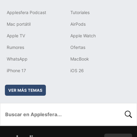
Applesfera Podcast
Tutoriales
Mac portátil
AirPods
Apple TV
Apple Watch
Rumores
Ofertas
WhatsApp
MacBook
iPhone 17
iOS 26
VER MÁS TEMAS
BUSC