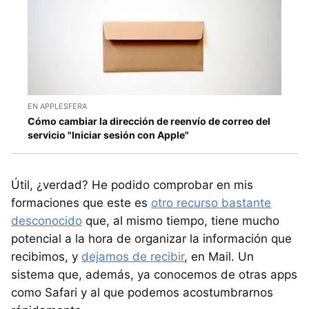
EN APPLESFERA
Cómo cambiar la dirección de reenvío de correo del
servicio "Iniciar sesión con Apple"
Útil, ¿verdad? He podido comprobar en mis
formaciones que este es
otro recurso bastante
desconocido
que, al mismo tiempo, tiene mucho
potencial a la hora de organizar la información que
recibimos, y
dejamos de recibir
, en Mail. Un
sistema que, además, ya conocemos de otras apps
como Safari y al que podemos acostumbrarnos