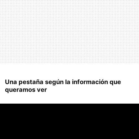
Una pestaña según la información que
queramos ver