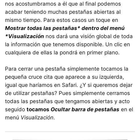
nos acostumbramos a él que al final podemos
acabar teniendo muchas pestañas abiertas al
mismo tiempo. Para estos casos un toque en
Mostrar todas las pestañas* dentro del menú
*Visualización
nos dará una visión global de toda
la información que tenemos disponible. Un clic en
cualquiera de ellas la pondrá en primer plano.
Para cerrar una pestaña simplemente tocamos la
pequeña cruce cita que aparece a su izquierda,
igual que haríamos en Safari. ¿Y si queremos dejar
de utilizar pestañas? Pues simplemente cerramos
todas las pestañas que tengamos abiertas y acto
seguido
tocamos
Ocultar barra de pestañas
en el
menú
Visualización
.