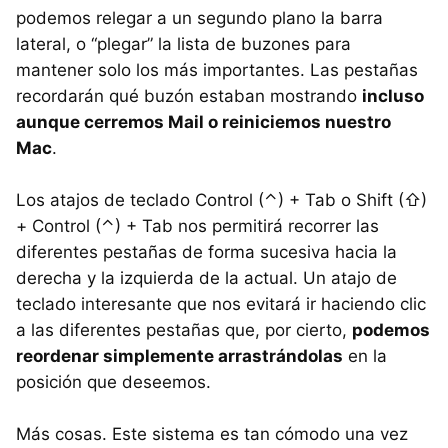
podemos relegar a un segundo plano la barra
lateral, o “plegar” la lista de buzones para
mantener solo los más importantes. Las pestañas
recordarán qué buzón estaban mostrando
incluso
aunque cerremos Mail o reiniciemos nuestro
Mac
.
Los atajos de teclado Control (⌃) + Tab o Shift (⇧)
+ Control (⌃) + Tab nos permitirá recorrer las
diferentes pestañas de forma sucesiva hacia la
derecha y la izquierda de la actual. Un atajo de
teclado interesante que nos evitará ir haciendo clic
a las diferentes pestañas que, por cierto,
podemos
reordenar simplemente arrastrándolas
en la
posición que deseemos.
Más cosas. Este sistema es tan cómodo una vez