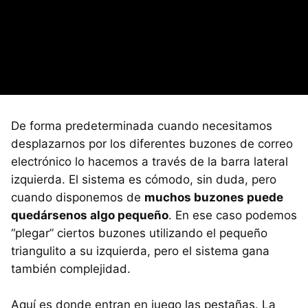
De forma predeterminada cuando necesitamos
desplazarnos por los diferentes buzones de correo
electrónico lo hacemos a través de la barra lateral
izquierda. El sistema es cómodo, sin duda, pero
cuando disponemos de
muchos buzones puede
quedársenos algo pequeño
. En ese caso podemos
“plegar” ciertos buzones utilizando el pequeño
triangulito a su izquierda, pero el sistema gana
también complejidad.
Aquí es donde entran en juego las pestañas. La