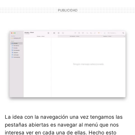
La idea con la navegación una vez tengamos las
pestañas abiertas es navegar al menú que nos
interesa ver en cada una de ellas. Hecho esto