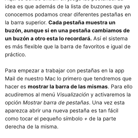
idea es que además de la lista de buzones que ya
conocemos podamos crear diferentes pestañas en
la barra superior.
Cada pestaña muestra un
buzón, aunque si en una pestaña cambiamos de
un buzón a otro esta lo recordará.
Así el sistema
es más flexible que la barra de favoritos e igual de
práctico.
Para empezar a trabajar con pestañas en la app
Mail de nuestro Mac lo primero que tendremos que
hacer es
mostrar la barra de las mismas
. Para ello
acudiremos al menú
Visualización
y activaremos la
opción
Mostrar barra de pestañas
. Una vez esta
aparezca abrir una nueva pestaña es tan fácil
como tocar el pequeño símbolo
+
de la parte
derecha de la misma.