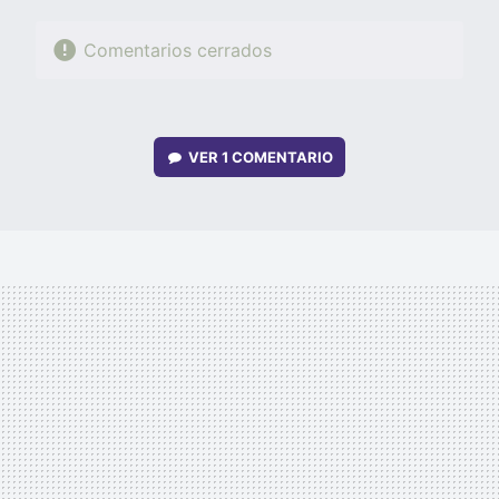
Comentarios cerrados
VER
1 COMENTARIO