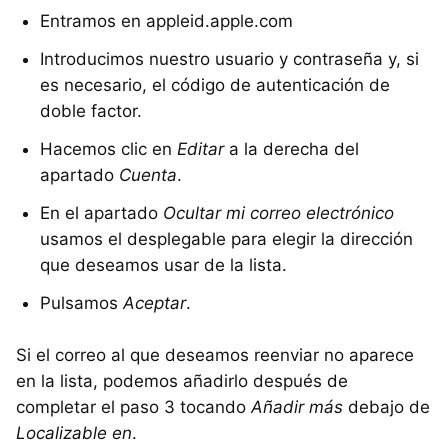
Entramos en appleid.apple.com
Introducimos nuestro usuario y contraseña y, si
es necesario, el código de autenticación de
doble factor.
Hacemos clic en
Editar
a la derecha del
apartado
Cuenta
.
En el apartado
Ocultar mi correo electrónico
usamos el desplegable para elegir la dirección
que deseamos usar de la lista.
Pulsamos
Aceptar
.
Si el correo al que deseamos reenviar no aparece
en la lista, podemos añadirlo después de
completar el paso 3 tocando
Añadir más
debajo de
Localizable en
.