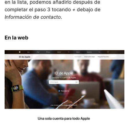
en la lista, podemos añadirlo después de
completar el paso 3 tocando
+
debajo de
Información de contacto
.
En la web