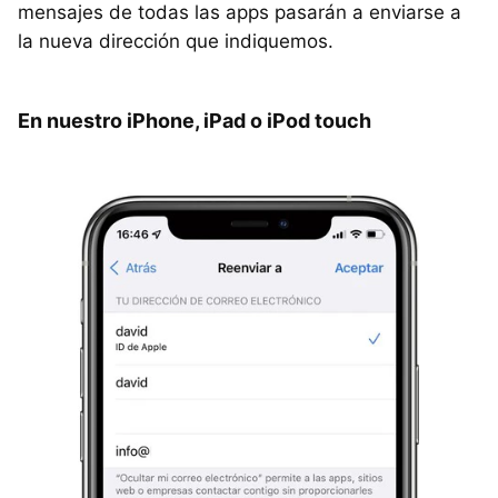
mensajes de todas las apps pasarán a enviarse a
la nueva dirección que indiquemos.
En nuestro iPhone, iPad o iPod touch