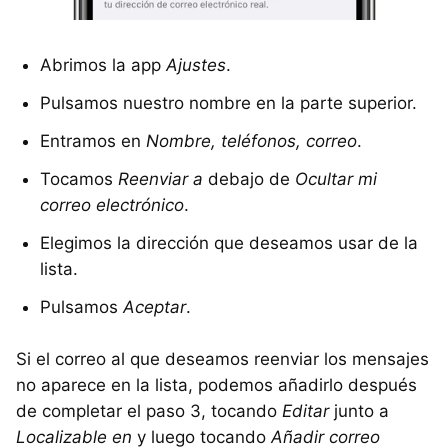
Abrimos la app
Ajustes
.
Pulsamos nuestro nombre en la parte superior.
Entramos en
Nombre, teléfonos, correo
.
Tocamos
Reenviar a
debajo de
Ocultar mi
correo electrónico
.
Elegimos la dirección que deseamos usar de la
lista.
Pulsamos
Aceptar
.
Si el correo al que deseamos reenviar los mensajes
no aparece en la lista, podemos añadirlo después
de completar el paso 3, tocando
Editar
junto a
Localizable en
y luego tocando
Añadir correo