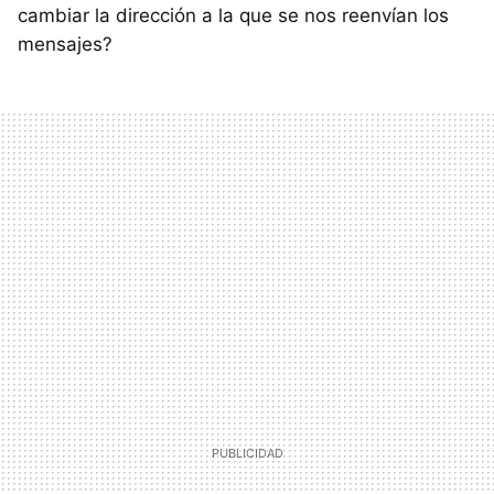
cambiar la dirección a la que se nos reenvían los
mensajes?