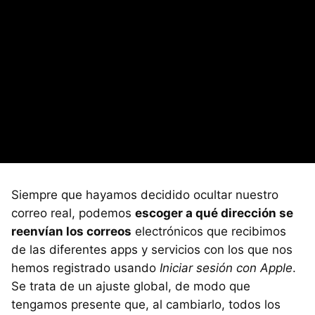
Siempre que hayamos decidido ocultar nuestro
correo real, podemos
escoger a qué dirección se
reenvían los correos
electrónicos que recibimos
de las diferentes apps y servicios con los que nos
hemos registrado usando
Iniciar sesión con Apple
.
Se trata de un ajuste global, de modo que
tengamos presente que, al cambiarlo, todos los