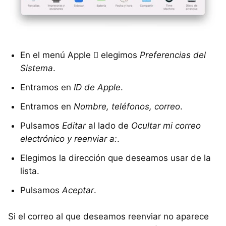
En el menú Apple  elegimos
Preferencias del
Sistema
.
Entramos en
ID de Apple
.
Entramos en
Nombre, teléfonos, correo
.
Pulsamos
Editar
al lado de
Ocultar mi correo
electrónico y reenviar a:
.
Elegimos la dirección que deseamos usar de la
lista.
Pulsamos
Aceptar
.
Si el correo al que deseamos reenviar no aparece