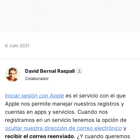
6 Julio 2021
David Bernal Raspall
Colaborador
Iniciar sesión con Apple
es el servicio con el que
Apple nos permite manejar nuestros registros y
cuentas en apps y servicios. Cuando nos
registramos en un servicio tenemos la opción de
ocultar nuestra dirección de correo electrónico
y
recibir el correo reenviado
. ¿Y cuando queremos