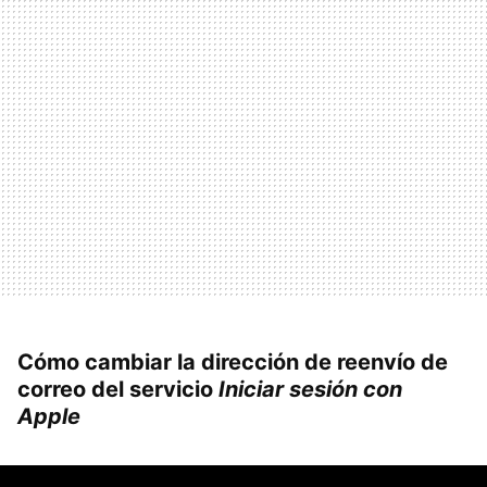
Cómo cambiar la dirección de reenvío de
correo del servicio
Iniciar sesión con
Apple