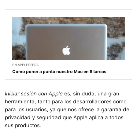
EN APPLESFERA
Cómo poner a punto nuestro Mac en 6 tareas
Iniciar sesión con Apple
es, sin duda, una gran
herramienta, tanto para los desarrolladores como
para los usuarios, ya que nos ofrece la garantía de
privacidad y seguridad que Apple aplica a todos
sus productos.