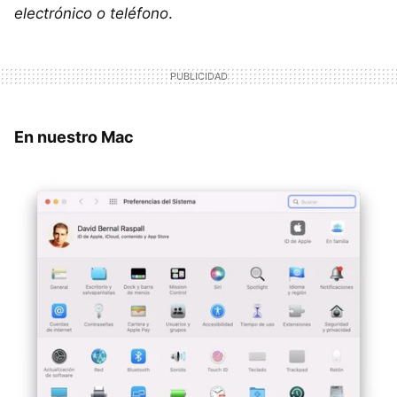
electrónico o teléfono
.
En nuestro Mac