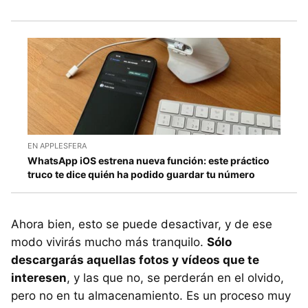
EN APPLESFERA
WhatsApp iOS estrena nueva función: este práctico
truco te dice quién ha podido guardar tu número
Ahora bien, esto se puede desactivar, y de ese
modo vivirás mucho más tranquilo.
Sólo
descargarás aquellas fotos y vídeos que te
interesen
, y las que no, se perderán en el olvido,
pero no en tu almacenamiento. Es un proceso muy