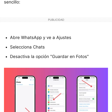
sencillo:
Abre WhatsApp y ve a Ajustes
Selecciona Chats
Desactiva la opción "Guardar en Fotos"