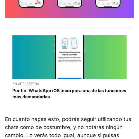
EN APPLESFERA
Por fin: WhatsApp iOS incorpora una de las funciones
más demandadas
En cuanto hagas esto, podrás seguir utilizando tus
chats como de costumbre, y no notarás ningún
cambio. Lo verás todo igual, aunque si pulsas