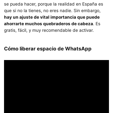
se pueda hacer, porque la realidad en España es
que si no la tienes, no eres nadie. Sin embargo,
hay un ajuste de vital importancia que puede
ahorrarte muchos quebraderos de cabeza
. Es
gratis, fácil, y muy recomendable de activar.
Cómo liberar espacio de WhatsApp