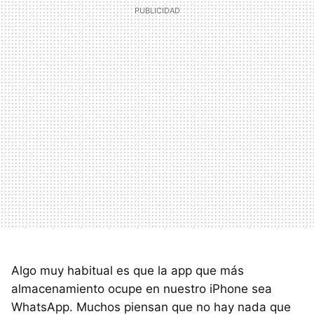
Algo muy habitual es que la app que más
almacenamiento ocupe en nuestro iPhone sea
WhatsApp. Muchos piensan que no hay nada que