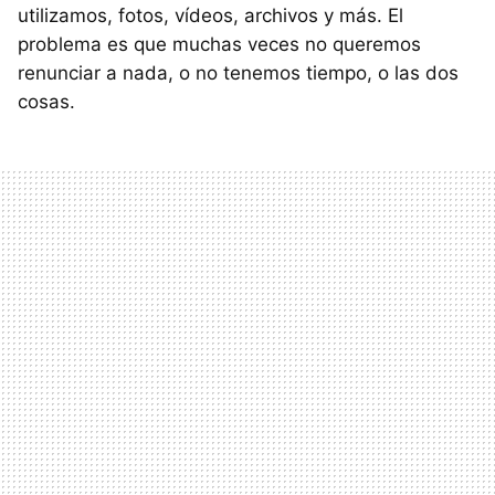
utilizamos, fotos, vídeos, archivos y más. El
problema es que muchas veces no queremos
renunciar a nada, o no tenemos tiempo, o las dos
cosas.