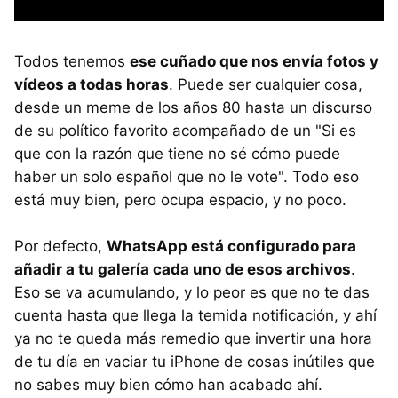
Todos tenemos
ese cuñado que nos envía fotos y
vídeos a todas horas
. Puede ser cualquier cosa,
desde un meme de los años 80 hasta un discurso
de su político favorito acompañado de un "Si es
que con la razón que tiene no sé cómo puede
haber un solo español que no le vote". Todo eso
está muy bien, pero ocupa espacio, y no poco.
Por defecto,
WhatsApp está configurado para
añadir a tu galería cada uno de esos archivos
.
Eso se va acumulando, y lo peor es que no te das
cuenta hasta que llega la temida notificación, y ahí
ya no te queda más remedio que invertir una hora
de tu día en vaciar tu iPhone de cosas inútiles que
no sabes muy bien cómo han acabado ahí.