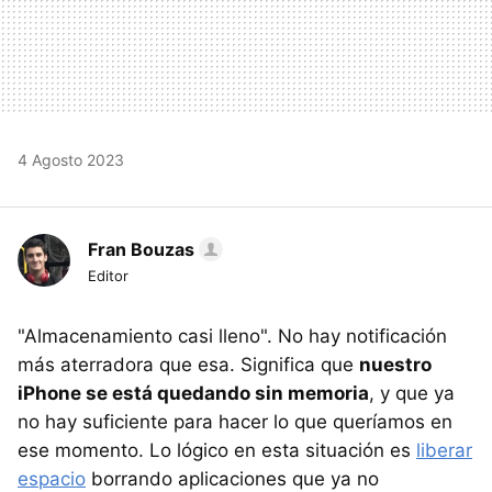
4 Agosto 2023
Fran Bouzas
Editor
"Almacenamiento casi lleno". No hay notificación
más aterradora que esa. Significa que
nuestro
iPhone se está quedando sin memoria
, y que ya
no hay suficiente para hacer lo que queríamos en
ese momento. Lo lógico en esta situación es
liberar
espacio
borrando aplicaciones que ya no