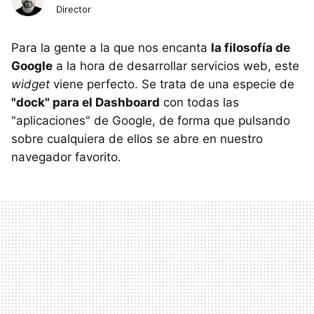
Director
Para la gente a la que nos encanta
la filosofía de
Google
a la hora de desarrollar servicios web, este
widget
viene perfecto. Se trata de una especie de
"dock" para el Dashboard
con todas las
"aplicaciones" de Google, de forma que pulsando
sobre cualquiera de ellos se abre en nuestro
navegador favorito.