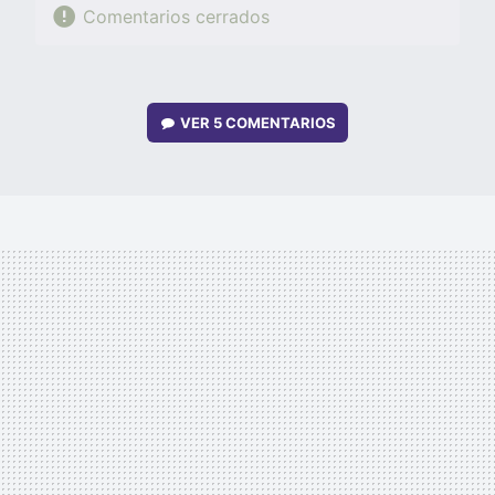
Comentarios cerrados
VER
5 COMENTARIOS