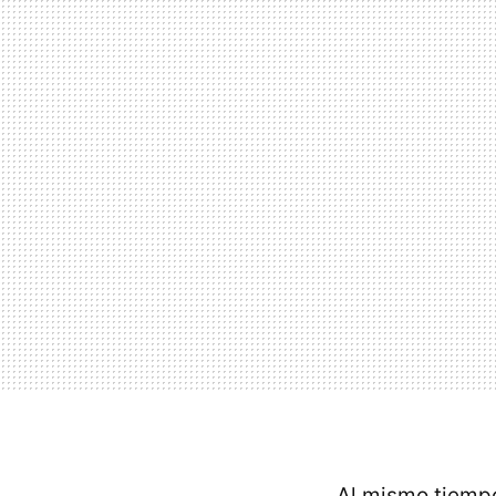
Al mismo tiem