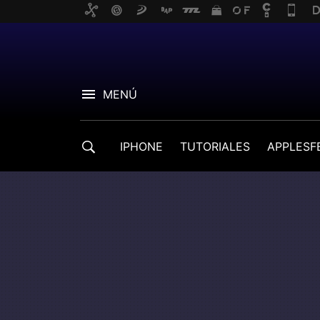
MENÚ
IPHONE
TUTORIALES
APPLESF