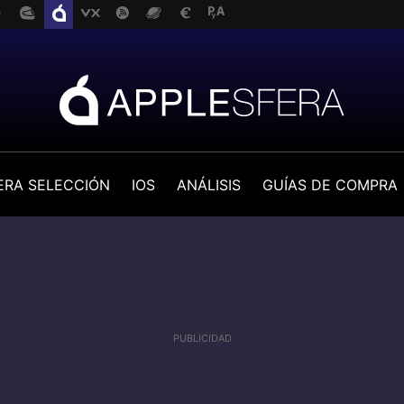
ERA SELECCIÓN
IOS
ANÁLISIS
GUÍAS DE COMPRA