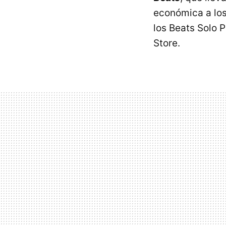
económica a los
los Beats Solo P
Store.