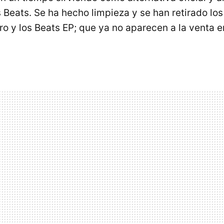
 Beats. Se ha hecho limpieza y se han retirado lo
ro y los Beats EP; que ya no aparecen a la venta e