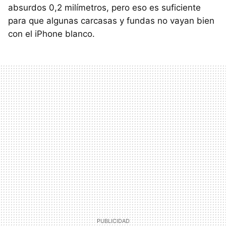
absurdos 0,2 milímetros, pero eso es suficiente
para que algunas carcasas y fundas no vayan bien
con el iPhone blanco.