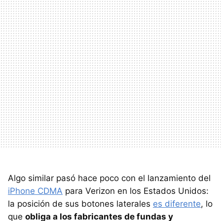
Algo similar pasó hace poco con el lanzamiento del
iPhone CDMA
para Verizon en los Estados Unidos:
la posición de sus botones laterales
es diferente
, lo
que
obliga a los fabricantes de fundas y