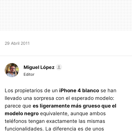
29 Abril 2011
Miguel López
Editor
Los propietarios de un
iPhone 4 blanco
se han
llevado una sorpresa con el esperado modelo:
parece que
es ligeramente más grueso que el
modelo negro
equivalente, aunque ambos
teléfonos tengan exactamente las mismas
funcionalidades. La diferencia es de unos