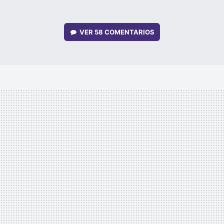
VER
58 COMENTARIOS