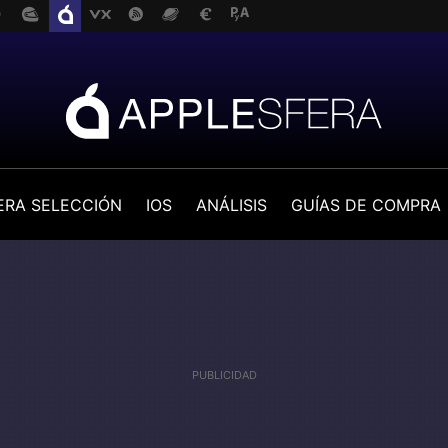
ERA SELECCIÓN
IOS
ANÁLISIS
GUÍAS DE COMPRA