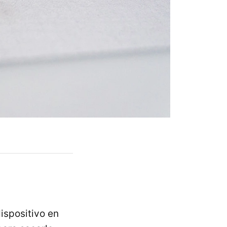
ispositivo en