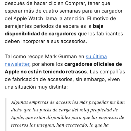
después de hacer clic en Comprar, tener que
esperar más de cuatro semanas para un cargador
del Apple Watch llama la atención. El motivo de
semejantes períodos de espera es la
baja
disponibilidad de cargadores
que los fabricantes
deben incorporar a sus accesorios.
Tal como recoge Mark Gurman en
su última
newsletter
, por ahora los
cargadores oficiales de
Apple no están teniendo retrasos
. Las compañías
de fabricación de accesorios, sin embargo, viven
una situación muy distinta:
Algunas empresas de accesorios más pequeñas me han
dicho que los pucks de carga del reloj propiedad de
Apple, que están disponibles para que las empresas de
terceros los integren, han escaseado, lo que ha