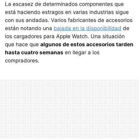
La escasez de determinados componentes que
está haciendo estragos en varias industrias sigue
con sus andadas. Varios fabricantes de accesorios
están notando una
bajada en la disponibilidad
de
los cargadores para Apple Watch. Una situación
que hace que
algunos de estos accesorios tarden
hasta cuatro semanas
en llegar a los
compradores.