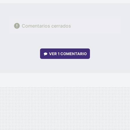
Comentarios cerrados
VER
1 COMENTARIO