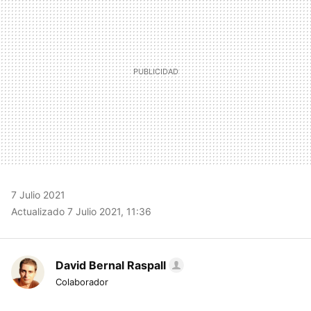
7 Julio 2021
Actualizado 7 Julio 2021, 11:36
David Bernal Raspall
Colaborador