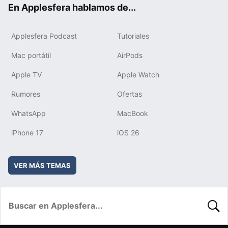
En Applesfera hablamos de...
Applesfera Podcast
Tutoriales
Mac portátil
AirPods
Apple TV
Apple Watch
Rumores
Ofertas
WhatsApp
MacBook
iPhone 17
iOS 26
VER MÁS TEMAS
BUSC