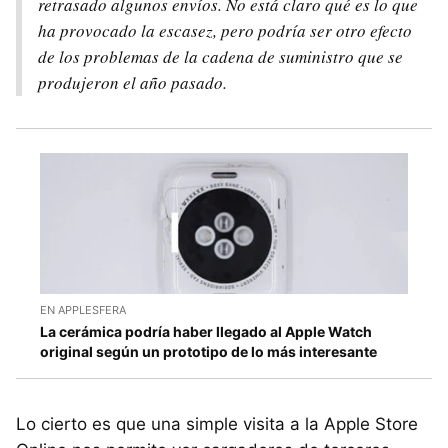
retrasado algunos envíos. No está claro qué es lo que
ha provocado la escasez, pero podría ser otro efecto
de los problemas de la cadena de suministro que se
produjeron el año pasado.
EN APPLESFERA
La cerámica podría haber llegado al Apple Watch
original según un prototipo de lo más interesante
Lo cierto es que una simple visita a la Apple Store