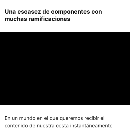
Una escasez de componentes con
muchas ramificaciones
En un mundo en el que queremos recibir el
contenido de nuestra cesta instantáneamente