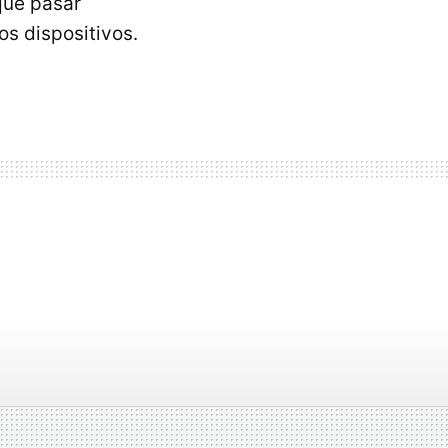
que pasar
s dispositivos.