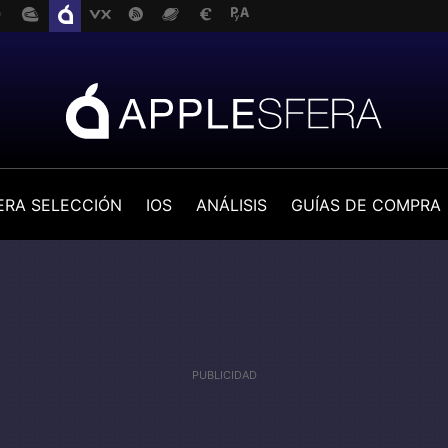
ERA SELECCIÓN
IOS
ANÁLISIS
GUÍAS DE COMPRA