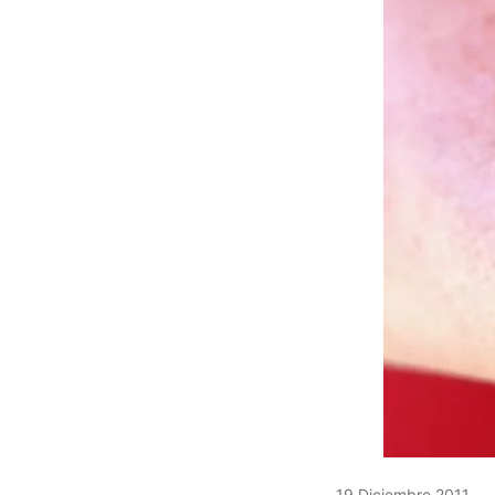
19 Diciembre 2011