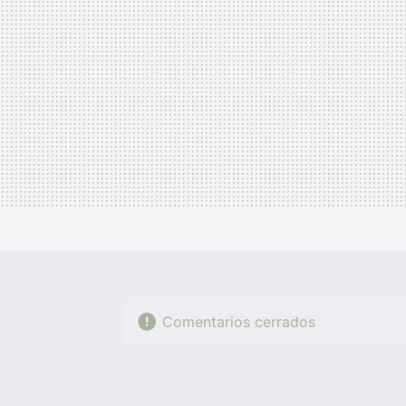
Comentarios cerrados