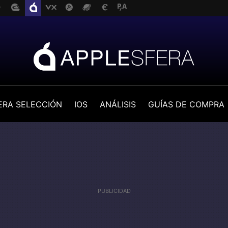
ERA SELECCIÓN
IOS
ANÁLISIS
GUÍAS DE COMPRA