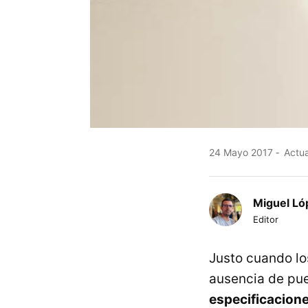
24 Mayo 2017
Actua
Miguel Ló
Editor
Justo cuando lo
ausencia de pu
especificacione