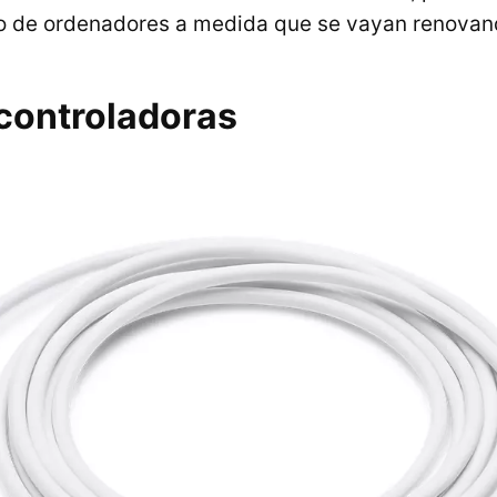
to de ordenadores a medida que se vayan renovan
 controladoras