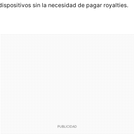
 dispositivos sin la necesidad de pagar royalties.