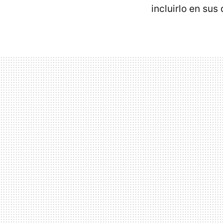
incluirlo en sus