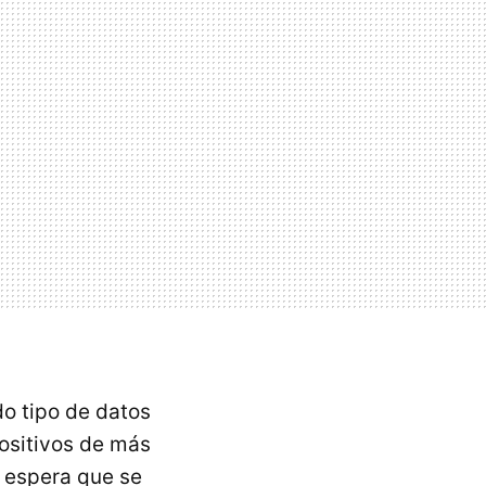
o tipo de datos
ositivos de más
 espera que se