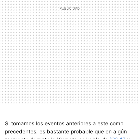
Si tomamos los eventos anteriores a este como
precedentes, es bastante probable que en algún