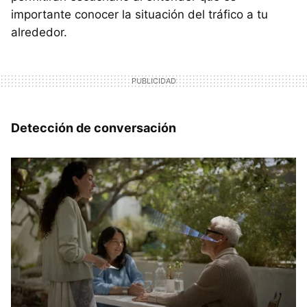
importante conocer la situación del tráfico a tu
alrededor.
Detección de conversación