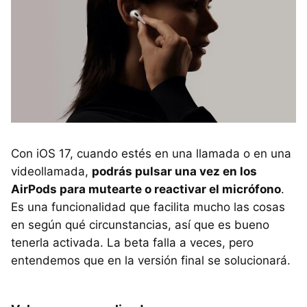
Con iOS 17, cuando estés en una llamada o en una
videollamada,
podrás pulsar una vez en los
AirPods para mutearte o reactivar el micrófono
.
Es una funcionalidad que facilita mucho las cosas
en según qué circunstancias, así que es bueno
tenerla activada. La beta falla a veces, pero
entendemos que en la versión final se solucionará.