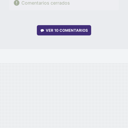
Comentarios cerrados
VER
10 COMENTARIOS