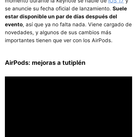
momento durante la Keynote se hable de
iOS 17
y
se anuncie su fecha oficial de lanzamiento.
Suele
estar disponible un par de días después del
evento
, así que ya no falta nada. Viene cargado de
novedades, y algunos de sus cambios más
importantes tienen que ver con los AirPods.
AirPods: mejoras a tutiplén