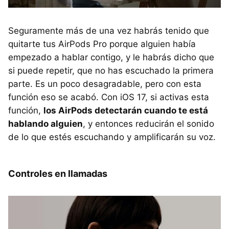
Seguramente más de una vez habrás tenido que
quitarte tus AirPods Pro porque alguien había
empezado a hablar contigo, y le habrás dicho que
si puede repetir, que no has escuchado la primera
parte. Es un poco desagradable, pero con esta
función eso se acabó. Con iOS 17, si activas esta
función,
los AirPods detectarán cuando te está
hablando alguien
, y entonces reducirán el sonido
de lo que estés escuchando y amplificarán su voz.
Controles en llamadas