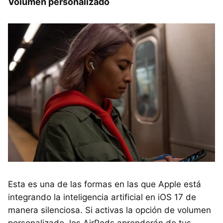
Volumen personalizado
Esta es una de las formas en las que Apple está
integrando la inteligencia artificial en iOS 17 de
manera silenciosa. Si activas la opción de volumen
personalizado, los AirPods aprenderán de tus