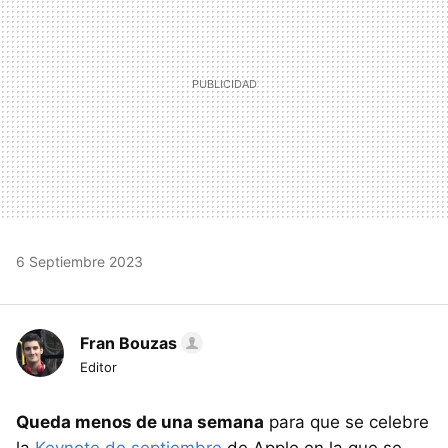
6 Septiembre 2023
Fran Bouzas
Editor
Queda menos de una semana
para que se celebre