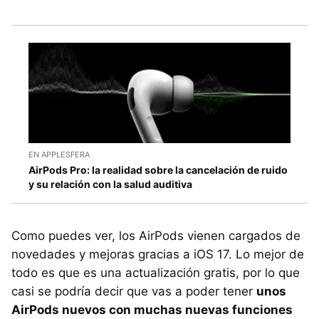
EN APPLESFERA
AirPods Pro: la realidad sobre la cancelación de ruido
y su relación con la salud auditiva
Como puedes ver, los AirPods vienen cargados de
novedades y mejoras gracias a iOS 17. Lo mejor de
todo es que es una actualización gratis, por lo que
casi se podría decir que vas a poder tener
unos
AirPods nuevos con muchas nuevas funciones