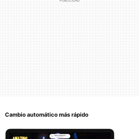
Cambio automático más rápido