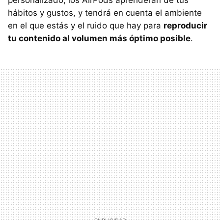
hábitos y gustos, y tendrá en cuenta el ambiente
en el que estás y el ruido que hay para
reproducir
tu contenido al volumen más óptimo posible
.