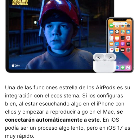
Una de las funciones estrella de los AirPods es su
integración con el ecosistema. Si los configuras
bien, al estar escuchando algo en el iPhone con
ellos y empezar a reproducir algo en el Mac,
se
conectarán automáticamente a este
. En iOS
podía ser un proceso algo lento, pero en iOS 17 es
muy rápido.