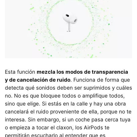
Esta función
mezcla los modos de transparencia
y de cancelación de ruido
. Funciona de forma que
detecta qué sonidos deben ser suprimidos y cuáles
no. No es que bloquee todos o amplifique todos,
sino que elige. Si estás en la calle y hay una obra
cancelará el ruido proveniente de ella, porque no te
interesa. Sin embargo, si un coche pasa cerca tuya
o empieza a tocar el claxon, los AirPods te
permitirán escucharlo al entender que es