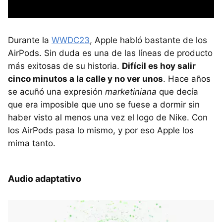
Durante la
WWDC23
, Apple habló bastante de los
AirPods. Sin duda es una de las líneas de producto
más exitosas de su historia.
Difícil es hoy salir
cinco minutos a la calle y no ver unos
. Hace años
se acuñó una expresión
marketiniana
que decía
que era imposible que uno se fuese a dormir sin
haber visto al menos una vez el logo de Nike. Con
los AirPods pasa lo mismo, y por eso Apple los
mima tanto.
Audio adaptativo