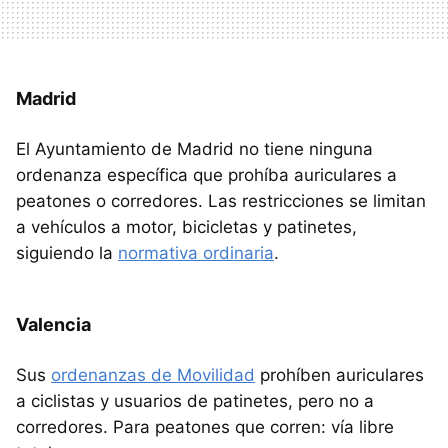
Madrid
El Ayuntamiento de Madrid no tiene ninguna
ordenanza específica que prohíba auriculares a
peatones o corredores. Las restricciones se limitan
a vehículos a motor, bicicletas y patinetes,
siguiendo la
normativa ordinaria
.
Valencia
Sus
ordenanzas de Movilidad
prohíben auriculares
a ciclistas y usuarios de patinetes, pero no a
corredores. Para peatones que corren: vía libre