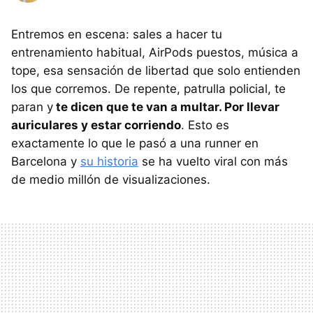
Entremos en escena: sales a hacer tu
entrenamiento habitual, AirPods puestos, música a
tope, esa sensación de libertad que solo entienden
los que corremos. De repente, patrulla policial, te
paran y
te dicen que te van a multar. Por llevar
auriculares y estar corriendo
. Esto es
exactamente lo que le pasó a una runner en
Barcelona y
su historia
se ha vuelto viral con más
de medio millón de visualizaciones.