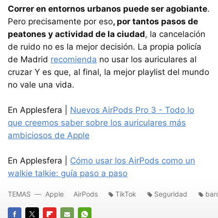
Correr en entornos urbanos puede ser agobiante
.
Pero precisamente por eso
, por tantos pasos de
peatones y actividad de la ciudad
, la cancelación
de ruido no es la mejor decisión. La propia policía
de Madrid
recomienda
no usar los auriculares al
cruzar Y es que, al final, la mejor playlist del mundo
no vale una vida.
En Applesfera |
Nuevos AirPods Pro 3 - Todo lo
que creemos saber sobre los auriculares más
ambiciosos de Apple
En Applesfera |
Cómo usar los AirPods como un
walkie talkie: guía paso a paso
TEMAS
Apple
AirPods
TikTok
Seguridad
bar