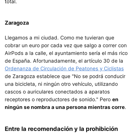
total.
Zaragoza
Llegamos a mi ciudad. Como me tuvieran que
cobrar un euro por cada vez que salgo a correr con
AirPods a la calle, el ayuntamiento sería el más rico
de España. Afortunadamente, el artículo 30 de la
Ordenanza de Circulación de Peatones y Ciclistas
de Zaragoza establece que "No se podrá conducir
una bicicleta, ni ningún otro vehículo, utilizando
cascos o auriculares conectados a aparatos
receptores o reproductores de sonido." Pero
en
ningún se nombra a una persona mientras corre
.
Entre la recomendación y la prohibición