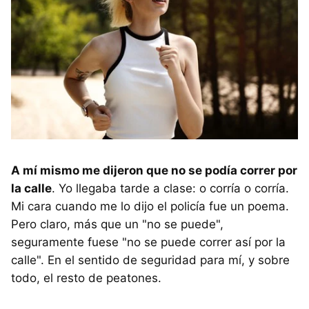
A mí mismo me dijeron que no se podía correr por
la calle
. Yo llegaba tarde a clase: o corría o corría.
Mi cara cuando me lo dijo el policía fue un poema.
Pero claro, más que un "no se puede",
seguramente fuese "no se puede correr así por la
calle". En el sentido de seguridad para mí, y sobre
todo, el resto de peatones.