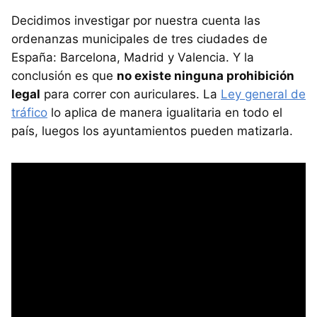
Decidimos investigar por nuestra cuenta las
ordenanzas municipales de tres ciudades de
España: Barcelona, Madrid y Valencia. Y la
conclusión es que
no existe ninguna prohibición
legal
para correr con auriculares. La
Ley general de
tráfico
lo aplica de manera igualitaria en todo el
país, luegos los ayuntamientos pueden matizarla.