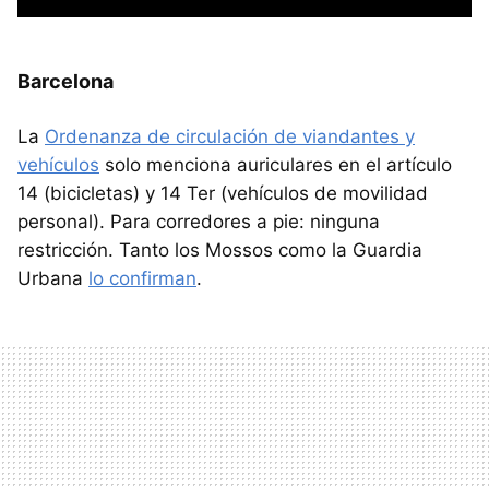
Barcelona
La
Ordenanza de circulación de viandantes y
vehículos
solo menciona auriculares en el artículo
14 (bicicletas) y 14 Ter (vehículos de movilidad
personal). Para corredores a pie: ninguna
restricción. Tanto los Mossos como la Guardia
Urbana
lo confirman
.