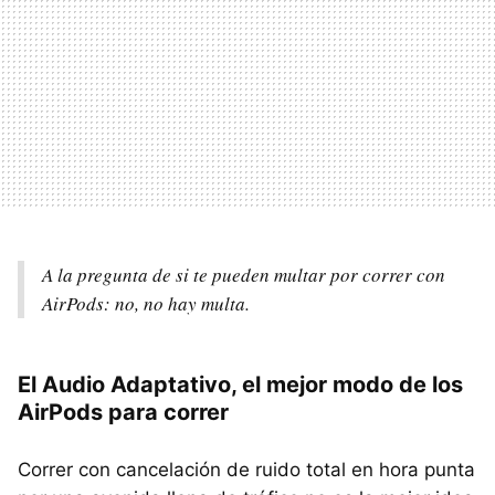
A la pregunta de si te pueden multar por correr con
AirPods: no, no hay multa.
El Audio Adaptativo, el mejor modo de los
AirPods para correr
Correr con cancelación de ruido total en hora punta