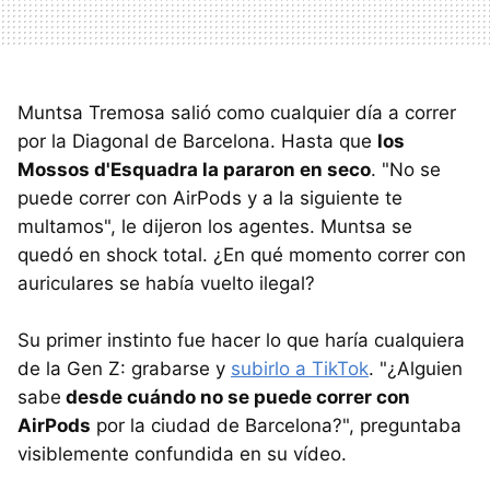
Muntsa Tremosa salió como cualquier día a correr
por la Diagonal de Barcelona. Hasta que
los
Mossos d'Esquadra la pararon en seco
. "No se
puede correr con AirPods y a la siguiente te
multamos", le dijeron los agentes. Muntsa se
quedó en shock total. ¿En qué momento correr con
auriculares se había vuelto ilegal?
Su primer instinto fue hacer lo que haría cualquiera
de la Gen Z: grabarse y
subirlo a TikTok
. "¿Alguien
sabe
desde cuándo no se puede correr con
AirPods
por la ciudad de Barcelona?", preguntaba
visiblemente confundida en su vídeo.