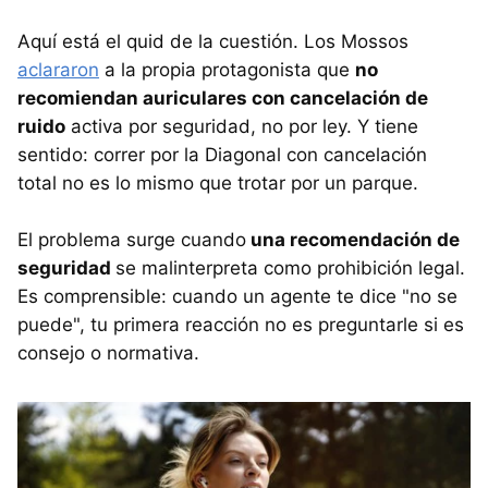
Aquí está el quid de la cuestión. Los Mossos
aclararon
a la propia protagonista que
no
recomiendan auriculares con cancelación de
ruido
activa por seguridad, no por ley. Y tiene
sentido: correr por la Diagonal con cancelación
total no es lo mismo que trotar por un parque.
El problema surge cuando
una recomendación de
seguridad
se malinterpreta como prohibición legal.
Es comprensible: cuando un agente te dice "no se
puede", tu primera reacción no es preguntarle si es
consejo o normativa.