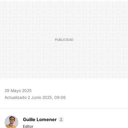
MAIL
29 Mayo 2025
Actualizado 2 Junio 2025, 09:06
Guille Lomener
Editor