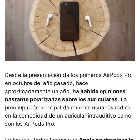
Desde la presentación de los primeros AirPods Pro
en octubre del año pasado, hace
aproximadamente un año,
ha habido opiniones
bastante polarizadas sobre los auriculares
. La
preocupación principal de muchos usuarios radica
en la comodidad de un auricular intrauditivo como
son los AirPods Pro.
En los resultados financieros
Apple no desglosa la