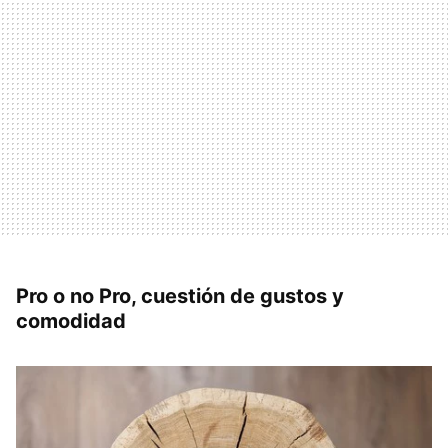
Pro o no Pro, cuestión de gustos y
comodidad