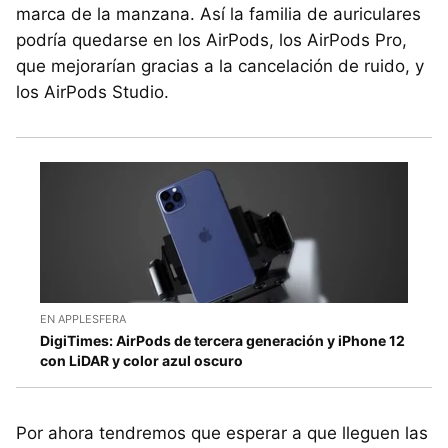
marca de la manzana. Así la familia de auriculares
podría quedarse en los AirPods, los AirPods Pro,
que mejorarían gracias a la cancelación de ruido, y
los AirPods Studio.
EN APPLESFERA
DigiTimes: AirPods de tercera generación y iPhone 12
con LiDAR y color azul oscuro
Por ahora tendremos que esperar a que lleguen las