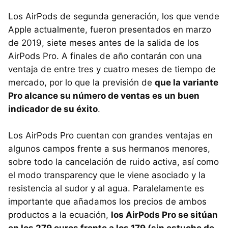
Los AirPods de segunda generación, los que vende
Apple actualmente, fueron presentados en marzo
de 2019, siete meses antes de la salida de los
AirPods Pro. A finales de año contarán con una
ventaja de entre tres y cuatro meses de tiempo de
mercado, por lo que la previsión de
que la variante
Pro alcance su número de ventas es un buen
indicador de su éxito
.
Los AirPods Pro cuentan con grandes ventajas en
algunos campos frente a sus hermanos menores,
sobre todo la cancelación de ruido activa, así como
el modo transparency que le viene asociado y la
resistencia al sudor y al agua. Paralelamente es
importante que añadamos los precios de ambos
productos a la ecuación,
los AirPods Pro se sitúan
en los 279 euros frente a los 179 (sin estuche de