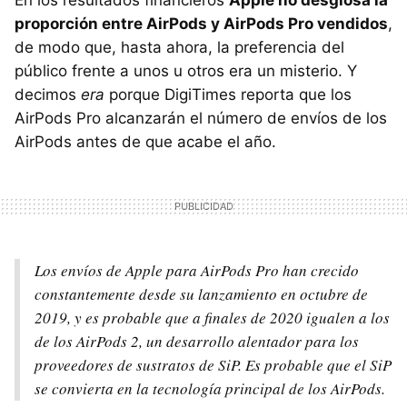
proporción entre AirPods y AirPods Pro vendidos
,
de modo que, hasta ahora, la preferencia del
público frente a unos u otros era un misterio. Y
decimos
era
porque DigiTimes reporta que los
AirPods Pro alcanzarán el número de envíos de los
AirPods antes de que acabe el año.
Los envíos de Apple para AirPods Pro han crecido
constantemente desde su lanzamiento en octubre de
2019, y es probable que a finales de 2020 igualen a los
de los AirPods 2, un desarrollo alentador para los
proveedores de sustratos de SiP. Es probable que el SiP
se convierta en la tecnología principal de los AirPods.