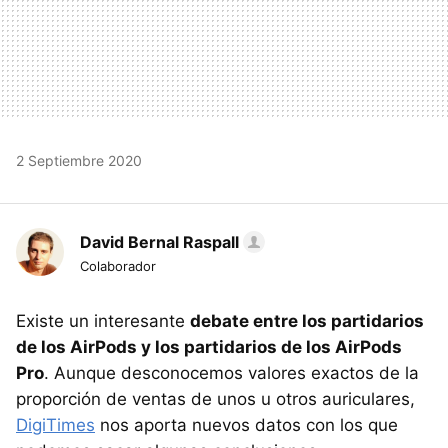
2 Septiembre 2020
David Bernal Raspall
Colaborador
Existe un interesante
debate entre los partidarios
de los AirPods y los partidarios de los AirPods
Pro
. Aunque desconocemos valores exactos de la
proporción de ventas de unos u otros auriculares,
DigiTimes
nos aporta nuevos datos con los que