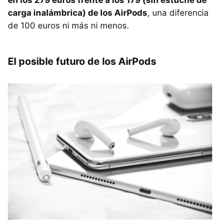
carga inalámbrica) de los AirPods
, una diferencia
de 100 euros ni más ni menos.
El posible futuro de los AirPods