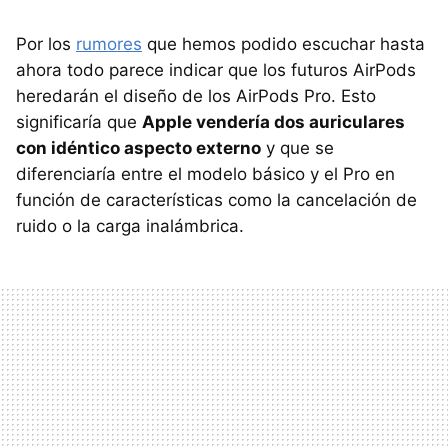
Por los
rumores
que hemos podido escuchar hasta
ahora todo parece indicar que los futuros AirPods
heredarán el diseño de los AirPods Pro. Esto
significaría que
Apple vendería dos auriculares
con idéntico aspecto externo
y que se
diferenciaría entre el modelo básico y el Pro en
función de características como la cancelación de
ruido o la carga inalámbrica.