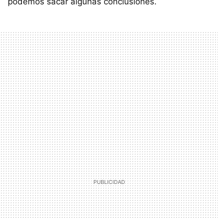
podemos sacar algunas conclusiones.