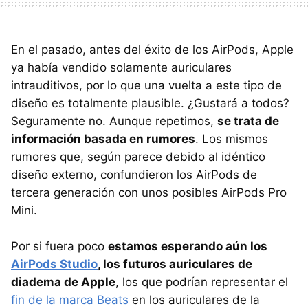
En el pasado, antes del éxito de los AirPods, Apple
ya había vendido solamente auriculares
intrauditivos, por lo que una vuelta a este tipo de
diseño es totalmente plausible. ¿Gustará a todos?
Seguramente no. Aunque repetimos,
se trata de
información basada en rumores
. Los mismos
rumores que, según parece debido al idéntico
diseño externo, confundieron los AirPods de
tercera generación con unos posibles AirPods Pro
Mini.
Por si fuera poco
estamos esperando aún los
AirPods Studio
, los futuros auriculares de
diadema de Apple
, los que podrían representar el
fin de la marca Beats
en los auriculares de la