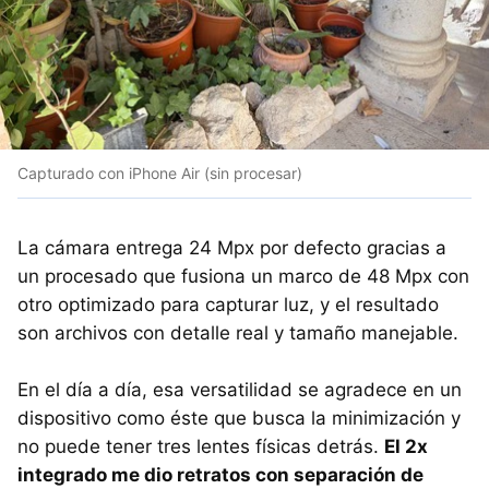
Capturado con iPhone Air (sin procesar)
La cámara entrega 24 Mpx por defecto gracias a
un procesado que fusiona un marco de 48 Mpx con
otro optimizado para capturar luz, y el resultado
son archivos con detalle real y tamaño manejable.
En el día a día, esa versatilidad se agradece en un
dispositivo como éste que busca la minimización y
no puede tener tres lentes físicas detrás.
El 2x
integrado me dio retratos con separación de