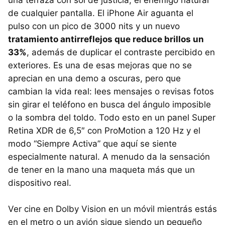
de cualquier pantalla. El iPhone Air aguanta el
pulso con un pico de 3000 nits y un nuevo
tratamiento antirreflejos que reduce brillos un
33%
, además de duplicar el contraste percibido en
exteriores. Es una de esas mejoras que no se
aprecian en una demo a oscuras, pero que
cambian la vida real: lees mensajes o revisas fotos
sin girar el teléfono en busca del ángulo imposible
o la sombra del toldo. Todo esto en un panel Super
Retina XDR de 6,5″ con ProMotion a 120 Hz y el
modo “Siempre Activa” que aquí se siente
especialmente natural. A menudo da la sensación
de tener en la mano una maqueta más que un
dispositivo real.
Ver cine en Dolby Vision en un móvil mientrás estás
en el metro o un avión sigue siendo un pequeño