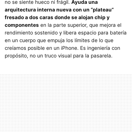
no se siente hueco ni frágil.
Ayuda una
arquitectura interna nueva con un “plateau”
fresado a dos caras donde se alojan chip y
componentes
en la parte superior, que mejora el
rendimiento sostenido y libera espacio para batería
en un cuerpo que empuja los límites de lo que
creíamos posible en un iPhone. Es ingeniería con
propósito, no un truco visual para la pasarela.