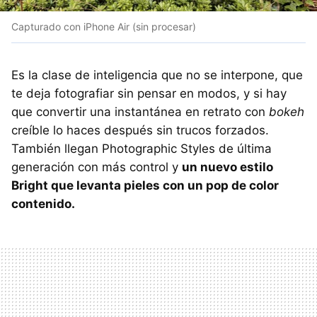
Capturado con iPhone Air (sin procesar)
Es la clase de inteligencia que no se interpone, que
te deja fotografiar sin pensar en modos, y si hay
que convertir una instantánea en retrato con
bokeh
creíble lo haces después sin trucos forzados.
También llegan Photographic Styles de última
generación con más control y
un nuevo estilo
Bright que levanta pieles con un pop de color
contenido.