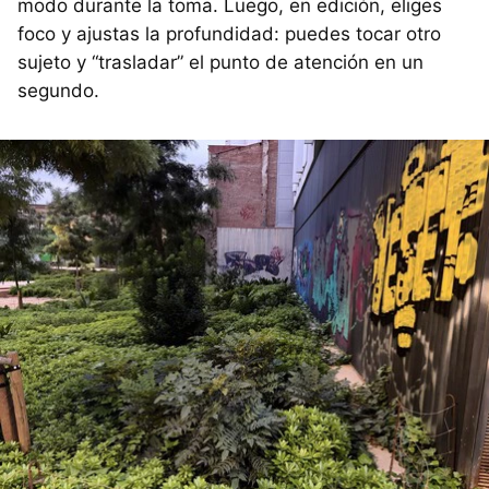
modo durante la toma. Luego, en edición, eliges
foco y ajustas la profundidad: puedes tocar otro
sujeto y “trasladar” el punto de atención en un
segundo.