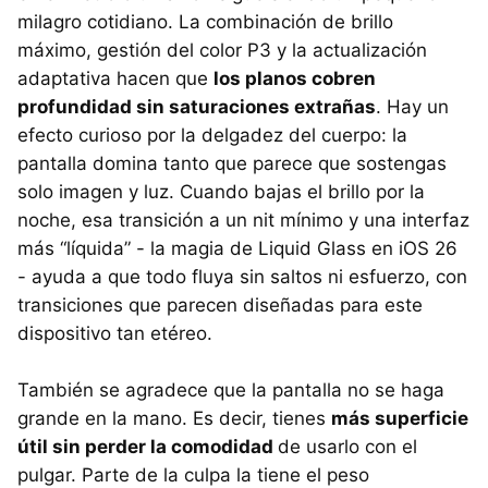
milagro cotidiano. La combinación de brillo
máximo, gestión del color P3 y la actualización
adaptativa hacen que
los planos cobren
profundidad sin saturaciones extrañas
. Hay un
efecto curioso por la delgadez del cuerpo: la
pantalla domina tanto que parece que sostengas
solo imagen y luz. Cuando bajas el brillo por la
noche, esa transición a un nit mínimo y una interfaz
más “líquida” - la magia de Liquid Glass en iOS 26
- ayuda a que todo fluya sin saltos ni esfuerzo, con
transiciones que parecen diseñadas para este
dispositivo tan etéreo.
También se agradece que la pantalla no se haga
grande en la mano. Es decir, tienes
más superficie
útil sin perder la comodidad
de usarlo con el
pulgar. Parte de la culpa la tiene el peso