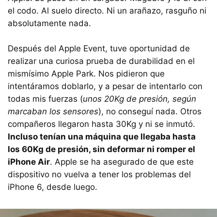
el codo. Al suelo directo. Ni un arañazo, rasguño ni
absolutamente nada.
Después del Apple Event, tuve oportunidad de
realizar una curiosa prueba de durabilidad en el
mismísimo Apple Park. Nos pidieron que
intentáramos doblarlo, y a pesar de intentarlo con
todas mis fuerzas (
unos 20Kg de presión, según
marcaban los sensores
), no conseguí nada. Otros
compañeros llegaron hasta 30Kg y ni se inmutó.
Incluso tenían una máquina que llegaba hasta
los 60Kg de presión, sin deformar ni romper el
iPhone Air
. Apple se ha asegurado de que este
dispositivo no vuelva a tener los problemas del
iPhone 6, desde luego.