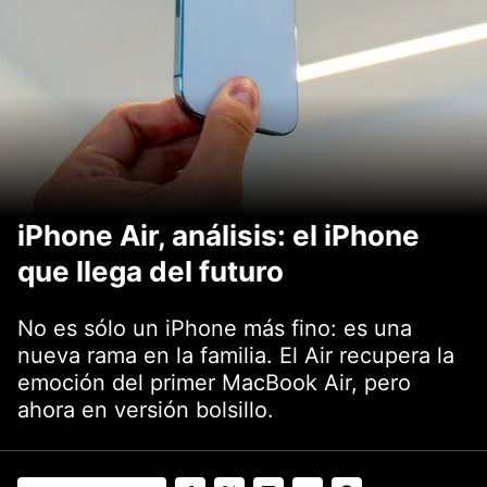
iPhone Air, análisis: el iPhone
que llega del futuro
No es sólo un iPhone más fino: es una
nueva rama en la familia. El Air recupera la
emoción del primer MacBook Air, pero
ahora en versión bolsillo.