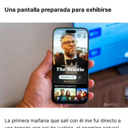
Una pantalla preparada para exhibirse
La primera mañana que salí con él me fui directo a
una terraza con sol de justicia, el enemigo natural