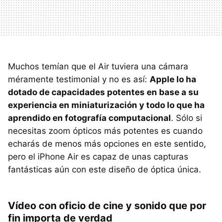
Muchos temían que el Air tuviera una cámara
méramente testimonial y no es así:
Apple lo ha
dotado de capacidades potentes en base a su
experiencia en miniaturización y todo lo que ha
aprendido en fotografía computacional
. Sólo si
necesitas zoom ópticos más potentes es cuando
echarás de menos más opciones en este sentido,
pero el iPhone Air es capaz de unas capturas
fantásticas aún con este diseño de óptica única.
Vídeo con oficio de cine y sonido que por
fin importa de verdad