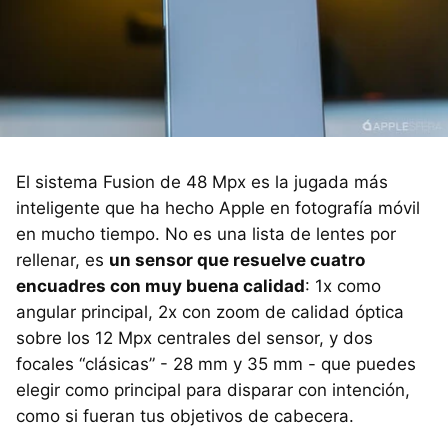
El sistema Fusion de 48 Mpx es la jugada más
inteligente que ha hecho Apple en fotografía móvil
en mucho tiempo. No es una lista de lentes por
rellenar, es
un sensor que resuelve cuatro
encuadres con muy buena calidad
: 1x como
angular principal, 2x con zoom de calidad óptica
sobre los 12 Mpx centrales del sensor, y dos
focales “clásicas” - 28 mm y 35 mm - que puedes
elegir como principal para disparar con intención,
como si fueran tus objetivos de cabecera.