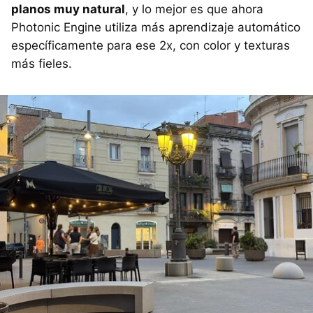
planos muy natural
, y lo mejor es que ahora
Photonic Engine utiliza más aprendizaje automático
específicamente para ese 2x, con color y texturas
más fieles.