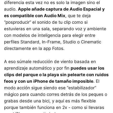
diferencia esta vez no es solo la imagen sino el
audio.
Apple añade captura de Audio Espacial y
es compatible con Audio Mix
, que te deja
“posproducir” el sonido de tu clip como si
estuvieras en una sala, separando voz y ambiente
con modelos de inteligencia para elegir entre
perfiles Standard, In-Frame, Studio o Cinematic
directamente en la app Fotos.
A eso súmale reducción de viento basada en
aprendizaje automático y por fin
puedes usar los
clips del parque o la playa sin pelearte con ruidos
feos y con un iPhone de tamaño imposible
. El
modo acción sigue siendo ese “estabilizador”
mágico para cuando corres detrás de los peques o
grabas desde una bici, y aquí es más flexible
porque también funciona en 2x - como si llevaras