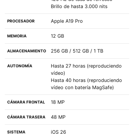
Brillo de hasta 3.000 nits
Apple A19 Pro
PROCESADOR
12 GB
MEMORIA
256 GB / 512 GB / 1 TB
ALMACENAMIENTO
Hasta 27 horas (reproduciendo
AUTONOMÍA
vídeo)
Hasta 40 horas (reproduciendo
vídeo con batería MagSafe)
18 MP
CÁMARA FRONTAL
48 MP
CÁMARA TRASERA
iOS 26
SISTEMA