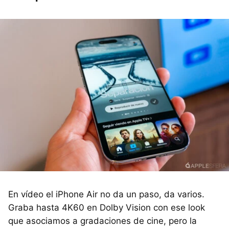
En vídeo el iPhone Air no da un paso, da varios.
Graba hasta 4K60 en Dolby Vision con ese look
que asociamos a gradaciones de cine, pero la