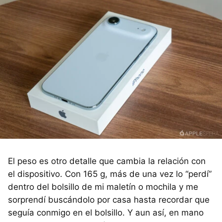
El peso es otro detalle que cambia la relación con
el dispositivo. Con 165 g, más de una vez lo “perdí”
dentro del bolsillo de mi maletín o mochila y me
sorprendí buscándolo por casa hasta recordar que
seguía conmigo en el bolsillo. Y aun así, en mano