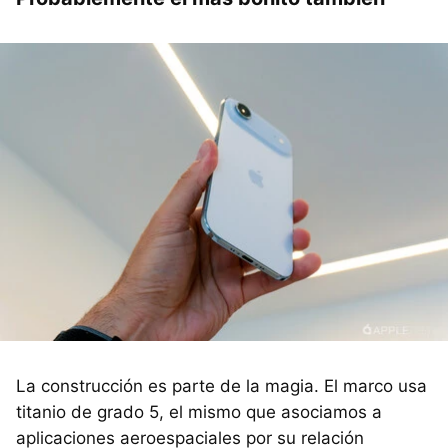
La construcción es parte de la magia. El marco usa
titanio de grado 5, el mismo que asociamos a
aplicaciones aeroespaciales por su relación