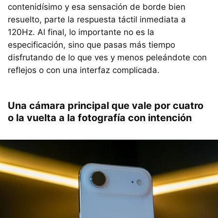
contenidísimo y esa sensación de borde bien
resuelto, parte la respuesta táctil inmediata a
120Hz. Al final, lo importante no es la
especificación, sino que pasas más tiempo
disfrutando de lo que ves y menos peleándote con
reflejos o con una interfaz complicada.
Una cámara principal que vale por cuatro
o la vuelta a la fotografía con intención