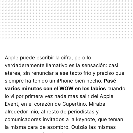
Apple puede escribir la cifra, pero lo
verdaderamente llamativo es la sensación: casi
etérea, sin renunciar a ese tacto frío y preciso que
siempre ha tenido un iPhone bien hecho.
Pasé
varios minutos con el WOW en los labios
cuando
lo vi por primera vez nada mas salir del Apple
Event, en el corazón de Cupertino. Miraba
alrededor mio, al resto de periodistas y
comunicadores invitados a la keynote, que tenían
la misma cara de asombro. Quizás las mismas