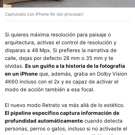
Capturado con iPhone Air (sin procesar)
Si quieres máxima resolución para paisaje o
arquitectura, activas el control de resolución y
disparas a 48 Mpx. Si prefieres la narrativa de
calle, dejas por defecto 28 mm o 35 mm y te
olvidas.
Es un guiño a la historia de la fotografía
en un iPhone
que, además, graba en Dolby Vision
4K60 incluso con el 2x y es capaz de activar el
modo de acción también a esa focal.
El nuevo modo Retrato va más allá de lo estético.
El pipeline específico captura información de
profundidad automáticamente
cuando detecta
personas, perros o gatos, incluso si no activaste el