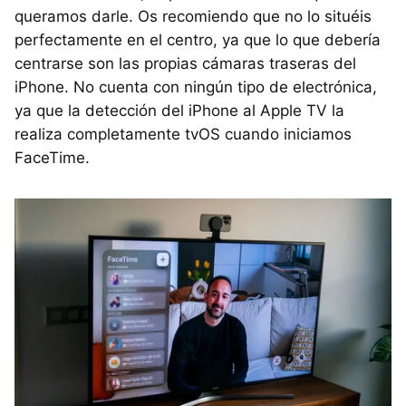
queramos darle. Os recomiendo que no lo situéis
perfectamente en el centro, ya que lo que debería
centrarse son las propias cámaras traseras del
iPhone. No cuenta con ningún tipo de electrónica,
ya que la detección del iPhone al Apple TV la
realiza completamente tvOS cuando iniciamos
FaceTime.