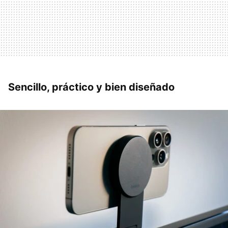
Sencillo, práctico y bien diseñado