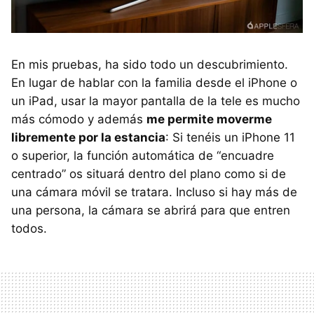
En mis pruebas, ha sido todo un descubrimiento.
En lugar de hablar con la familia desde el iPhone o
un iPad, usar la mayor pantalla de la tele es mucho
más cómodo y además
me permite moverme
libremente por la estancia
: Si tenéis un iPhone 11
o superior, la función automática de “encuadre
centrado” os situará dentro del plano como si de
una cámara móvil se tratara. Incluso si hay más de
una persona, la cámara se abrirá para que entren
todos.