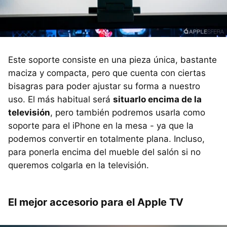
Este soporte consiste en una pieza única, bastante
maciza y compacta, pero que cuenta con ciertas
bisagras para poder ajustar su forma a nuestro
uso. El más habitual será
situarlo encima de la
televisión
, pero también podremos usarla como
soporte para el iPhone en la mesa - ya que la
podemos convertir en totalmente plana. Incluso,
para ponerla encima del mueble del salón si no
queremos colgarla en la televisión.
El mejor accesorio para el Apple TV