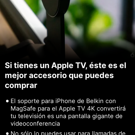
Si tienes un Apple TV, éste es el
mejor accesorio que puedes
comprar
El soporte para iPhone de Belkin con
MagSafe para el Apple TV 4K convertirá
tu televisión es una pantalla gigante de
videoconferencia
No sólo lo puedes usar para llamadas de