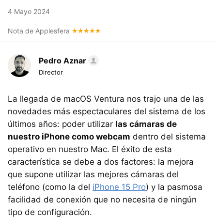
4 Mayo 2024
Nota de Applesfera
Pedro Aznar
Director
La llegada de macOS Ventura nos trajo una de las
novedades más espectaculares del sistema de los
últimos años: poder utilizar
las cámaras de
nuestro iPhone como webcam
dentro del sistema
operativo en nuestro Mac. El éxito de esta
característica se debe a dos factores: la mejora
que supone utilizar las mejores cámaras del
teléfono (como la del
iPhone 15 Pro
) y la pasmosa
facilidad de conexión que no necesita de ningún
tipo de configuración.