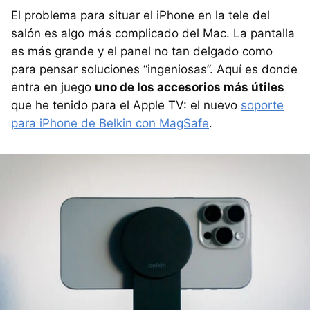
El problema para situar el iPhone en la tele del
salón es algo más complicado del Mac. La pantalla
es más grande y el panel no tan delgado como
para pensar soluciones “ingeniosas”. Aquí es donde
entra en juego
uno de los accesorios más útiles
que he tenido para el Apple TV: el nuevo
soporte
para iPhone de Belkin con MagSafe
.