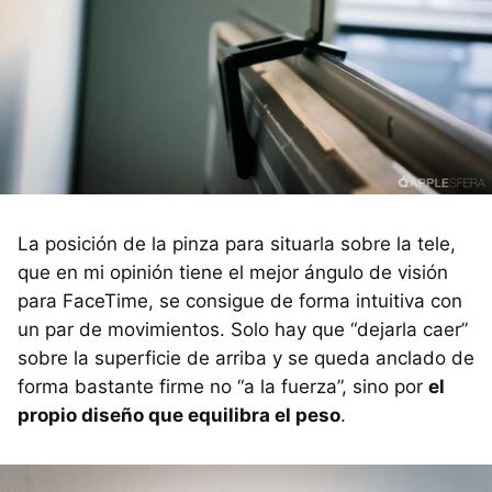
La posición de la pinza para situarla sobre la tele,
que en mi opinión tiene el mejor ángulo de visión
para FaceTime, se consigue de forma intuitiva con
un par de movimientos. Solo hay que “dejarla caer”
sobre la superficie de arriba y se queda anclado de
forma bastante firme no “a la fuerza”, sino por
el
propio diseño que equilibra el peso
.