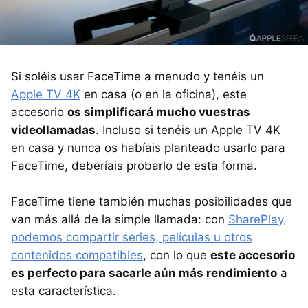
Si soléis usar FaceTime a menudo y tenéis un
Apple TV 4K
en casa (o en la oficina), este
accesorio
os simplificará mucho vuestras
videollamadas
. Incluso si tenéis un Apple TV 4K
en casa y nunca os habíais planteado usarlo para
FaceTime, deberíais probarlo de esta forma.
FaceTime tiene también muchas posibilidades que
van más allá de la simple llamada: con
SharePlay,
podemos compartir series, películas u otros
contenidos compatibles
, con lo que
este accesorio
es perfecto para sacarle aún más rendimiento
a
esta característica.