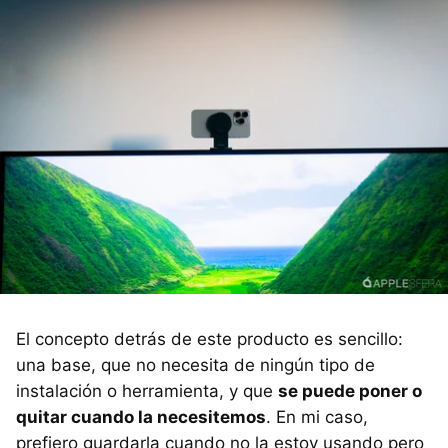
El concepto detrás de este producto es sencillo:
una base, que no necesita de ningún tipo de
instalación o herramienta, y que
se puede poner o
quitar cuando la necesitemos
. En mi caso,
prefiero guardarla cuando no la estoy usando pero