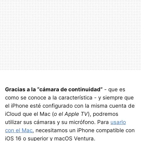
Gracias a la “cámara de continuidad”
- que es
como se conoce a la característica - y siempre que
el iPhone esté configurado con la misma cuenta de
iCloud que el Mac (
o el Apple TV
), podremos
utilizar sus cámaras y su micrófono. Para
usarlo
con el Mac
, necesitamos un iPhone compatible con
iOS 16 o superior y macOS Ventura.