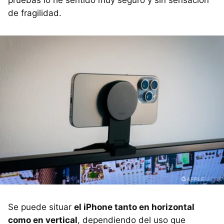
de fragilidad.
Se puede situar
el iPhone tanto en horizontal
como en vertical
, dependiendo del uso que