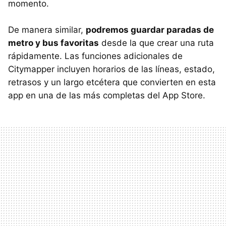
momento.
De manera similar,
podremos guardar paradas de
metro y bus favoritas
desde la que crear una ruta
rápidamente. Las funciones adicionales de
Citymapper incluyen horarios de las líneas, estado,
retrasos y un largo etcétera que convierten en esta
app en una de las más completas del App Store.