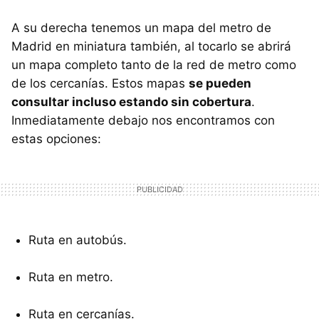
A su derecha tenemos un mapa del metro de
Madrid en miniatura también, al tocarlo se abrirá
un mapa completo tanto de la red de metro como
de los cercanías. Estos mapas
se pueden
consultar incluso estando sin cobertura
.
Inmediatamente debajo nos encontramos con
estas opciones:
Ruta en autobús.
Ruta en metro.
Ruta en cercanías.