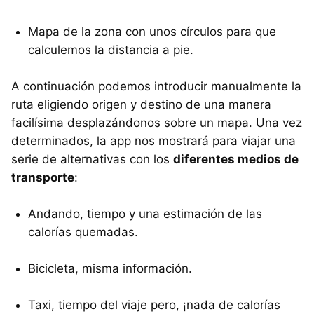
Mapa de la zona con unos círculos para que
calculemos la distancia a pie.
A continuación podemos introducir manualmente la
ruta eligiendo origen y destino de una manera
facilísima desplazándonos sobre un mapa. Una vez
determinados, la app nos mostrará para viajar una
serie de alternativas con los
diferentes medios de
transporte
:
Andando, tiempo y una estimación de las
calorías quemadas.
Bicicleta, misma información.
Taxi, tiempo del viaje pero, ¡nada de calorías