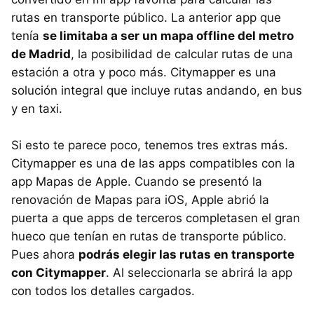
rutas en transporte público. La anterior app que
tenía
se limitaba a ser un mapa offline del metro
de Madrid
, la posibilidad de calcular rutas de una
estación a otra y poco más. Citymapper es una
solución integral que incluye rutas andando, en bus
y en taxi.
Si esto te parece poco, tenemos tres extras más.
Citymapper es una de las apps compatibles con la
app Mapas de Apple. Cuando se presentó la
renovación de Mapas para iOS, Apple abrió la
puerta a que apps de terceros completasen el gran
hueco que tenían en rutas de transporte público.
Pues ahora
podrás elegir las rutas en transporte
con Citymapper
. Al seleccionarla se abrirá la app
con todos los detalles cargados.