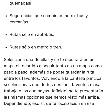
quemadas!
Sugerencias que combinan metro, bus y
cercanías.
Rutas sólo en autobús.
Rutas sólo en metro o tren.
Selecciona una de ellas y se te mostrará en un
mapa el recorrido a seguir tanto en un mapa como
paso a paso, además de poder guardar la ruta
entre los favoritos. Volviendo a la pantalla principal,
si seleccionas uno de tus destinos favoritos (casa,
trabajo o los que hayas definido) se te presentarán
las mismas opciones que hemos visto más arriba.
Dependiendo, eso sí, de tu localización en ese