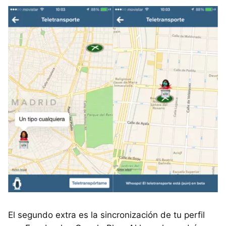
El segundo extra es la sincronización de tu perfil