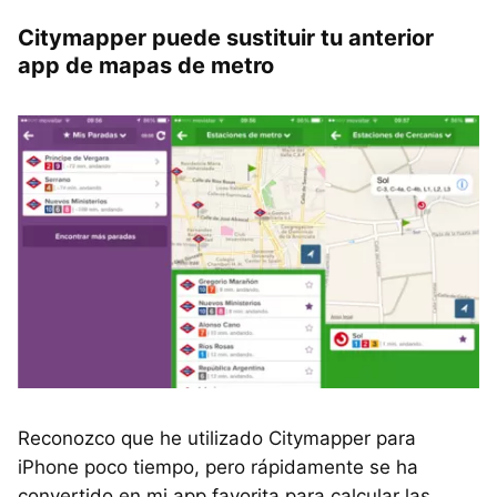
Citymapper puede sustituir tu anterior
app de mapas de metro
Reconozco que he utilizado Citymapper para
iPhone poco tiempo, pero rápidamente se ha
convertido en mi app favorita para calcular las