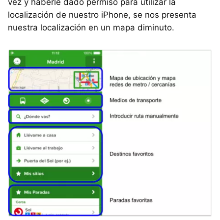
vez y haberle dado permiso para utilizar la
localización de nuestro iPhone, se nos presenta
nuestra localización en un mapa diminuto.