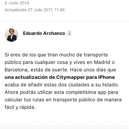
5 Junio 2014
Actualizado 27 Julio 2017, 11:46
Eduardo Archanco
Si eres de los que tiran mucho de transporte
público para cualquier cosa y vives en Madrid o
Barcelona, estás de suerte. Hace unos días que
una actualización de Citymapper para iPhone
acaba de añadir estas dos ciudades a su listado.
Ahora podrás utilizar esta completísima app para
calcular tus rutas en transporte público de manera
fácil y rápida.