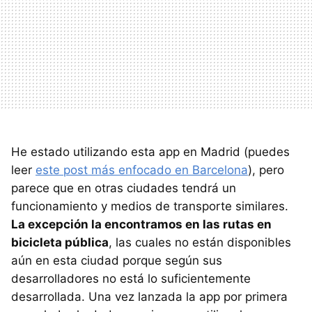
He estado utilizando esta app en Madrid (puedes
leer
este post más enfocado en Barcelona
), pero
parece que en otras ciudades tendrá un
funcionamiento y medios de transporte similares.
La excepción la encontramos en las rutas en
bicicleta pública
, las cuales no están disponibles
aún en esta ciudad porque según sus
desarrolladores no está lo suficientemente
desarrollada. Una vez lanzada la app por primera