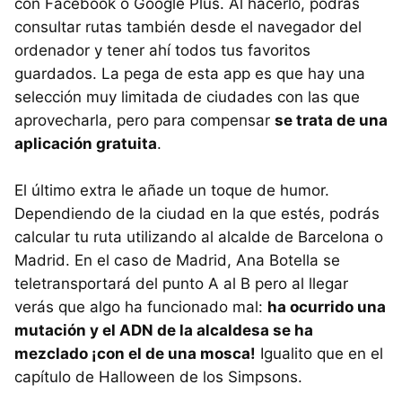
con Facebook o Google Plus. Al hacerlo, podrás
consultar rutas también desde el navegador del
ordenador y tener ahí todos tus favoritos
guardados. La pega de esta app es que hay una
selección muy limitada de ciudades con las que
aprovecharla, pero para compensar
se trata de una
aplicación gratuita
.
El último extra le añade un toque de humor.
Dependiendo de la ciudad en la que estés, podrás
calcular tu ruta utilizando al alcalde de Barcelona o
Madrid. En el caso de Madrid, Ana Botella se
teletransportará del punto A al B pero al llegar
verás que algo ha funcionado mal:
ha ocurrido una
mutación y el ADN de la alcaldesa se ha
mezclado ¡con el de una mosca!
Igualito que en el
capítulo de Halloween de los Simpsons.