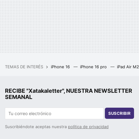
TEMAS DE INTERÉS
iPhone 16
iPhone 16 pro
iPad Air M
RECIBE "Xatakaletter", NUESTRA NEWSLETTER
SEMANAL
SUSCRIBIR
Suscribiéndote aceptas nuestra
política de privacidad