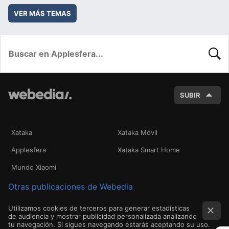
VER MÁS TEMAS
BUSC
SUBIR
Xataka
Xataka Móvil
Applesfera
Xataka Smart Home
Mundo Xiaomi
Otras publicaciones de Webedia
Utilizamos cookies de terceros para generar estadísticas
de audiencia y mostrar publicidad personalizada analizando
tu navegación. Si sigues navegando estarás aceptando su uso.