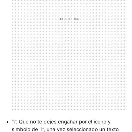
“i”. Que no te dejes engañar por el icono y
simbolo de “i”, una vez seleccionado un texto