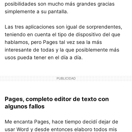
posibilidades son mucho más grandes gracias
simplemente a su pantalla.
Las tres aplicaciones son igual de sorprendentes,
teniendo en cuenta el tipo de dispositivo del que
hablamos, pero Pages tal vez sea la más
interesante de todas y la que posiblemente más
usos pueda tener en el día a día.
Pages, completo editor de texto con
algunos fallos
Me encanta Pages, hace tiempo decidí dejar de
usar Word y desde entonces elaboro todos mis