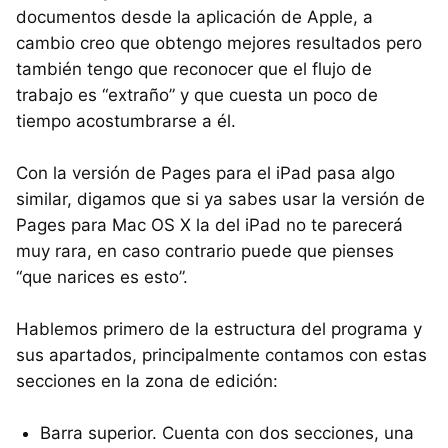
documentos desde la aplicación de Apple, a
cambio creo que obtengo mejores resultados pero
también tengo que reconocer que el flujo de
trabajo es “extraño” y que cuesta un poco de
tiempo acostumbrarse a él.
Con la versión de Pages para el iPad pasa algo
similar, digamos que si ya sabes usar la versión de
Pages para Mac OS X la del iPad no te parecerá
muy rara, en caso contrario puede que pienses
“que narices es esto”.
Hablemos primero de la estructura del programa y
sus apartados, principalmente contamos con estas
secciones en la zona de edición:
Barra superior. Cuenta con dos secciones, una