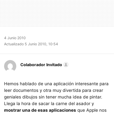
4 Junio 2010
Actualizado 5 Junio 2010, 10:54
Colaborador Invitado
Hemos hablado de una aplicación interesante para
leer documentos y otra muy divertida para crear
geniales dibujos sin tener mucha idea de pintar.
Llega la hora de sacar la carne del asador y
mostrar una de esas aplicaciones
que Apple nos