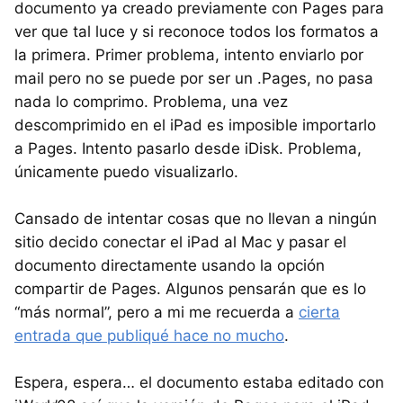
documento ya creado previamente con Pages para
ver que tal luce y si reconoce todos los formatos a
la primera. Primer problema, intento enviarlo por
mail pero no se puede por ser un .Pages, no pasa
nada lo comprimo. Problema, una vez
descomprimido en el iPad es imposible importarlo
a Pages. Intento pasarlo desde iDisk. Problema,
únicamente puedo visualizarlo.
Cansado de intentar cosas que no llevan a ningún
sitio decido conectar el iPad al Mac y pasar el
documento directamente usando la opción
compartir de Pages. Algunos pensarán que es lo
“más normal”, pero a mi me recuerda a
cierta
entrada que publiqué hace no mucho
.
Espera, espera… el documento estaba editado con