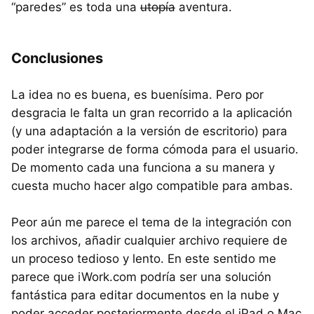
“paredes” es toda una
utopía
aventura.
Conclusiones
La idea no es buena, es buenísima. Pero por
desgracia le falta un gran recorrido a la aplicación
(y una adaptación a la versión de escritorio) para
poder integrarse de forma cómoda para el usuario.
De momento cada una funciona a su manera y
cuesta mucho hacer algo compatible para ambas.
Peor aún me parece el tema de la integración con
los archivos, añadir cualquier archivo requiere de
un proceso tedioso y lento. En este sentido me
parece que iWork.com podría ser una solución
fantástica para editar documentos en la nube y
poder acceder posteriormente desde el iPad o Mac