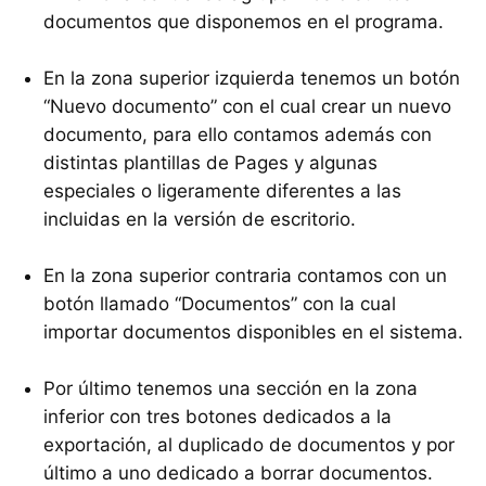
documentos que disponemos en el programa.
En la zona superior izquierda tenemos un botón
“Nuevo documento” con el cual crear un nuevo
documento, para ello contamos además con
distintas plantillas de Pages y algunas
especiales o ligeramente diferentes a las
incluidas en la versión de escritorio.
En la zona superior contraria contamos con un
botón llamado “Documentos” con la cual
importar documentos disponibles en el sistema.
Por último tenemos una sección en la zona
inferior con tres botones dedicados a la
exportación, al duplicado de documentos y por
último a uno dedicado a borrar documentos.