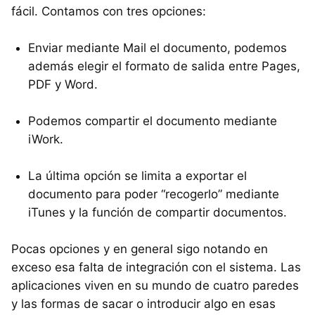
fácil. Contamos con tres opciones:
Enviar mediante Mail el documento, podemos
además elegir el formato de salida entre Pages,
PDF
y Word.
Podemos compartir el documento mediante
iWork.
La última opción se limita a exportar el
documento para poder “recogerlo” mediante
iTunes y la función de compartir documentos.
Pocas opciones y en general sigo notando en
exceso esa falta de integración con el sistema. Las
aplicaciones viven en su mundo de cuatro paredes
y las formas de sacar o introducir algo en esas