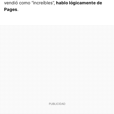
vendió como “increíbles”,
hablo lógicamente de
Pages
.