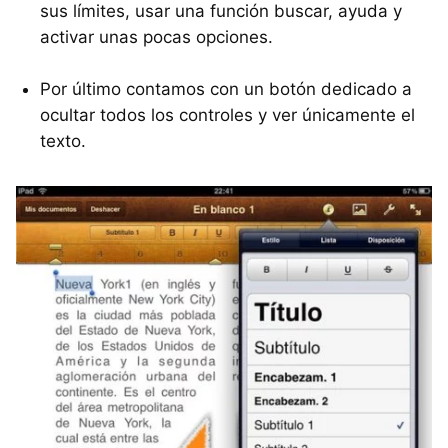
sus límites, usar una función buscar, ayuda y
activar unas pocas opciones.
Por último contamos con un botón dedicado a
ocultar todos los controles y ver únicamente el
texto.