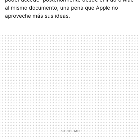
al mismo documento, una pena que Apple no
aproveche más sus ideas.