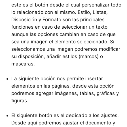
este es el botón desde el cual personalizar todo
lo relacionado con el mismo. Estilo, Listas,
Disposición y Formato son las principales
funciones en caso de seleccionar un texto
aunque las opciones cambian en caso de que
sea una imagen el elemento seleccionado. Si
seleccionamos una imagen podremos modificar
su disposición, añadir estilos (marcos) o
mascaras.
La siguiente opción nos permite insertar
elementos en las páginas, desde esta opción
podremos agregar imágenes, tablas, gráficas y
figuras.
El siguiente botón es el dedicado a los ajustes.
Desde aquí podremos ajustar el documento y