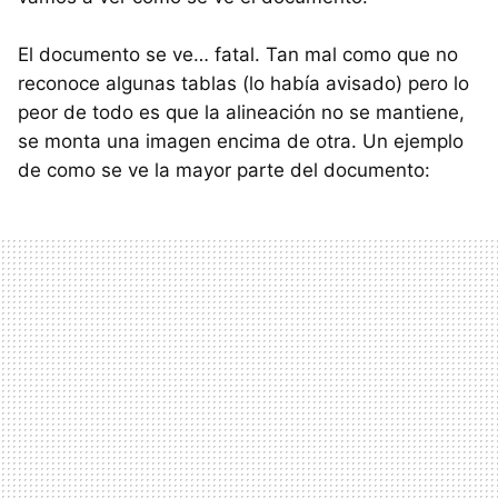
El documento se ve… fatal. Tan mal como que no
reconoce algunas tablas (lo había avisado) pero lo
peor de todo es que la alineación no se mantiene,
se monta una imagen encima de otra. Un ejemplo
de como se ve la mayor parte del documento: