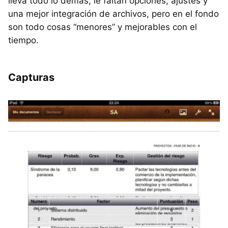
lleva todo lo demás, le faltan opciones, ajustes y
una mejor integración de archivos, pero en el fondo
son todo cosas “menores” y mejorables con el
tiempo.
Capturas