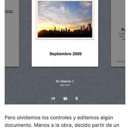
Pero olvidemos los controles y editemos algún
documento. Manos a la obra, decido partir de un