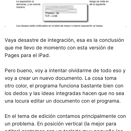
Vaya desastre de integración, esa es la conclusión
que me llevo de momento con esta versión de
Pages para el iPad.
Pero bueno, voy a intentar olvidarme de todo eso y
voy a crear un nuevo documento. La cosa toma
otro color, el programa funciona bastante bien con
los dedos y las ideas integradas hacen que no sea
una locura editar un documento con el programa.
En el tema de edición contamos principalmente con
un problema. En posición vertical (la mejor para