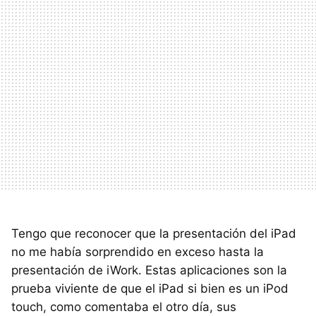
Tengo que reconocer que la presentación del iPad
no me había sorprendido en exceso hasta la
presentación de iWork. Estas aplicaciones son la
prueba viviente de que el iPad si bien es un iPod
touch, como comentaba el otro día, sus