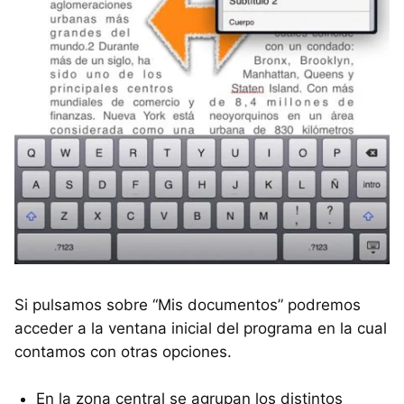
Si pulsamos sobre “Mis documentos” podremos
acceder a la ventana inicial del programa en la cual
contamos con otras opciones.
En la zona central se agrupan los distintos