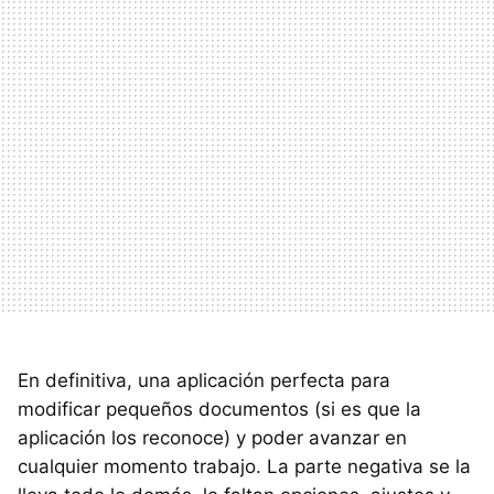
En definitiva, una aplicación perfecta para
modificar pequeños documentos (si es que la
aplicación los reconoce) y poder avanzar en
cualquier momento trabajo. La parte negativa se la