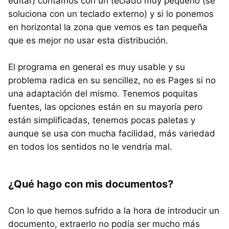
editar) contamos con un teclado muy pequeño (se
soluciona con un teclado externo) y si lo ponemos
en horizontal la zona que vemos es tan pequeña
que es mejor no usar esta distribución.
El programa en general es muy usable y su
problema radica en su sencillez, no es Pages si no
una adaptación del mismo. Tenemos poquitas
fuentes, las opciones están en su mayoría pero
están simplificadas, tenemos pocas paletas y
aunque se usa con mucha facilidad, más variedad
en todos los sentidos no le vendría mal.
¿Qué hago con mis documentos?
Con lo que hemos sufrido a la hora de introducir un
documento, extraerlo no podía ser mucho más