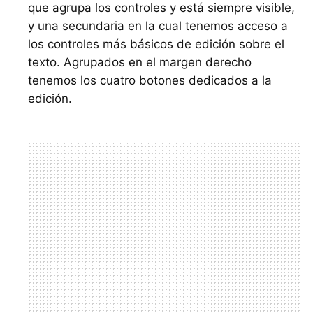
que agrupa los controles y está siempre visible,
y una secundaria en la cual tenemos acceso a
los controles más básicos de edición sobre el
texto. Agrupados en el margen derecho
tenemos los cuatro botones dedicados a la
edición.