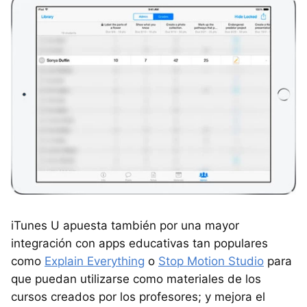
iTunes U apuesta también por una mayor
integración con apps educativas tan populares
como
Explain Everything
o
Stop Motion Studio
para
que puedan utilizarse como materiales de los
cursos creados por los profesores; y mejora el