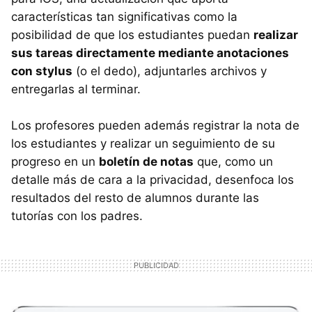
características tan significativas como la
posibilidad de que los estudiantes puedan
realizar
sus tareas directamente mediante anotaciones
con stylus
(o el dedo), adjuntarles archivos y
entregarlas al terminar.
Los profesores pueden además registrar la nota de
los estudiantes y realizar un seguimiento de su
progreso en un
boletín de notas
que, como un
detalle más de cara a la privacidad, desenfoca los
resultados del resto de alumnos durante las
tutorías con los padres.