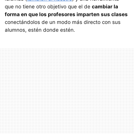
que no tiene otro objetivo que el de
cambiar la
forma en que los profesores imparten sus clases
conectándolos de un modo más directo con sus
alumnos, estén donde estén.