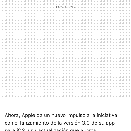
Ahora, Apple da un nuevo impulso a la iniciativa
con el lanzamiento de la versión 3.0 de su app
para iOS, una actualización que aporta