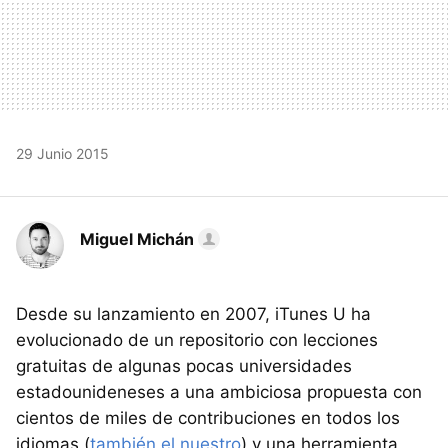
29 Junio 2015
Miguel Michán
Desde su lanzamiento en 2007, iTunes U ha
evolucionado de un repositorio con lecciones
gratuitas de algunas pocas universidades
estadounideneses a una ambiciosa propuesta con
cientos de miles de contribuciones en todos los
idiomas (
también el nuestro
) y una herramienta