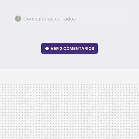
Comentarios cerrados
VER
2 COMENTARIOS