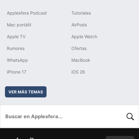
Applesfera Podcast
Tutoriales
Mac portátil
AirPods
Apple TV
Apple Watch
Rumores
Ofertas
WhatsApp
MacBook
iPhone 17
iOS 26
VER MÁS TEMAS
BUSC