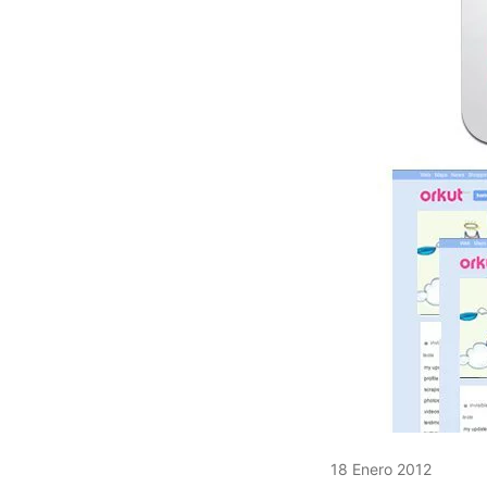
18 Enero 2012