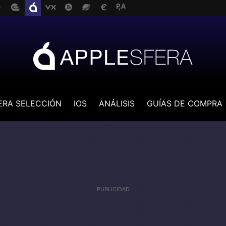
ERA SELECCIÓN
IOS
ANÁLISIS
GUÍAS DE COMPRA