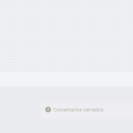
Comentarios cerrados