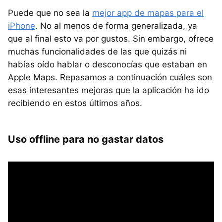
Puede que no sea la
mejor app de mapas para el
iPhone
. No al menos de forma generalizada, ya
que al final esto va por gustos. Sin embargo, ofrece
muchas funcionalidades de las que quizás ni
habías oído hablar o desconocías que estaban en
Apple Maps. Repasamos a continuación cuáles son
esas interesantes mejoras que la aplicación ha ido
recibiendo en estos últimos años.
Uso offline para no gastar datos