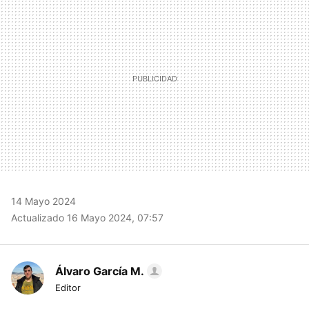
14 Mayo 2024
Actualizado 16 Mayo 2024, 07:57
Álvaro García M.
Editor