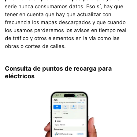
serie nunca consumamos datos. Eso sí, hay que
tener en cuenta que hay que actualizar con
frecuencia los mapas descargados y que cuando
los usamos perderemos los avisos en tiempo real
de tráfico y otros elementos en la vía como las
obras o cortes de calles.
Consulta de puntos de recarga para
eléctricos