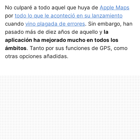
No culparé a todo aquel que huya de
Apple Maps
por
todo lo que le aconteció en su lanzamiento
cuando
vino plagada de errores
. Sin embargo, han
pasado más de diez años de aquello y
la
aplicación ha mejorado mucho en todos los
ámbitos
. Tanto por sus funciones de GPS, como
otras opciones añadidas.