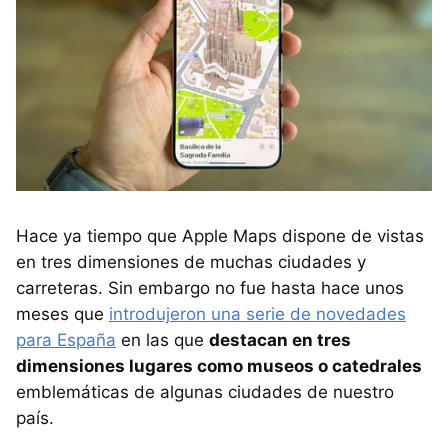
Hace ya tiempo que Apple Maps dispone de vistas
en tres dimensiones de muchas ciudades y
carreteras. Sin embargo no fue hasta hace unos
meses que
introdujeron una serie de novedades
para España
en las que
destacan en tres
dimensiones lugares como museos o catedrales
emblemáticas de algunas ciudades de nuestro
país.