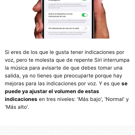
Si eres de los que le gusta tener indicaciones por
voz, pero te molesta que de repente Siri interrumpa
la música para avisarte de que debes tomar una
salida, ya no tienes que preocuparte porque hay
mejoras para las indicaciones por voz. Y es que
se
puede ya ajustar el volumen de estas
indicaciones
en tres niveles: 'Más bajo', 'Normal' y
'Más alto'.