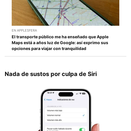
EN APPLESFERA
El transporte público me ha enseñado que Apple
Maps está a años luz de Google: así exprimo sus
opciones para viajar con tranquilidad
Nada de sustos por culpa de Siri