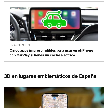
EN APPLESFERA
Cinco apps imprescindibles para usar en el iPhone
con CarPlay si tienes un coche eléctrico
3D en lugares emblemáticos de España