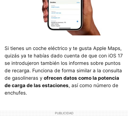
Si tienes un coche eléctrico y te gusta Apple Maps,
quizás ya te habías dado cuenta de que con iOS 17
se introdujeron también los informes sobre puntos
de recarga. Funciona de forma similar a la consulta
de gasolineras y
ofrecen datos como la potencia
de carga de las estaciones
, así como número de
enchufes.