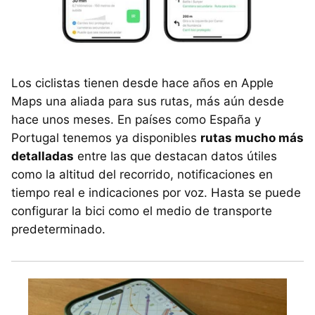
Los ciclistas tienen desde hace años en Apple
Maps una aliada para sus rutas, más aún desde
hace unos meses. En países como España y
Portugal tenemos ya disponibles
rutas mucho más
detalladas
entre las que destacan datos útiles
como la altitud del recorrido, notificaciones en
tiempo real e indicaciones por voz. Hasta se puede
configurar la bici como el medio de transporte
predeterminado.