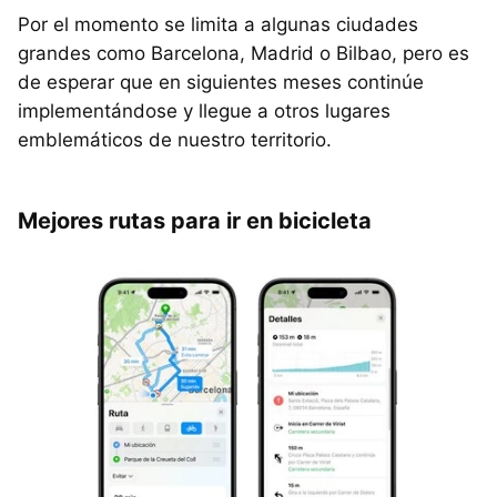
Por el momento se limita a algunas ciudades
grandes como Barcelona, Madrid o Bilbao, pero es
de esperar que en siguientes meses continúe
implementándose y llegue a otros lugares
emblemáticos de nuestro territorio.
Mejores rutas para ir en bicicleta