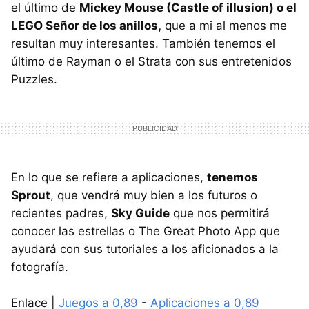
el último de
Mickey Mouse (Castle of illusion) o el
LEGO Señor de los anillos,
que a mi al menos me
resultan muy interesantes. También tenemos el
último de Rayman o el Strata con sus entretenidos
Puzzles.
En lo que se refiere a aplicaciones,
tenemos
Sprout
, que vendrá muy bien a los futuros o
recientes padres,
Sky Guide
que nos permitirá
conocer las estrellas o The Great Photo App que
ayudará con sus tutoriales a los aficionados a la
fotografía.
Enlace |
Juegos a 0,89
-
Aplicaciones a 0,89