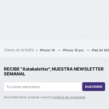
TEMAS DE INTERÉS
iPhone 16
iPhone 16 pro
iPad Air M
RECIBE "Xatakaletter", NUESTRA NEWSLETTER
SEMANAL
SUSCRIBIR
Suscribiéndote aceptas nuestra
política de privacidad