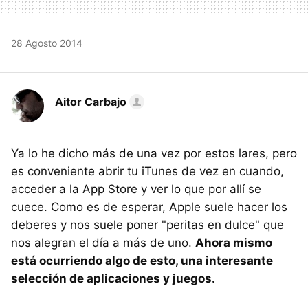
28 Agosto 2014
Aitor Carbajo
Ya lo he dicho más de una vez por estos lares, pero
es conveniente abrir tu iTunes de vez en cuando,
acceder a la App Store y ver lo que por allí se
cuece. Como es de esperar, Apple suele hacer los
deberes y nos suele poner "peritas en dulce" que
nos alegran el día a más de uno.
Ahora mismo
está ocurriendo algo de esto, una interesante
selección de aplicaciones y juegos.