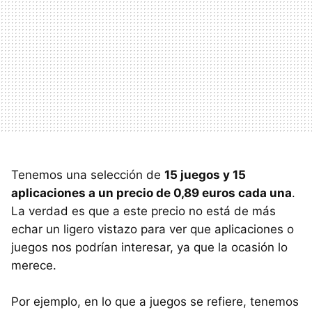
Tenemos una selección de
15 juegos y 15
aplicaciones a un precio de 0,89 euros cada una
.
La verdad es que a este precio no está de más
echar un ligero vistazo para ver que aplicaciones o
juegos nos podrían interesar, ya que la ocasión lo
merece.
Por ejemplo, en lo que a juegos se refiere, tenemos