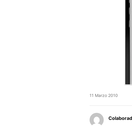
11 Marzo 2010
Colaborad