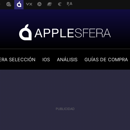
ERA SELECCIÓN
IOS
ANÁLISIS
GUÍAS DE COMPRA