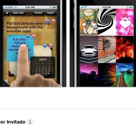
or Invitado