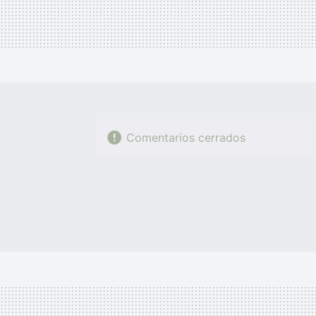
Comentarios cerrados