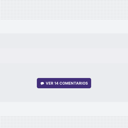
VER
14 COMENTARIOS