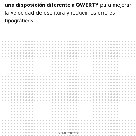
una disposición diferente a QWERTY
para mejorar
la velocidad de escritura y reducir los errores
tipográficos.