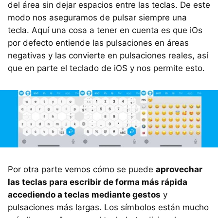
del área sin dejar espacios entre las teclas. De este
modo nos aseguramos de pulsar siempre una
tecla. Aquí una cosa a tener en cuenta es que iOs
por defecto entiende las pulsaciones en áreas
negativas y las convierte en pulsaciones reales, así
que en parte el teclado de iOS y nos permite esto.
Por otra parte vemos cómo se puede
aprovechar
las teclas para escribir de forma más rápida
accediendo a teclas mediante gestos
y
pulsaciones más largas. Los símbolos están mucho