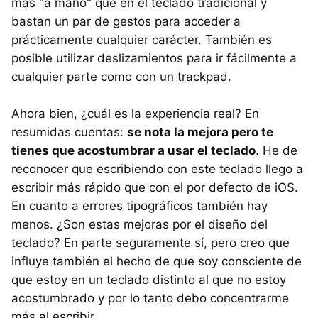
más "a mano" que en el teclado tradicional y
bastan un par de gestos para acceder a
prácticamente cualquier carácter. También es
posible utilizar deslizamientos para ir fácilmente a
cualquier parte como con un trackpad.
Ahora bien, ¿cuál es la experiencia real? En
resumidas cuentas:
se nota la mejora pero te
tienes que acostumbrar a usar el teclado
. He de
reconocer que escribiendo con este teclado llego a
escribir más rápido que con el por defecto de iOS.
En cuanto a errores tipográficos también hay
menos. ¿Son estas mejoras por el diseño del
teclado? En parte seguramente sí, pero creo que
influye también el hecho de que soy consciente de
que estoy en un teclado distinto al que no estoy
acostumbrado y por lo tanto debo concentrarme
más al escribir.