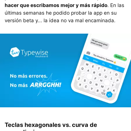
hacer que escribamos mejor y más rápido
. En las
últimas semanas he podido probar la app en su
versión beta y... la idea no va mal encaminada.
Teclas hexagonales vs. curva de