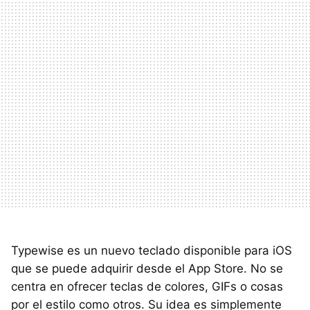
Typewise es un nuevo teclado disponible para iOS
que se puede adquirir desde el App Store. No se
centra en ofrecer teclas de colores, GIFs o cosas
por el estilo como otros. Su idea es simplemente