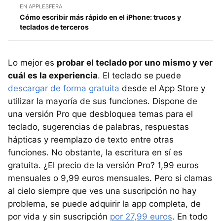
EN APPLESFERA
Cómo escribir más rápido en el iPhone: trucos y
teclados de terceros
Lo mejor es
probar el teclado por uno mismo y ver
cuál es la experiencia
. El teclado se puede
descargar de forma gratuita
desde el App Store y
utilizar la mayoría de sus funciones. Dispone de
una versión Pro que desbloquea temas para el
teclado, sugerencias de palabras, respuestas
hápticas y reemplazo de texto entre otras
funciones. No obstante, la escritura en sí es
gratuita. ¿El precio de la versión Pro? 1,99 euros
mensuales o 9,99 euros mensuales. Pero si clamas
al cielo siempre que ves una suscripción no hay
problema, se puede adquirir la app completa, de
por vida y sin suscripción
por 27,99 euros
. En todo