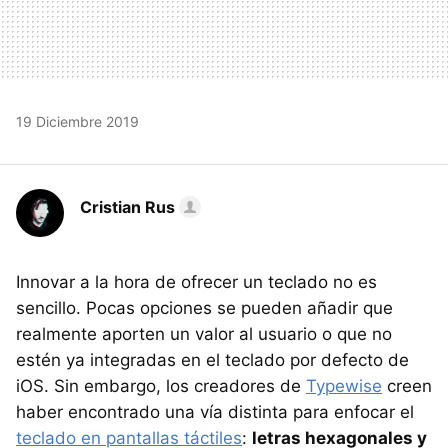
19 Diciembre 2019
Cristian Rus
Innovar a la hora de ofrecer un teclado no es
sencillo. Pocas opciones se pueden añadir que
realmente aporten un valor al usuario o que no
estén ya integradas en el teclado por defecto de
iOS. Sin embargo, los creadores de
Typewise
creen
haber encontrado una vía distinta para enfocar el
teclado en pantallas táctiles
:
letras hexagonales y