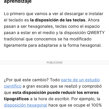
aprendizaje
Lo primero que vamos a ver al descargar e instalar
el teclado es
la disposición de las teclas
. Ahora
pasan a ser hexagonales, teclas como el espacio
pasan a estar en el medio y la disposición QWERTY
tradicional que conocemos se ha modificado
ligeramente para adaptarse a la forma hexagonal.
¿Por qué este cambio? Todo
parte de un estudio
científico
a gran escala que se realizó y comprobó
que
esta disposición puede reducir los errores
tipográficos
a la hora de escribir. Por ejemplo, la
disposición hexagonal
hace que se ocupe el 100%