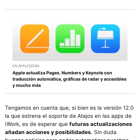
EN APPLESFERA
Apple actualiza Pages, Numbers y Keynote con
traducción automática, gráficas de radar y accesibles
y mucho más
Tengamos en cuenta que, si bien es la versión 12.0
la que estrena el soporte de Atajos en las apps de
iWork, es de esperar que
futuras actualizaciones
añadan acciones y posibilidades
. Sin duda