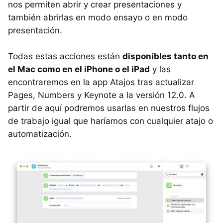
nos permiten abrir y crear presentaciones y
también abrirlas en modo ensayo o en modo
presentación.
Todas estas acciones están
disponibles tanto en
el Mac como en el iPhone o el iPad
y las
encontraremos en la app Atajos tras actualizar
Pages, Numbers y Keynote a la versión 12.0. A
partir de aquí podremos usarlas en nuestros flujos
de trabajo igual que haríamos con cualquier atajo o
automatización.