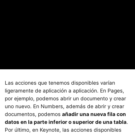
Las acciones que tenemos disponibles varían
ligeramente de aplicación a aplicación. En Pages,
por ejemplo, podemos abrir un documento y crear
uno nuevo. En Numbers, además de abrir y crear
documentos, podemos
añadir una nueva fila con
datos en la parte inferior o superior de una tabla
.
Por último, en Keynote, las acciones disponibles