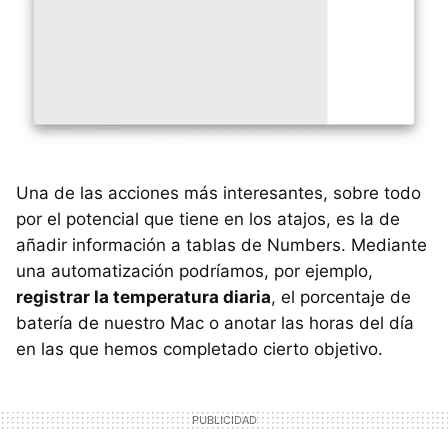
Una de las acciones más interesantes, sobre todo
por el potencial que tiene en los atajos, es la de
añadir información a tablas de Numbers. Mediante
una automatización podríamos, por ejemplo,
registrar la temperatura diaria
, el porcentaje de
batería de nuestro Mac o anotar las horas del día
en las que hemos completado cierto objetivo.