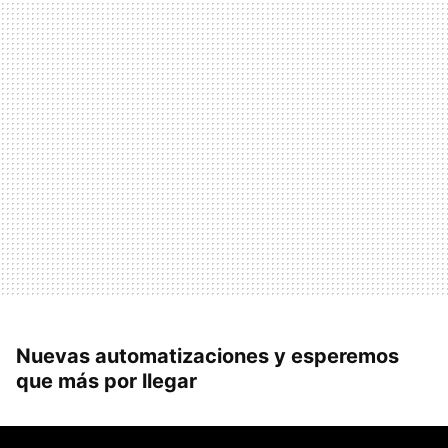
Nuevas automatizaciones y esperemos
que más por llegar