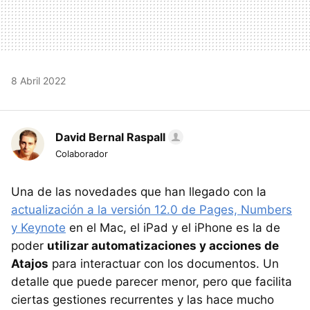
8 Abril 2022
David Bernal Raspall
Colaborador
Una de las novedades que han llegado con la
actualización a la versión 12.0 de Pages, Numbers
y Keynote
en el Mac, el iPad y el iPhone es la de
poder
utilizar automatizaciones y acciones de
Atajos
para interactuar con los documentos. Un
detalle que puede parecer menor, pero que facilita
ciertas gestiones recurrentes y las hace mucho