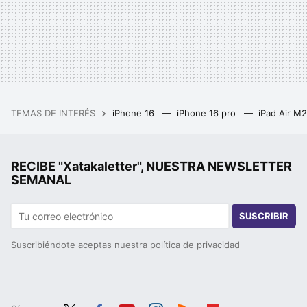
TEMAS DE INTERÉS
iPhone 16
iPhone 16 pro
iPad Air M
RECIBE "Xatakaletter", NUESTRA NEWSLETTER
SEMANAL
SUSCRIBIR
Suscribiéndote aceptas nuestra
política de privacidad