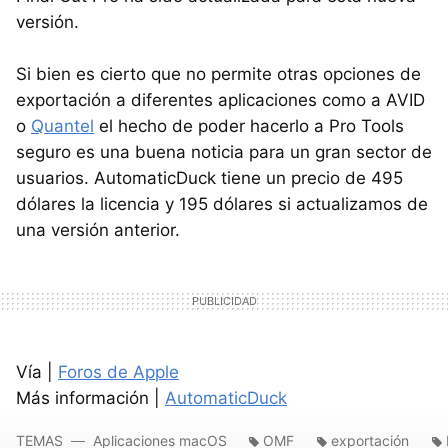
versión.
Si bien es cierto que no permite otras opciones de
exportación a diferentes aplicaciones como a
AVID
o
Quantel
el hecho de poder hacerlo a Pro Tools
seguro es una buena noticia para un gran sector de
usuarios. AutomaticDuck tiene un precio de 495
dólares la licencia y 195 dólares si actualizamos de
una versión anterior.
Vía |
Foros de Apple
Más información |
AutomaticDuck
TEMAS
Aplicaciones macOS
OMF
exportación