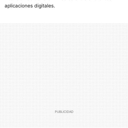
aplicaciones digitales.