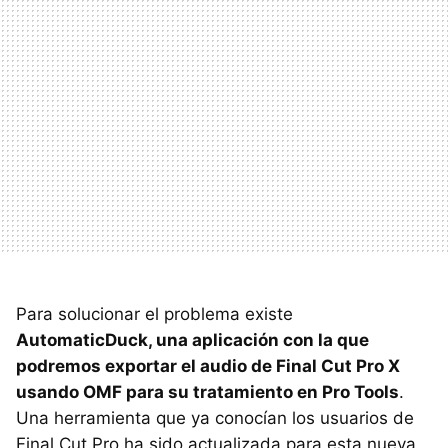
Para solucionar el problema existe
AutomaticDuck, una aplicación con la que
podremos exportar el audio de Final Cut Pro X
usando
OMF
para su tratamiento en Pro Tools
.
Una herramienta que ya conocían los usuarios de
Final Cut Pro ha sido actualizada para esta nueva