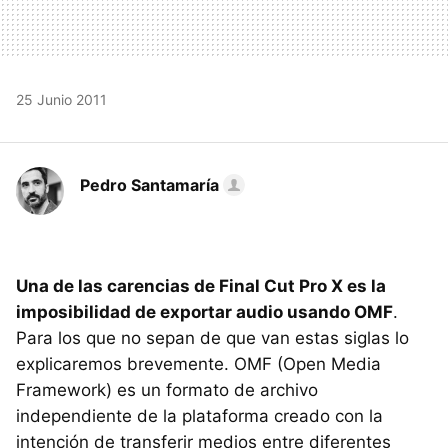
25 Junio 2011
Pedro Santamaría
Una de las carencias de Final Cut Pro X es la
imposibilidad de exportar audio usando OMF
.
Para los que no sepan de que van estas siglas lo
explicaremos brevemente.
OMF
(Open Media
Framework) es un formato de archivo
independiente de la plataforma creado con la
intención de transferir medios entre diferentes