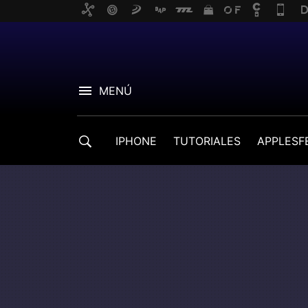
MENÚ
IPHONE
TUTORIALES
APPLESF