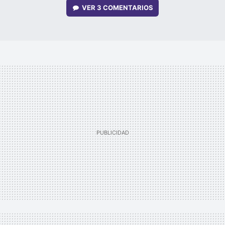
VER
3 COMENTARIOS