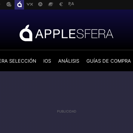
ERA SELECCIÓN
IOS
ANÁLISIS
GUÍAS DE COMPRA