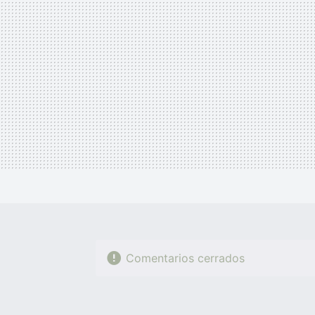
Comentarios cerrados