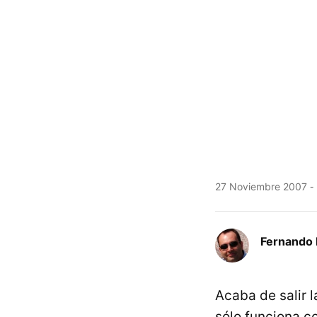
27 Noviembre 2007
Fernando 
Acaba de salir 
sólo funciona c